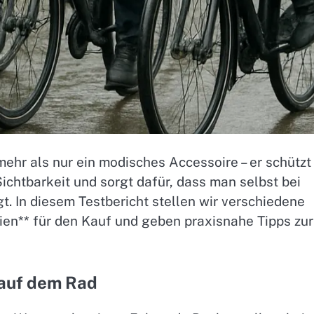
ehr als nur ein modisches Accessoire – er schützt
chtbarkeit und sorgt dafür, dass man selbst bei
t. In diesem Testbericht stellen wir verschiedene
rien** für den Kauf und geben praxisnahe Tipps zur
 auf dem Rad