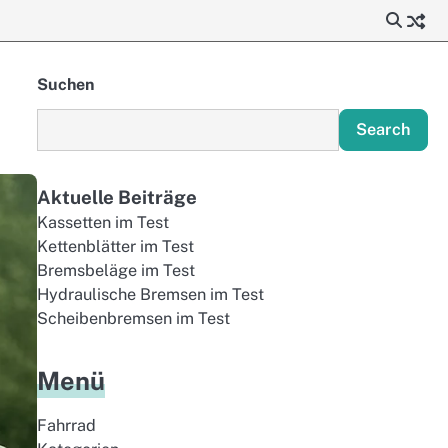
Suchen
Search
Aktuelle Beiträge
Kassetten im Test
Kettenblätter im Test
Bremsbeläge im Test
Hydraulische Bremsen im Test
Scheibenbremsen im Test
Menü
Fahrrad