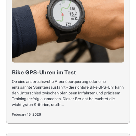
Bike GPS-Uhren im Test
Ob eine anspruchsvolle Alpenüberquerung oder eine
entspannte Sonntagsausfahrt – die richtige Bike GPS-Uhr kann
den Unterschied zwischen planlosen Irrfahrten und präzisem
Trainingserfolg ausmachen. Dieser Bericht beleuchtet die
wichtigsten Kriterien, stellt…
February 15, 2026