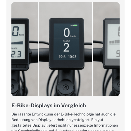
E-Bike-Displays im Vergleich
Die rasante Entwicklung der E-Bike-Technologie hat auch die
Bedeutung von Displays erheblich gesteigert. Ein gut
gestaltetes Display liefert nicht nur essenzielle Informationen
wie Geschwindigkeit und Akkustand, sondern kann auch als…