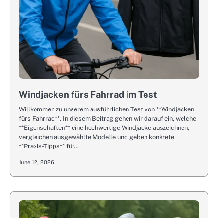
Windjacken fürs Fahrrad im Test
Willkommen zu unserem ausführlichen Test von **Windjacken
fürs Fahrrad**. In diesem Beitrag gehen wir darauf ein, welche
**Eigenschaften** eine hochwertige Windjacke auszeichnen,
vergleichen ausgewählte Modelle und geben konkrete
**Praxis-Tipps** für…
June 12, 2026