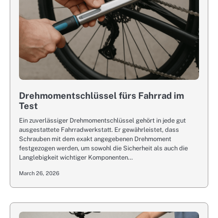
Drehmomentschlüssel fürs Fahrrad im
Test
Ein zuverlässiger Drehmomentschlüssel gehört in jede gut
ausgestattete Fahrradwerkstatt. Er gewährleistet, dass
Schrauben mit dem exakt angegebenen Drehmoment
festgezogen werden, um sowohl die Sicherheit als auch die
Langlebigkeit wichtiger Komponenten…
March 26, 2026