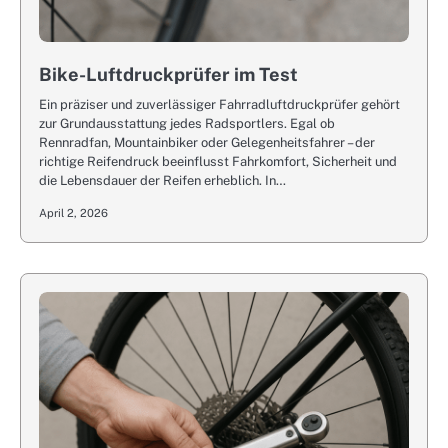
Bike-Luftdruckprüfer im Test
Ein präziser und zuverlässiger Fahrradluftdruckprüfer gehört
zur Grundausstattung jedes Radsportlers. Egal ob
Rennradfan, Mountainbiker oder Gelegenheitsfahrer – der
richtige Reifendruck beeinflusst Fahrkomfort, Sicherheit und
die Lebensdauer der Reifen erheblich. In…
April 2, 2026