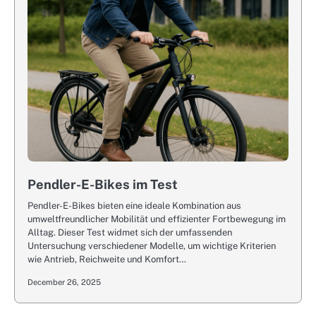
Pendler-E-Bikes im Test
Pendler-E-Bikes bieten eine ideale Kombination aus
umweltfreundlicher Mobilität und effizienter Fortbewegung im
Alltag. Dieser Test widmet sich der umfassenden
Untersuchung verschiedener Modelle, um wichtige Kriterien
wie Antrieb, Reichweite und Komfort…
December 26, 2025