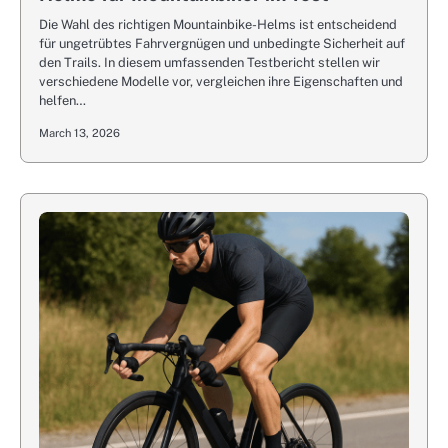
Die Wahl des richtigen Mountainbike-Helms ist entscheidend
für ungetrübtes Fahrvergnügen und unbedingte Sicherheit auf
den Trails. In diesem umfassenden Testbericht stellen wir
verschiedene Modelle vor, vergleichen ihre Eigenschaften und
helfen…
March 13, 2026