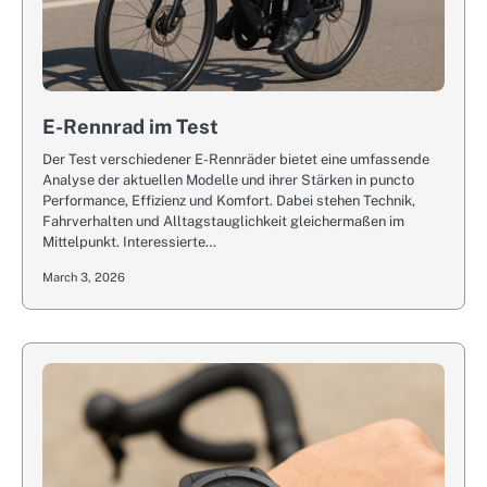
E-Rennrad im Test
Der Test verschiedener E-Rennräder bietet eine umfassende
Analyse der aktuellen Modelle und ihrer Stärken in puncto
Performance, Effizienz und Komfort. Dabei stehen Technik,
Fahrverhalten und Alltagstauglichkeit gleichermaßen im
Mittelpunkt. Interessierte…
March 3, 2026