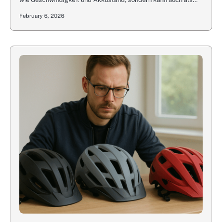
February 6, 2026