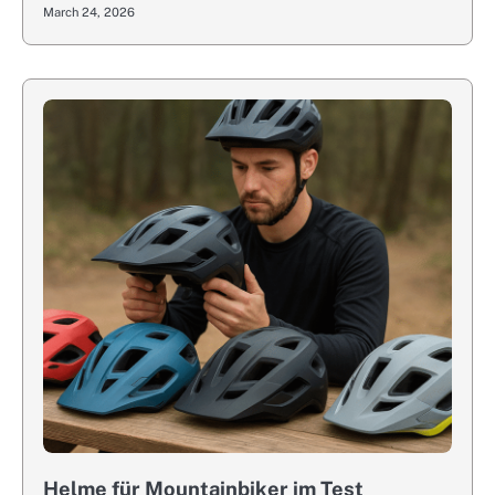
March 24, 2026
Helme für Mountainbiker im Test