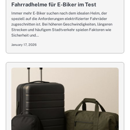
Fahrradhelme für E-Biker im Test
Immer mehr E-Biker suchen nach dem idealen Helm, der
speziell auf die Anforderungen elektrifizierter Fahrräder
zugeschnitten ist. Bei höheren Geschwindigkeiten, längeren
Strecken und häufigem Stadtverkehr spielen Faktoren wie
Sicherheit und…
January 17, 2026