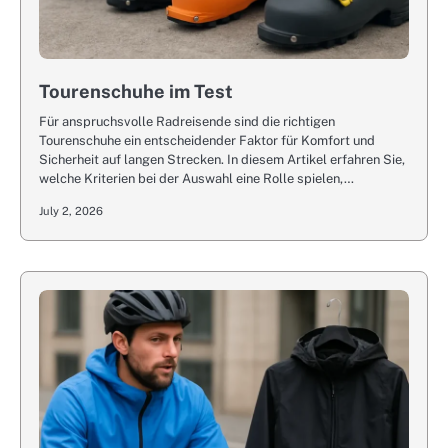
Tourenschuhe im Test
Für anspruchsvolle Radreisende sind die richtigen
Tourenschuhe ein entscheidender Faktor für Komfort und
Sicherheit auf langen Strecken. In diesem Artikel erfahren Sie,
welche Kriterien bei der Auswahl eine Rolle spielen,…
July 2, 2026