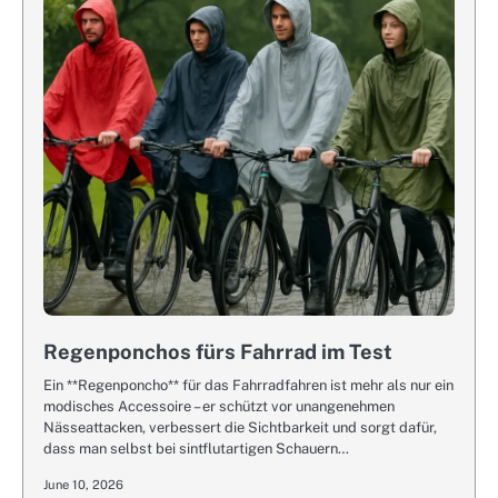
Regenponchos fürs Fahrrad im Test
Ein **Regenponcho** für das Fahrradfahren ist mehr als nur ein
modisches Accessoire – er schützt vor unangenehmen
Nässeattacken, verbessert die Sichtbarkeit und sorgt dafür,
dass man selbst bei sintflutartigen Schauern…
June 10, 2026