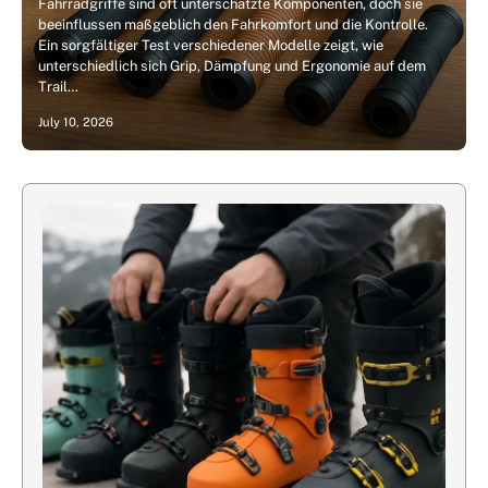
Fahrradgriffe sind oft unterschätzte Komponenten, doch sie
beeinflussen maßgeblich den Fahrkomfort und die Kontrolle.
Ein sorgfältiger Test verschiedener Modelle zeigt, wie
unterschiedlich sich Grip, Dämpfung und Ergonomie auf dem
Trail…
July 10, 2026