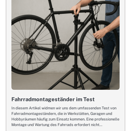
Fahrradmontageständer im Test
In diesem Artikel widmen wir uns dem umfassenden Test von
Fahrradmontageständern, die in Werkstätten, Garagen und
Hobbyräumen häufig zum Einsatz kommen. Eine professionelle
Montage und Wartung des Fahrrads erfordert nicht…