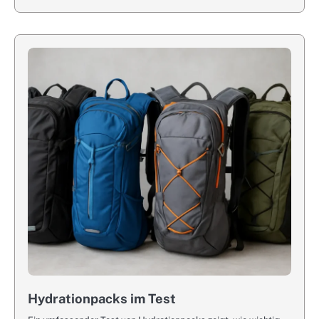
Hydrationpacks im Test