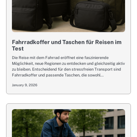
Fahrradkoffer und Taschen für Reisen im
Test
Die Reise mit dem Fahrrad eröffnet eine faszinierende
Möglichkeit, neue Regionen zu entdecken und gleichzeitig aktiv
zu bleiben. Entscheidend für den stressfreien Transport sind
Fahrradkoffer und passende Taschen, die sowohl…
January 9, 2026