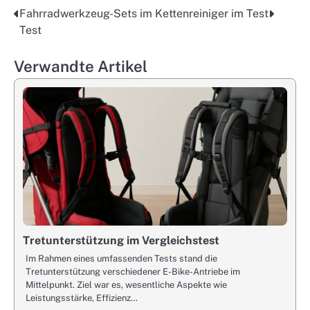
Fahrradwerkzeug-Sets im
Kettenreiniger im Test
Post
Test
navigation
Verwandte Artikel
Tretunterstützung im Vergleichstest
Im Rahmen eines umfassenden Tests stand die
Tretunterstützung verschiedener E-Bike-Antriebe im
Mittelpunkt. Ziel war es, wesentliche Aspekte wie
Leistungsstärke, Effizienz…