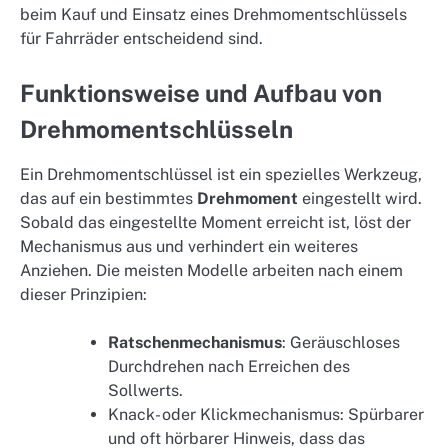
beim Kauf und Einsatz eines Drehmomentschlüssels
für Fahrräder entscheidend sind.
Funktionsweise und Aufbau von
Drehmomentschlüsseln
Ein Drehmomentschlüssel ist ein spezielles Werkzeug,
das auf ein bestimmtes
Drehmoment
eingestellt wird.
Sobald das eingestellte Moment erreicht ist, löst der
Mechanismus aus und verhindert ein weiteres
Anziehen. Die meisten Modelle arbeiten nach einem
dieser Prinzipien:
Ratschenmechanismus
: Geräuschloses
Durchdrehen nach Erreichen des
Sollwerts.
Knack- oder Klickmechanismus: Spürbarer
und oft hörbarer Hinweis, dass das