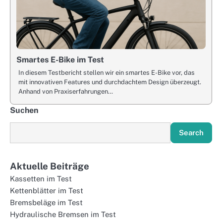
Smartes E-Bike im Test
In diesem Testbericht stellen wir ein smartes E-Bike vor, das
mit innovativen Features und durchdachtem Design überzeugt.
Anhand von Praxiserfahrungen…
Suchen
Search
Aktuelle Beiträge
Kassetten im Test
Kettenblätter im Test
Bremsbeläge im Test
Hydraulische Bremsen im Test