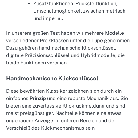
Zusatzfunktionen: Rückstellfunktion,
Umschaltmöglichkeit zwischen metrisch
und imperial.
In unserem großen Test haben wir mehrere Modelle
verschiedener Preisklassen unter die Lupe genommen.
Dazu gehören handmechanische Klickschlüssel,
digitale Präzisionsschlüssel und Hybridmodelle, die
beide Funktionen vereinen.
Handmechanische Klickschlüssel
Diese bewährten Klassiker zeichnen sich durch ein
einfaches
Prinzip
und eine robuste Mechanik aus. Sie
bieten eine zuverlässige Klickrückmeldung und sind
meist preisgünstiger. Nachteile können eine etwas
ungenauere Anzeige im unteren Bereich und der
Verschleiß des Klickmechanismus sein.