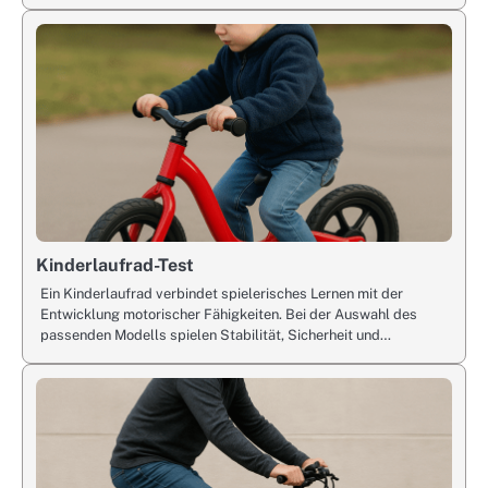
Kinderlaufrad-Test
Ein Kinderlaufrad verbindet spielerisches Lernen mit der
Entwicklung motorischer Fähigkeiten. Bei der Auswahl des
passenden Modells spielen Stabilität, Sicherheit und…