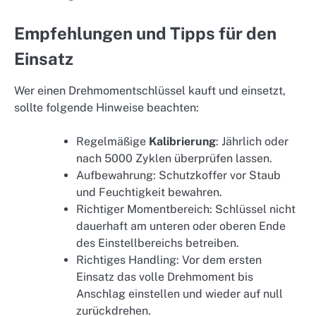
Empfehlungen und Tipps für den
Einsatz
Wer einen Drehmomentschlüssel kauft und einsetzt,
sollte folgende Hinweise beachten:
Regelmäßige
Kalibrierung
: Jährlich oder
nach 5000 Zyklen überprüfen lassen.
Aufbewahrung: Schutzkoffer vor Staub
und Feuchtigkeit bewahren.
Richtiger Momentbereich: Schlüssel nicht
dauerhaft am unteren oder oberen Ende
des Einstellbereichs betreiben.
Richtiges Handling: Vor dem ersten
Einsatz das volle Drehmoment bis
Anschlag einstellen und wieder auf null
zurückdrehen.