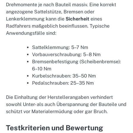
Drehmomente je nach Bauteil massiv. Eine korrekt
angezogene Sattelstütze, Bremsen oder
Lenkerklemmung kann die
Sicherheit
eines
Radfahrers maßgeblich beeinflussen. Typische
Anwendungsfälle sind:
Sattelklemmung: 5–7 Nm
Vorbauverschraubung: 5–8 Nm
Bremsenbefestigung (Scheibenbremse):
6–10 Nm
Kurbelschrauben: 35–50 Nm
Pedalschrauben: 25–35 Nm
Die Einhaltung der Herstellerangaben verhindert
sowohl Unter- als auch Überspannung der Bauteile und
schützt vor Materialermüdung oder gar Bruch.
Testkriterien und Bewertung