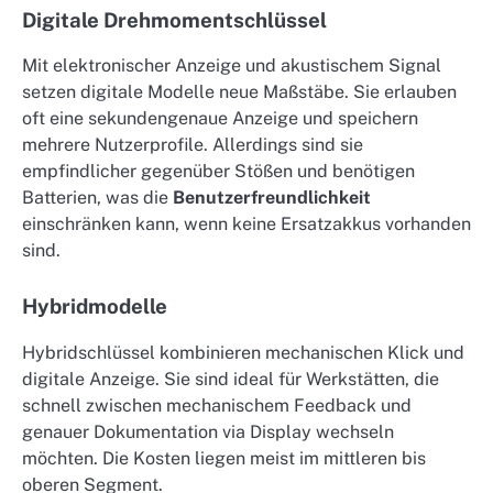
Digitale Drehmomentschlüssel
Mit elektronischer Anzeige und akustischem Signal
setzen digitale Modelle neue Maßstäbe. Sie erlauben
oft eine sekundengenaue Anzeige und speichern
mehrere Nutzerprofile. Allerdings sind sie
empfindlicher gegenüber Stößen und benötigen
Batterien, was die
Benutzerfreundlichkeit
einschränken kann, wenn keine Ersatzakkus vorhanden
sind.
Hybridmodelle
Hybridschlüssel kombinieren mechanischen Klick und
digitale Anzeige. Sie sind ideal für Werkstätten, die
schnell zwischen mechanischem Feedback und
genauer Dokumentation via Display wechseln
möchten. Die Kosten liegen meist im mittleren bis
oberen Segment.