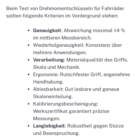
Beim Test von Drehmomentschlüsseln für Fahrräder
sollten folgende Kriterien im Vordergrund stehen:
Genauigkeit
: Abweichung maximal ±4 %
im mittleren Messbereich.
Wiederholgenauigkeit: Konsistenz über
mehrere Anwendungen.
Verarbeitung
: Materialqualität des Griffs,
Skala und Mechanik.
Ergonomie: Rutschfester Griff, angenehme
Handhabung.
Ablesbarkeit: Gut lesbare und genaue
Skaleneinteilung.
Kalibrierungsbescheinigung:
Werkszertifikat garantiert präzise
Messungen.
Langlebigkeit
: Robustheit gegen Stürze
und Beanspruchung.