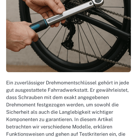
Ein zuverlässiger Drehmomentschlüssel gehört in jede
gut ausgestattete Fahrradwerkstatt. Er gewährleistet,
dass Schrauben mit dem exakt angegebenen
Drehmoment festgezogen werden, um sowohl die
Sicherheit als auch die Langlebigkeit wichtiger
Komponenten zu garantieren. In diesem Artikel
betrachten wir verschiedene Modelle, erklären
Funktionsweisen und gehen auf Testkriterien ein, die