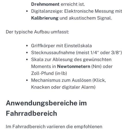
Drehmoment
erreicht ist.
Digitalanzeige: Elektronische Messung mit
Kalibrierung
und akustischem Signal.
Der typische Aufbau umfasst:
Griffkörper mit Einstellskala
Stecknussaufnahme (meist 1/4″ oder 3/8″)
Skala zur Ablesung des gewünschten
Moments in
Newtonmetern
(Nm) oder
Zoll-Pfund (in·lb)
Mechanismus zum Auslösen (Klick,
Knacken oder digitaler Alarm)
Anwendungsbereiche im
Fahrradbereich
Im Fahrradbereich variieren die empfohlenen