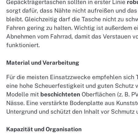
Gepäckträgertaschen sollten in erster Linie
rob
sorgt dafür, dass Nähte nicht aufreißen und das
bleibt. Gleichzeitig darf die Tasche nicht zu s
Fahren gering zu halten. Wichtig ist außerdem 
Abnehmen vom Fahrrad, damit das Verstauen vo
funktioniert.
Material und Verarbeitung
Für die meisten Einsatzzwecke empfehlen sich 
eine hohe Scheuerfestigkeit und guten Schutz v
Modelle mit
beschichteten
Oberflächen (z. B. 
Nässe. Eine verstärkte Bodenplatte aus Kunstst
Untergrund und schützt den Inhalt vor Schmutz 
Kapazität und Organisation