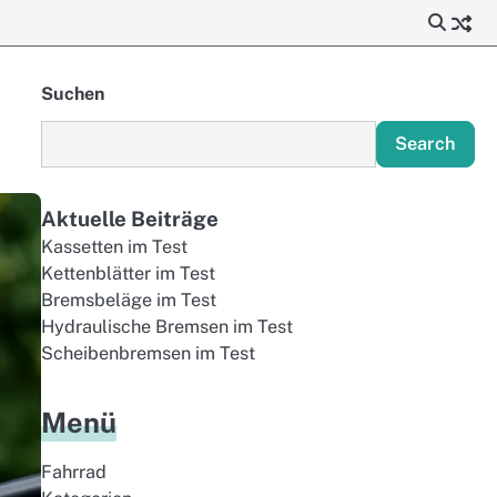
Suchen
Search
Aktuelle Beiträge
Kassetten im Test
Kettenblätter im Test
Bremsbeläge im Test
Hydraulische Bremsen im Test
Scheibenbremsen im Test
Menü
Fahrrad