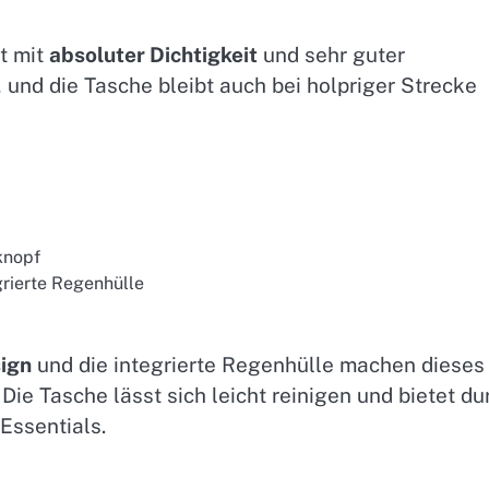
t mit
absoluter Dichtigkeit
und sehr guter
, und die Tasche bleibt auch bei holpriger Strecke
knopf
grierte Regenhülle
ign
und die integrierte Regenhülle machen dieses
. Die Tasche lässt sich leicht reinigen und bietet du
Essentials.