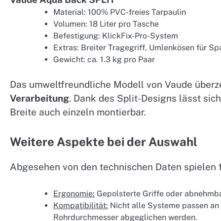
Material: 100% PVC-freies Tarpaulin
Volumen: 18 Liter pro Tasche
Befestigung: KlickFix-Pro-System
Extras: Breiter Tragegriff, Umlenkösen für S
Gewicht: ca. 1.3 kg pro Paar
Das umweltfreundliche Modell von Vaude überz
Verarbeitung
. Dank des Split-Designs lässt sich
Breite auch einzeln montierbar.
Weitere Aspekte bei der Auswahl
Abgesehen von den technischen Daten spielen f
Ergonomie:
Gepolsterte Griffe oder abnehmba
Kompatibilität:
Nicht alle Systeme passen an 
Rohrdurchmesser abgeglichen werden.