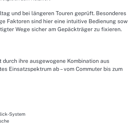
tag und bei längeren Touren geprüft. Besonderes
ge Faktoren sind hier eine intuitive Bedienung sow
tigter Wege sicher am Gepäckträger zu fixieren.
t durch ihre ausgewogene Kombination aus
eites Einsatzspektrum ab – vom Commuter bis zum
Klick-System
asche