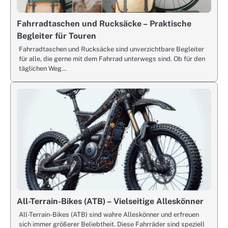
Fahrradtaschen und Rucksäcke – Praktische
Begleiter für Touren
Fahrradtaschen und Rucksäcke sind unverzichtbare Begleiter
für alle, die gerne mit dem Fahrrad unterwegs sind. Ob für den
täglichen Weg…
All-Terrain-Bikes (ATB) – Vielseitige Alleskönner
All-Terrain-Bikes (ATB) sind wahre Alleskönner und erfreuen
sich immer größerer Beliebtheit. Diese Fahrräder sind speziell