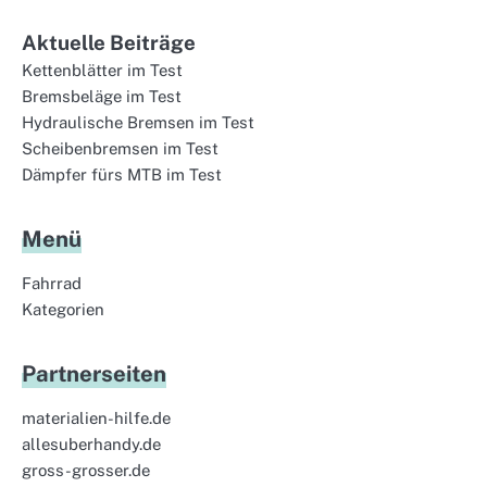
Aktuelle Beiträge
Kettenblätter im Test
Bremsbeläge im Test
Hydraulische Bremsen im Test
Scheibenbremsen im Test
Dämpfer fürs MTB im Test
Menü
Fahrrad
Kategorien
Partnerseiten
materialien-hilfe.de
allesuberhandy.de
gross-grosser.de