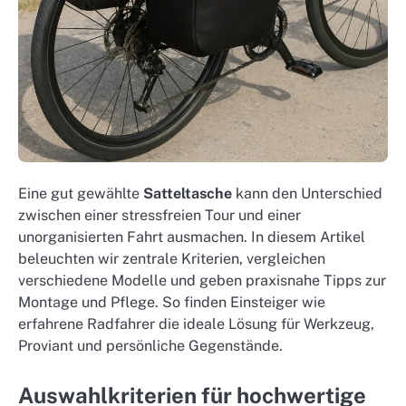
Eine gut gewählte
Satteltasche
kann den Unterschied
zwischen einer stressfreien Tour und einer
unorganisierten Fahrt ausmachen. In diesem Artikel
beleuchten wir zentrale Kriterien, vergleichen
verschiedene Modelle und geben praxisnahe Tipps zur
Montage und Pflege. So finden Einsteiger wie
erfahrene Radfahrer die ideale Lösung für Werkzeug,
Proviant und persönliche Gegenstände.
Auswahlkriterien für hochwertige