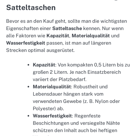
Satteltaschen
Bevor es an den Kauf geht, sollte man die wichtigsten
Eigenschaften einer
Satteltasche
kennen. Nur wenn
alle Faktoren wie
Kapazität
,
Materialqualität
und
Wasserfestigkeit
passen, ist man auf längeren
Strecken optimal ausgerüstet.
Kapazität
: Von kompakten 0,5 Litern bis zu
großen 2 Litern. Je nach Einsatzbereich
variiert der Platzbedarf.
Materialqualität
: Robustheit und
Lebensdauer hängen stark vom
verwendeten Gewebe (z. B. Nylon oder
Polyester) ab.
Wasserfestigkeit
: Regenfeste
Beschichtungen und versiegelte Nähte
schützen den Inhalt auch bei heftigen