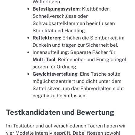
Wetterlagen.
Befestigungssystem
: Klettbänder,
Schnellverschlüsse oder
Schraubsattelklemmen beeinflussen
Stabilität und Handling.
Reflektoren
: Erhöhen die Sichtbarkeit im
Dunkeln und tragen zur Sicherheit bei.
Innenaufteilung: Separate Fächer für
Multi-Tool
, Reifenheber und Energieriegel
sorgen für Ordnung.
Gewichtsverteilung
: Eine Tasche sollte
möglichst zentriert und dicht unter dem
Sattel sitzen, um das Fahrverhalten nicht
negativ zu beeinflussen.
Testkandidaten und Bewertung
Im Testlabor und auf verschiedenen Touren haben wir
vier Modelle intensiv geprüft. Dabei flossen sowohl