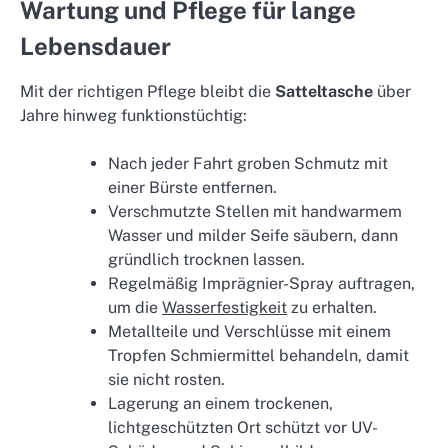
Wartung und Pflege für lange
Lebensdauer
Mit der richtigen Pflege bleibt die
Satteltasche
über
Jahre hinweg funktionstüchtig:
Nach jeder Fahrt groben Schmutz mit
einer Bürste entfernen.
Verschmutzte Stellen mit handwarmem
Wasser und milder Seife säubern, dann
gründlich trocknen lassen.
Regelmäßig Imprägnier-Spray auftragen,
um die
Wasserfestigkeit
zu erhalten.
Metallteile und Verschlüsse mit einem
Tropfen Schmiermittel behandeln, damit
sie nicht rosten.
Lagerung an einem trockenen,
lichtgeschützten Ort schützt vor UV-