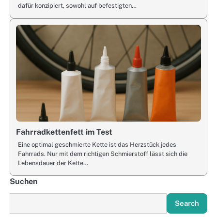
dafür konzipiert, sowohl auf befestigten…
Fahrradkettenfett im Test
Eine optimal geschmierte Kette ist das Herzstück jedes
Fahrrads. Nur mit dem richtigen Schmierstoff lässt sich die
Lebensdauer der Kette…
Suchen
Search