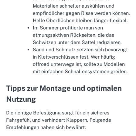
Materialien schneller auskühlen und
empfindlicher gegen Risse werden können.
Helle Oberflächen bleiben länger flexibel.
Im Sommer profitierte man von
atmungsaktiven Rückseiten, die das
Schwitzen unter dem Sattel reduzieren.
Sand und Schmutz setzten sich bevorzugt
in Klettverschlüssen fest. Wer häufig
offroad unterwegs ist, sollte zu Modellen
mit einfachen Schnallensystemen greifen.
Tipps zur Montage und optimalen
Nutzung
Die richtige Befestigung sorgt für ein sicheres
Fahrgefühl und verhindert Klappern. Folgende
Empfehlungen haben sich bewährt: