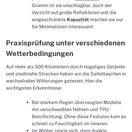
Gramm ist sie unschlagbar, doch der
Verzicht auf große Reflektoren und die
eingeschränkte
Kapazität
machen sie nur
für Minimalisten interessant.
Praxisprüfung unter verschiedenen
Wetterbedingungen
Auf mehr als 500 Kilometern durch hügeliges Gelände
und stadtnahe Strecken haben wir die Satteltaschen in
wechselnden Witterungen getestet. Hier die
wichtigsten Erkenntnisse:
Bei starkem Regen überzeugten Modelle
mit verschweißten Nähten und TPU-
Beschichtung. Ohne diese Features kam es
schnell zu Feuchtigkeit im Inneren.
Im Winter zeigte sich, dass dunkle