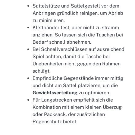
Sattelstütze und Sattelgestell vor dem
Anbringen gründlich reinigen, um Abrieb
zu minimieren.
Klettbänder fest, aber nicht zu stramm
anziehen. So lassen sich die Taschen bei
Bedarf schnell abnehmen.
Bei Schnellverschlüssen auf ausreichend
Spiel achten, damit die Tasche bei
Unebenheiten nicht gegen den Rahmen
schlägt.
Empfindliche Gegenstände immer mittig
und dicht am Sattel platzieren, um die
Gewichtsverteilung
zu optimieren.
Für Langstrecken empfiehlt sich die
Kombination mit einem kleinen Überzug
oder Packsack, der zusätzlichen
Regenschutz bietet.