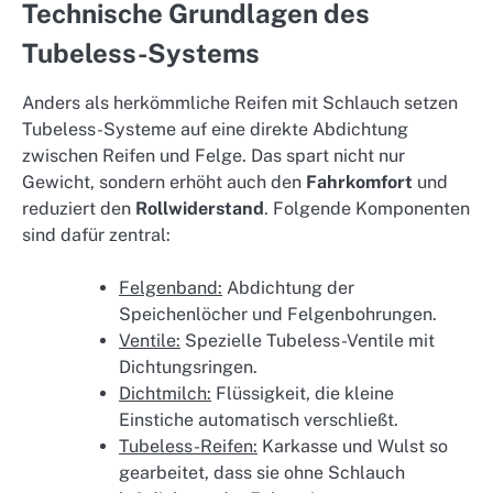
Technische Grundlagen des
Tubeless-Systems
Anders als herkömmliche Reifen mit Schlauch setzen
Tubeless-Systeme auf eine direkte Abdichtung
zwischen Reifen und Felge. Das spart nicht nur
Gewicht, sondern erhöht auch den
Fahrkomfort
und
reduziert den
Rollwiderstand
. Folgende Komponenten
sind dafür zentral:
Felgenband:
Abdichtung der
Speichenlöcher und Felgenbohrungen.
Ventile:
Spezielle Tubeless-Ventile mit
Dichtungsringen.
Dichtmilch:
Flüssigkeit, die kleine
Einstiche automatisch verschließt.
Tubeless-Reifen:
Karkasse und Wulst so
gearbeitet, dass sie ohne Schlauch