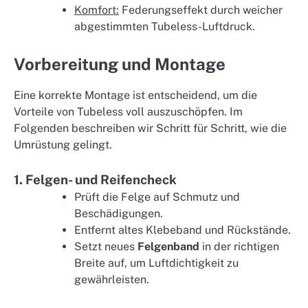
Komfort:
Federungseffekt durch weicher
abgestimmten Tubeless-Luftdruck.
Vorbereitung und Montage
Eine korrekte Montage ist entscheidend, um die
Vorteile von Tubeless voll auszuschöpfen. Im
Folgenden beschreiben wir Schritt für Schritt, wie die
Umrüstung gelingt.
1. Felgen- und Reifencheck
Prüft die Felge auf Schmutz und
Beschädigungen.
Entfernt altes Klebeband und Rückstände.
Setzt neues
Felgenband
in der richtigen
Breite auf, um Luftdichtigkeit zu
gewährleisten.