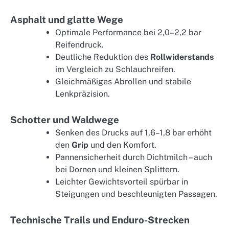
Asphalt und glatte Wege
Optimale Performance bei 2,0–2,2 bar
Reifendruck.
Deutliche Reduktion des
Rollwiderstands
im Vergleich zu Schlauchreifen.
Gleichmäßiges Abrollen und stabile
Lenkpräzision.
Schotter und Waldwege
Senken des Drucks auf 1,6–1,8 bar erhöht
den
Grip
und den Komfort.
Pannensicherheit durch Dichtmilch – auch
bei Dornen und kleinen Splittern.
Leichter Gewichtsvorteil spürbar in
Steigungen und beschleunigten Passagen.
Technische Trails und Enduro-Strecken