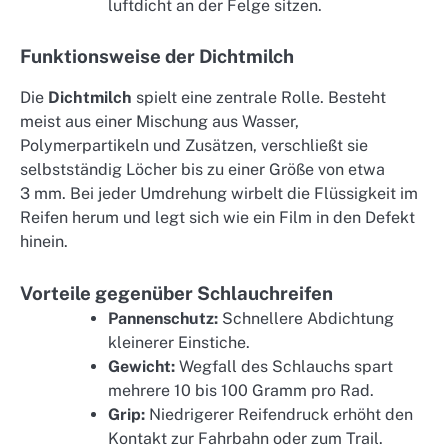
luftdicht an der Felge sitzen.
Funktionsweise der Dichtmilch
Die
Dichtmilch
spielt eine zentrale Rolle. Besteht
meist aus einer Mischung aus Wasser,
Polymerpartikeln und Zusätzen, verschließt sie
selbstständig Löcher bis zu einer Größe von etwa
3 mm. Bei jeder Umdrehung wirbelt die Flüssigkeit im
Reifen herum und legt sich wie ein Film in den Defekt
hinein.
Vorteile gegenüber Schlauchreifen
Pannenschutz:
Schnellere Abdichtung
kleinerer Einstiche.
Gewicht:
Wegfall des Schlauchs spart
mehrere 10 bis 100 Gramm pro Rad.
Grip:
Niedrigerer Reifendruck erhöht den
Kontakt zur Fahrbahn oder zum Trail.