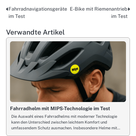
Fahrradnavigationsgeräte
E-Bike mit Riemenantrieb
Post
im Test
im Test
navigation
Verwandte Artikel
Fahrradhelm mit MIPS-Technologie im Test
Die Auswahl eines Fahrradhelms mit moderner Technologie
kann den Unterschied zwischen leichtem Komfort und
umfassendem Schutz ausmachen. Insbesondere Helme mit…