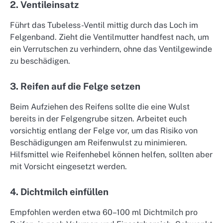
2. Ventileinsatz
Führt das Tubeless-Ventil mittig durch das Loch im
Felgenband. Zieht die Ventilmutter handfest nach, um
ein Verrutschen zu verhindern, ohne das Ventilgewinde
zu beschädigen.
3. Reifen auf die Felge setzen
Beim Aufziehen des Reifens sollte die eine Wulst
bereits in der Felgengrube sitzen. Arbeitet euch
vorsichtig entlang der Felge vor, um das Risiko von
Beschädigungen am Reifenwulst zu minimieren.
Hilfsmittel wie Reifenhebel können helfen, sollten aber
mit Vorsicht eingesetzt werden.
4. Dichtmilch einfüllen
Empfohlen werden etwa 60–100 ml Dichtmilch pro