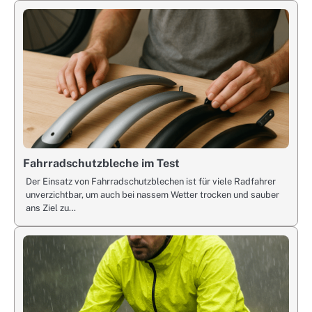
Fahrradschutzbleche im Test
Der Einsatz von Fahrradschutzblechen ist für viele Radfahrer
unverzichtbar, um auch bei nassem Wetter trocken und sauber
ans Ziel zu…