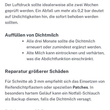
Der Luftdruck sollte idealerweise alle zwei Wochen
geprüft werden. Ein Abfall um mehr als 0,2 bar deutet
auf Undichtigkeiten hin, die sofort behoben werden
sollten.
Auffüllen von Dichtmilch
Alle drei Monate sollte die Dichtmilch
erneuert oder zumindest ergänzt werden.
Alte Milch kann eintrocknen und verhärten,
was die Abdichtfunktion einschränkt.
Reparatur größerer Schäden
Für Schnitte ab 3 mm empfiehlt sich das Einsetzen von
Reifendichtpflastern oder speziellen
Patches
. In
besonders hartem Geläuf kann ein Notfall-Schlauch
als Backup dienen, falls die Dichtmilch versagt.