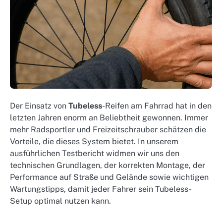
Der Einsatz von
Tubeless
-Reifen am Fahrrad hat in den
letzten Jahren enorm an Beliebtheit gewonnen. Immer
mehr Radsportler und Freizeitschrauber schätzen die
Vorteile, die dieses System bietet. In unserem
ausführlichen Testbericht widmen wir uns den
technischen Grundlagen, der korrekten Montage, der
Performance auf Straße und Gelände sowie wichtigen
Wartungstipps, damit jeder Fahrer sein Tubeless-
Setup optimal nutzen kann.