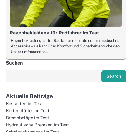
Regenbekleidung für Radfahrer im Test
Regenbekleidung ist für Radfahrer mehr als nur ein modisches
Accessoire – sie kann über Komfort und Sicherheit entscheiden.
Unser umfassender…
Suchen
Search
Aktuelle Beiträge
Kassetten im Test
Kettenblätter im Test
Bremsbeläge im Test
Hydraulische Bremsen im Test
Scheibenbremsen im Test