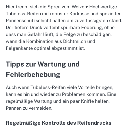
Hier trennt sich die Spreu vom Weizen: Hochwertige
Tubeless-Reifen mit robuster Karkasse und spezieller
Pannenschutzschicht halten am zuverlässigsten stand.
Der tiefere Druck verleiht spürbare Federung, ohne
dass man Gefahr läuft, die Felge zu beschädigen,
wenn die Kombination aus Dichtmilch und
Felgenkante optimal abgestimmt ist.
Tipps zur Wartung und
Fehlerbehebung
Auch wenn Tubeless-Reifen viele Vorteile bringen,
kann es hin und wieder zu Problemen kommen. Eine
regelmäßige Wartung und ein paar Kniffe helfen,
Pannen zu vermeiden.
Regelmäßige Kontrolle des Reifendrucks