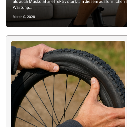
als auch Muskulatur effektiv stärkt. In diesem ausführlichen
Wartung…
March 9, 2026