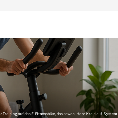
r-Training auf das E-Fitnessbike, das sowohl Herz-Kreislauf-System