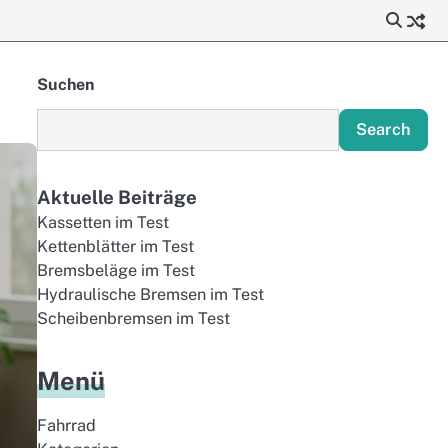
Suchen
Search
Aktuelle Beiträge
Kassetten im Test
Kettenblätter im Test
Bremsbeläge im Test
Hydraulische Bremsen im Test
Scheibenbremsen im Test
Menü
Fahrrad