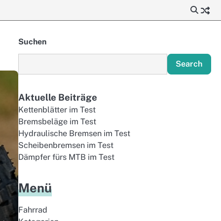
Suchen
Search
Aktuelle Beiträge
Kettenblätter im Test
Bremsbeläge im Test
Hydraulische Bremsen im Test
Scheibenbremsen im Test
Dämpfer fürs MTB im Test
Menü
Fahrrad