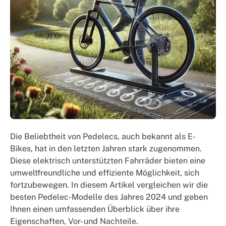
Die Beliebtheit von Pedelecs, auch bekannt als E-
Bikes, hat in den letzten Jahren stark zugenommen.
Diese elektrisch unterstützten Fahrräder bieten eine
umweltfreundliche und effiziente Möglichkeit, sich
fortzubewegen. In diesem Artikel vergleichen wir die
besten Pedelec-Modelle des Jahres 2024 und geben
Ihnen einen umfassenden Überblick über ihre
Eigenschaften, Vor- und Nachteile.