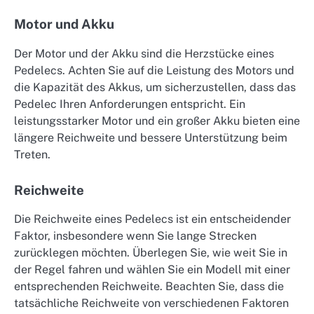
Motor und Akku
Der Motor und der Akku sind die Herzstücke eines
Pedelecs. Achten Sie auf die Leistung des Motors und
die Kapazität des Akkus, um sicherzustellen, dass das
Pedelec Ihren Anforderungen entspricht. Ein
leistungsstarker Motor und ein großer Akku bieten eine
längere Reichweite und bessere Unterstützung beim
Treten.
Reichweite
Die Reichweite eines Pedelecs ist ein entscheidender
Faktor, insbesondere wenn Sie lange Strecken
zurücklegen möchten. Überlegen Sie, wie weit Sie in
der Regel fahren und wählen Sie ein Modell mit einer
entsprechenden Reichweite. Beachten Sie, dass die
tatsächliche Reichweite von verschiedenen Faktoren