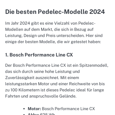
Die besten Pedelec-Modelle 2024
Im Jahr 2024 gibt es eine Vielzahl von Pedelec-
Modellen auf dem Markt, die sich in Bezug auf
Leistung, Design und Preis unterscheiden. Hier sind
einige der besten Modelle, die wir getestet haben:
1. Bosch Performance Line CX
Der Bosch Performance Line CX ist ein Spitzenmodell,
das sich durch seine hohe Leistung und
Zuverlässigkeit auszeichnet. Mit einem
leistungsstarken Motor und einer Reichweite von bis
zu 100 Kilometern ist dieses Pedelec ideal für lange
Fahrten und anspruchsvolle Gelände.
Motor:
Bosch Performance Line CX
Akku:
625 Wh