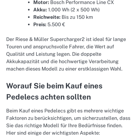
Motor:
Bosch Performance Line CX
Akku:
1.000 Wh (2 x 500 Wh)
Reichweite:
Bis zu 150 km
Preis:
5.500 €
Der Riese & Müller Supercharger2 ist ideal für lange
Touren und anspruchsvolle Fahrer, die Wert auf
Qualität und Leistung legen. Die doppelte
Akkukapazität und die hochwertige Verarbeitung
machen dieses Modell zu einer erstklassigen Wahl.
Worauf Sie beim Kauf eines
Pedelecs achten sollten
Beim Kauf eines Pedelecs gibt es mehrere wichtige
Faktoren zu berücksichtigen, um sicherzustellen, dass
Sie das richtige Modell für Ihre Bedürfnisse finden.
Hier sind einige der wichtigsten Aspekte: