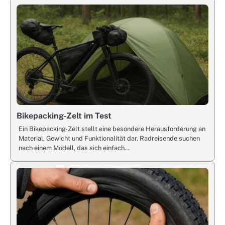
Bikepacking-Zelt im Test
Ein Bikepacking-Zelt stellt eine besondere Herausforderung an
Material, Gewicht und Funktionalität dar. Radreisende suchen
nach einem Modell, das sich einfach…