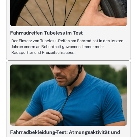
Fahrradreifen Tubeless im Test
Der Einsatz von Tubeless-Reifen am Fahrrad hat in den letzten
Jahren enorm an Beliebtheit gewonnen. Immer mehr
Radsportler und Freizeitschrauber…
Fahrradbekleidung-Test: Atmungsaktivität und