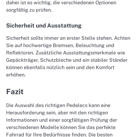
daher ist es wichtig, die verschiedenen Optionen
sorgfältig zu prüfen.
Sicherheit und Ausstattung
Sicherheit sollte immer an erster Stelle stehen. Achten
Sie auf hochwertige Bremsen, Beleuchtung und
Reflektoren. Zusätzliche Ausstattungsmerkmale wie
Gepäckträger, Schutzbleche und ein stabiler Ständer
können ebenfalls nützlich sein und den Komfort
erhöhen.
Fazit
Die Auswahl des richtigen Pedelecs kann eine
Herausforderung sein, aber mit den richtigen
Informationen und einer sorgfältigen Prüfung der
verschiedenen Modelle können Sie das perfekte
Fahrrad für Ihre Bedürfnisse finden. Die besten