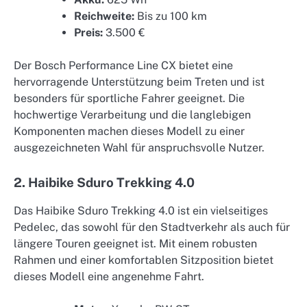
Reichweite:
Bis zu 100 km
Preis:
3.500 €
Der Bosch Performance Line CX bietet eine
hervorragende Unterstützung beim Treten und ist
besonders für sportliche Fahrer geeignet. Die
hochwertige Verarbeitung und die langlebigen
Komponenten machen dieses Modell zu einer
ausgezeichneten Wahl für anspruchsvolle Nutzer.
2. Haibike Sduro Trekking 4.0
Das Haibike Sduro Trekking 4.0 ist ein vielseitiges
Pedelec, das sowohl für den Stadtverkehr als auch für
längere Touren geeignet ist. Mit einem robusten
Rahmen und einer komfortablen Sitzposition bietet
dieses Modell eine angenehme Fahrt.