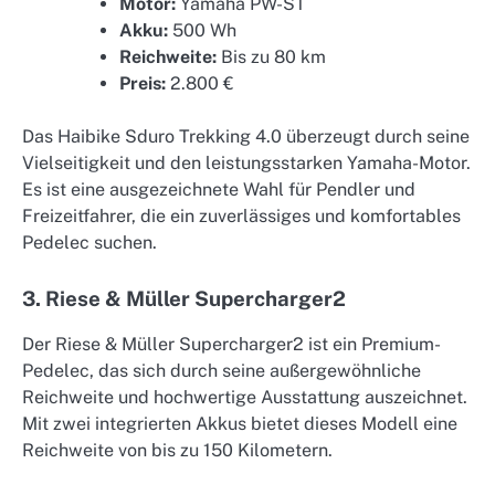
Motor:
Yamaha PW-ST
Akku:
500 Wh
Reichweite:
Bis zu 80 km
Preis:
2.800 €
Das Haibike Sduro Trekking 4.0 überzeugt durch seine
Vielseitigkeit und den leistungsstarken Yamaha-Motor.
Es ist eine ausgezeichnete Wahl für Pendler und
Freizeitfahrer, die ein zuverlässiges und komfortables
Pedelec suchen.
3. Riese & Müller Supercharger2
Der Riese & Müller Supercharger2 ist ein Premium-
Pedelec, das sich durch seine außergewöhnliche
Reichweite und hochwertige Ausstattung auszeichnet.
Mit zwei integrierten Akkus bietet dieses Modell eine
Reichweite von bis zu 150 Kilometern.