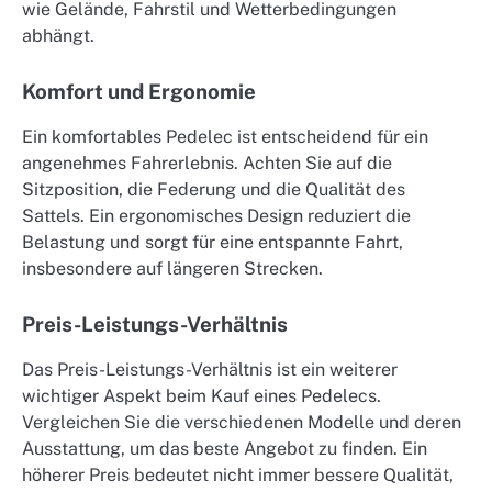
wie Gelände, Fahrstil und Wetterbedingungen
abhängt.
Komfort und Ergonomie
Ein komfortables Pedelec ist entscheidend für ein
angenehmes Fahrerlebnis. Achten Sie auf die
Sitzposition, die Federung und die Qualität des
Sattels. Ein ergonomisches Design reduziert die
Belastung und sorgt für eine entspannte Fahrt,
insbesondere auf längeren Strecken.
Preis-Leistungs-Verhältnis
Das Preis-Leistungs-Verhältnis ist ein weiterer
wichtiger Aspekt beim Kauf eines Pedelecs.
Vergleichen Sie die verschiedenen Modelle und deren
Ausstattung, um das beste Angebot zu finden. Ein
höherer Preis bedeutet nicht immer bessere Qualität,