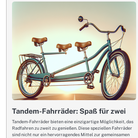
Tandem-Fahrräder: Spaß für zwei
Tandem-Fahrräder bieten eine einzigartige Möglichkeit, das
Radfahren zu zweit zu genießen. Diese speziellen Fahrräder
sind nicht nur ein hervorragendes Mittel zur gemeinsamen