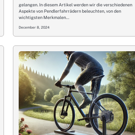
gelangen. In diesem Artikel werden wir die verschiedenen
Aspekte von Pendlerfahrrädern beleuchten, von den
wichtigsten Merkmalen…
December 8, 2024