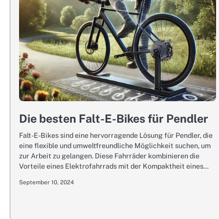
Die besten Falt-E-Bikes für Pendler
Falt-E-Bikes sind eine hervorragende Lösung für Pendler, die
eine flexible und umweltfreundliche Möglichkeit suchen, um
zur Arbeit zu gelangen. Diese Fahrräder kombinieren die
Vorteile eines Elektrofahrrads mit der Kompaktheit eines…
September 10, 2024