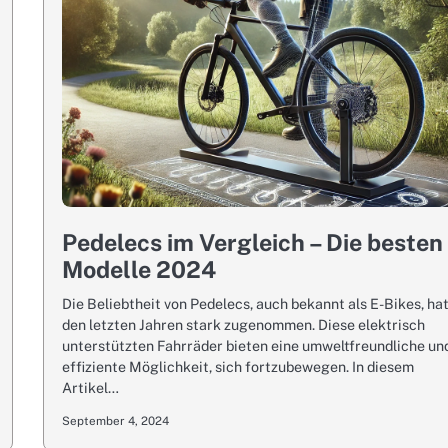
Pedelecs im Vergleich – Die besten
Modelle 2024
Die Beliebtheit von Pedelecs, auch bekannt als E-Bikes, hat
den letzten Jahren stark zugenommen. Diese elektrisch
unterstützten Fahrräder bieten eine umweltfreundliche un
effiziente Möglichkeit, sich fortzubewegen. In diesem
Artikel…
September 4, 2024