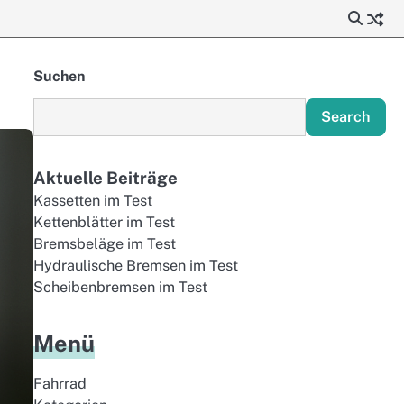
Suchen
Search
Aktuelle Beiträge
Kassetten im Test
Kettenblätter im Test
Bremsbeläge im Test
Hydraulische Bremsen im Test
Scheibenbremsen im Test
Menü
Fahrrad