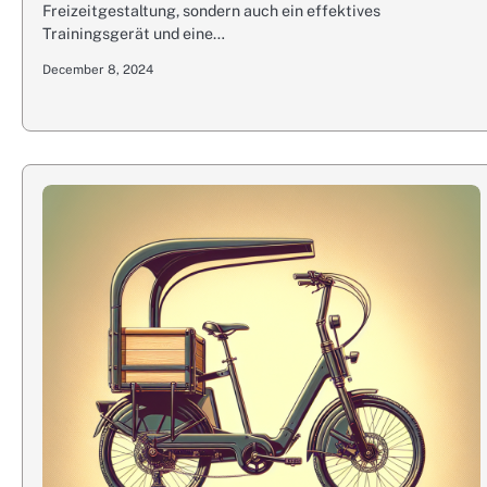
Freizeitgestaltung, sondern auch ein effektives
Trainingsgerät und eine…
December 8, 2024