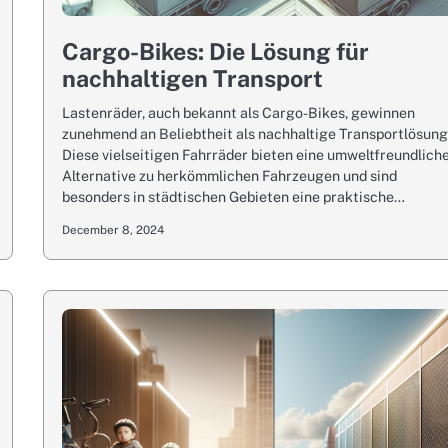
Cargo-Bikes: Die Lösung für
nachhaltigen Transport
Lastenräder, auch bekannt als Cargo-Bikes, gewinnen
zunehmend an Beliebtheit als nachhaltige Transportlösung
Diese vielseitigen Fahrräder bieten eine umweltfreundlich
Alternative zu herkömmlichen Fahrzeugen und sind
besonders in städtischen Gebieten eine praktische…
December 8, 2024