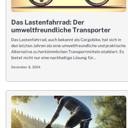
Das Lastenfahrrad: Der
umweltfreundliche Transporter
Das Lastenfahrrad, auch bekannt als Cargobike, hat sich in
den letzten Jahren als eine umweltfreundliche und praktische
Alternative zu herkömmlichen Transportmitteln etabliert. Es
bietet nicht nur eine nachhaltige Lösung für…
December 8, 2024