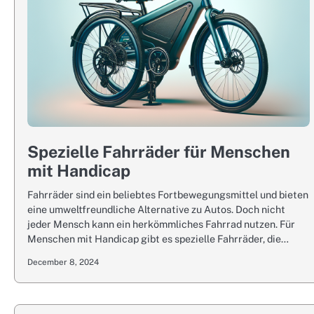
Spezielle Fahrräder für Menschen
mit Handicap
Fahrräder sind ein beliebtes Fortbewegungsmittel und bieten
eine umweltfreundliche Alternative zu Autos. Doch nicht
jeder Mensch kann ein herkömmliches Fahrrad nutzen. Für
Menschen mit Handicap gibt es spezielle Fahrräder, die…
December 8, 2024