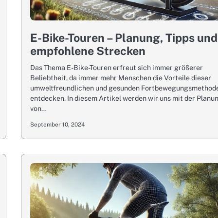
E-Bike-Touren – Planung, Tipps und
empfohlene Strecken
Das Thema E-Bike-Touren erfreut sich immer größerer
Beliebtheit, da immer mehr Menschen die Vorteile dieser
umweltfreundlichen und gesunden Fortbewegungsmethod
entdecken. In diesem Artikel werden wir uns mit der Planu
von…
September 10, 2024