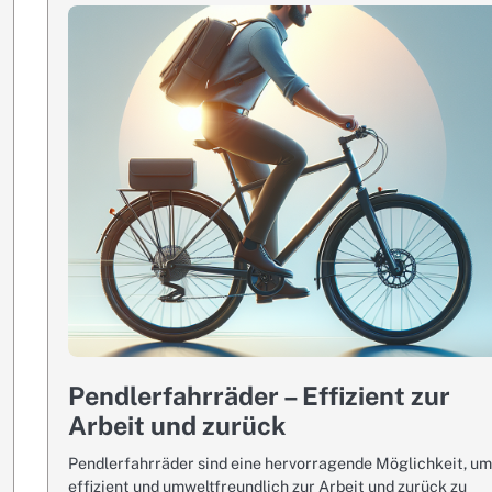
Pendlerfahrräder – Effizient zur
Arbeit und zurück
Pendlerfahrräder sind eine hervorragende Möglichkeit, u
effizient und umweltfreundlich zur Arbeit und zurück zu