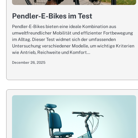
Pendler-E-Bikes im Test
Pendler-E-Bikes bieten eine ideale Kombination aus
umweltfreundlicher Mobilität und effizienter Fortbewegung
im Alltag. Dieser Test widmet sich der umfassenden
Untersuchung verschiedener Modelle, um wichtige Kriterien
wie Antrieb, Reichweite und Komfort…
December 26, 2025