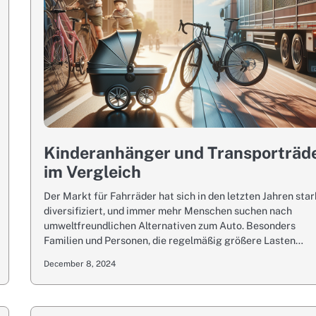
Kinderanhänger und Transporträd
im Vergleich
Der Markt für Fahrräder hat sich in den letzten Jahren star
diversifiziert, und immer mehr Menschen suchen nach
umweltfreundlichen Alternativen zum Auto. Besonders
Familien und Personen, die regelmäßig größere Lasten…
December 8, 2024