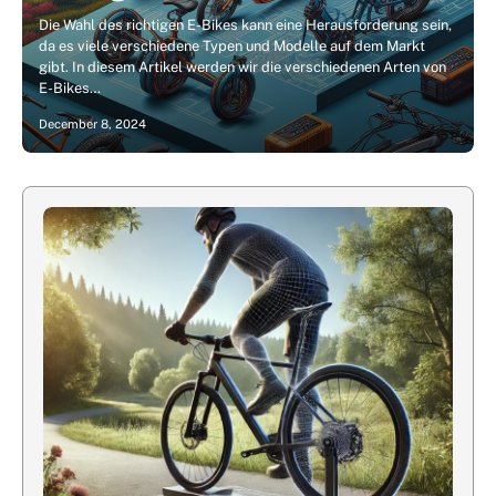
Die Wahl des richtigen E-Bikes kann eine Herausforderung sein,
da es viele verschiedene Typen und Modelle auf dem Markt
gibt. In diesem Artikel werden wir die verschiedenen Arten von
E-Bikes…
December 8, 2024