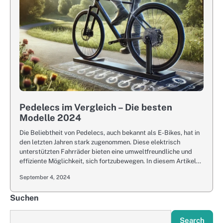
Pedelecs im Vergleich – Die besten
Modelle 2024
Die Beliebtheit von Pedelecs, auch bekannt als E-Bikes, hat in
den letzten Jahren stark zugenommen. Diese elektrisch
unterstützten Fahrräder bieten eine umweltfreundliche und
effiziente Möglichkeit, sich fortzubewegen. In diesem Artikel…
September 4, 2024
Suchen
Search