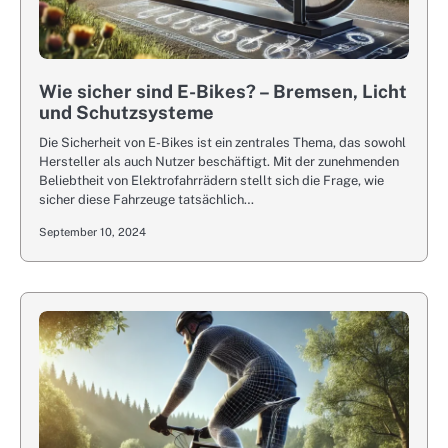
Wie sicher sind E-Bikes? – Bremsen, Licht
und Schutzsysteme
Die Sicherheit von E-Bikes ist ein zentrales Thema, das sowohl
Hersteller als auch Nutzer beschäftigt. Mit der zunehmenden
Beliebtheit von Elektrofahrrädern stellt sich die Frage, wie
sicher diese Fahrzeuge tatsächlich…
September 10, 2024