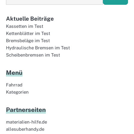
Aktuelle Beiträge
Kassetten im Test
Kettenblätter im Test
Bremsbeläge im Test
Hydraulische Bremsen im Test
Scheibenbremsen im Test
Menü
Fahrrad
Kategorien
Partnerseiten
materialien-hilfe.de
allesuberhandy.de