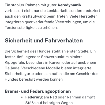
Ein stabiler Rahmen mit guter
Aerodynamik
verbessert nicht nur die Lenkbarkeit, sondern reduziert
auch den Kraftaufwand beim Treten. Viele Hersteller
integrieren quer verlaufende Verstrebungen, um die
Torsionssteifigkeit zu erhöhen.
Sicherheit und Fahrverhalten
Die Sicherheit des Hundes steht an erster Stelle. Ein
fester, tief liegender Schwerpunkt minimiert
Kippgefahr, besonders in Kurven oder auf unebenem
Gelände. Verschiedene Modelle bieten integrierte
Sicherheitsgurte oder -schlaufen, die am Geschirr des
Hundes befestigt werden können.
Brems- und Federungsoptionen
Federung
am Rad oder Rahmen dämpft
Stöße auf holprigen Wegen