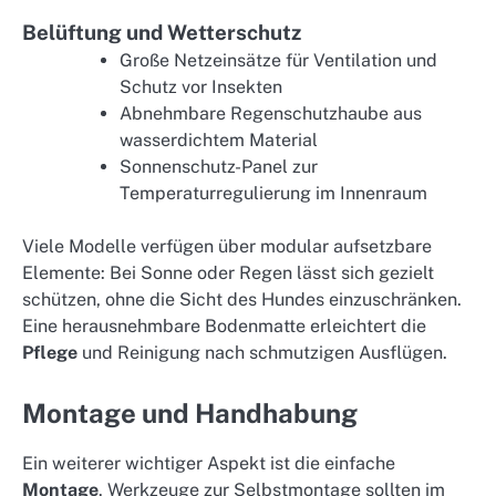
Belüftung und Wetterschutz
Große Netzeinsätze für Ventilation und
Schutz vor Insekten
Abnehmbare Regenschutzhaube aus
wasserdichtem Material
Sonnenschutz-Panel zur
Temperaturregulierung im Innenraum
Viele Modelle verfügen über modular aufsetzbare
Elemente: Bei Sonne oder Regen lässt sich gezielt
schützen, ohne die Sicht des Hundes einzuschränken.
Eine herausnehmbare Bodenmatte erleichtert die
Pflege
und Reinigung nach schmutzigen Ausflügen.
Montage und Handhabung
Ein weiterer wichtiger Aspekt ist die einfache
Montage
. Werkzeuge zur Selbstmontage sollten im