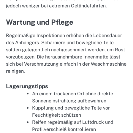
jedoch weniger bei extremen Geländefahrten.
Wartung und Pflege
Regelmäßige Inspektionen erhöhen die Lebensdauer
des Anhängers. Scharniere und bewegliche Teile
sollten gelegentlich nachgeschmiert werden, um Rost
vorzubeugen. Die herausnehmbare Innenmatte lässt
sich bei Verschmutzung einfach in der Waschmaschine
reinigen.
Lagerungstipps
An einem trockenen Ort ohne direkte
Sonneneinstrahlung aufbewahren
Kupplung und bewegliche Teile vor
Feuchtigkeit schützen
Reifen regelmäßig auf Luftdruck und
Profilverschleiß kontrollieren