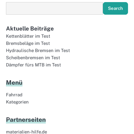
Search
Aktuelle Beiträge
Kettenblätter im Test
Bremsbeläge im Test
Hydraulische Bremsen im Test
Scheibenbremsen im Test
Dämpfer fürs MTB im Test
Menü
Fahrrad
Kategorien
Partnerseiten
materialien-hilfe.de