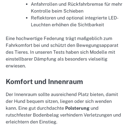
Anfahrrollen und Rückfahrbremse für mehr
Kontrolle beim Schieben
Reflektoren und optional integrierte LED-
Leuchten erhöhen die Sichtbarkeit
Eine hochwertige Federung trägt maßgeblich zum
Fahrkomfort bei und schützt den Bewegungsapparat
des Tieres. In unseren Tests haben sich Modelle mit
einstellbarer Dämpfung als besonders vielseitig
erwiesen.
Komfort und Innenraum
Der Innenraum sollte ausreichend Platz bieten, damit
der Hund bequem sitzen, liegen oder sich wenden
kann. Eine gut durchdachte
Polsterung
und
rutschfester Bodenbelag verhindern Verletzungen und
erleichtern den Einstieg.