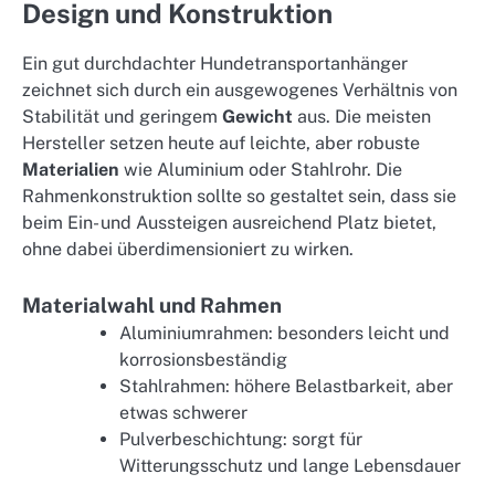
Design und Konstruktion
Ein gut durchdachter Hundetransportanhänger
zeichnet sich durch ein ausgewogenes Verhältnis von
Stabilität und geringem
Gewicht
aus. Die meisten
Hersteller setzen heute auf leichte, aber robuste
Materialien
wie Aluminium oder Stahlrohr. Die
Rahmenkonstruktion sollte so gestaltet sein, dass sie
beim Ein- und Aussteigen ausreichend Platz bietet,
ohne dabei überdimensioniert zu wirken.
Materialwahl und Rahmen
Aluminiumrahmen: besonders leicht und
korrosionsbeständig
Stahlrahmen: höhere Belastbarkeit, aber
etwas schwerer
Pulverbeschichtung: sorgt für
Witterungsschutz und lange Lebensdauer