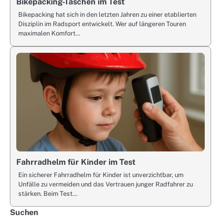
Bikepacking-Taschen im Test
Bikepacking hat sich in den letzten Jahren zu einer etablierten
Disziplin im Radsport entwickelt. Wer auf längeren Touren
maximalen Komfort…
Fahrradhelm für Kinder im Test
Ein sicherer Fahrradhelm für Kinder ist unverzichtbar, um
Unfälle zu vermeiden und das Vertrauen junger Radfahrer zu
stärken. Beim Test…
Suchen