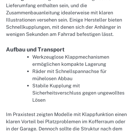
Lieferumfang enthalten sein, und die
Zusammenbauanleitung idealerweise mit klaren
Illustrationen versehen sein. Einige Hersteller bieten
Schnellkupplungen, mit denen sich der Anhänger in
wenigen Sekunden am Fahrrad befestigen lässt.
Aufbau und Transport
Werkzeuglose Klappmechanismen
ermöglichen kompakte Lagerung
Räder mit Schnellspannachse für
mühelosen Abbau
Stabile Kupplung mit
Sicherheitsverschluss gegen ungewolltes
Lösen
Im Praxistest zeigten Modelle mit Klappfunktion einen
klaren Vorteil bei Platzproblemen im Kofferraum oder
in der Garage. Dennoch sollte die Struktur nach dem