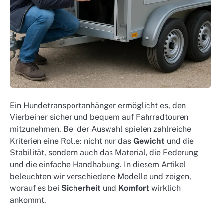
Ein Hundetransportanhänger ermöglicht es, den
Vierbeiner sicher und bequem auf Fahrradtouren
mitzunehmen. Bei der Auswahl spielen zahlreiche
Kriterien eine Rolle: nicht nur das
Gewicht
und die
Stabilität, sondern auch das Material, die Federung
und die einfache Handhabung. In diesem Artikel
beleuchten wir verschiedene Modelle und zeigen,
worauf es bei
Sicherheit
und
Komfort
wirklich
ankommt.