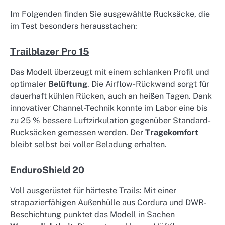
Im Folgenden finden Sie ausgewählte Rucksäcke, die
im Test besonders herausstachen:
Trailblazer Pro 15
Das Modell überzeugt mit einem schlanken Profil und
optimaler
Belüftung
. Die Airflow-Rückwand sorgt für
dauerhaft kühlen Rücken, auch an heißen Tagen. Dank
innovativer Channel-Technik konnte im Labor eine bis
zu 25 % bessere Luftzirkulation gegenüber Standard-
Rucksäcken gemessen werden. Der
Tragekomfort
bleibt selbst bei voller Beladung erhalten.
EnduroShield 20
Voll ausgerüstet für härteste Trails: Mit einer
strapazierfähigen Außenhülle aus Cordura und DWR-
Beschichtung punktet das Modell in Sachen