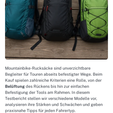
Mountainbike-Rucksäcke sind unverzichtbare
Begleiter für Touren abseits befestigter Wege. Beim
Kauf spielen zahlreiche Kriterien eine Rolle, von der
Belüftung
des Rückens bis hin zur einfachen
Befestigung der Tools am Rahmen. In diesem
Testbericht stellen wir verschiedene Modelle vor,
analysieren ihre Stärken und Schwächen und geben
praxisnahe Tipps für jeden Fahrertyp.