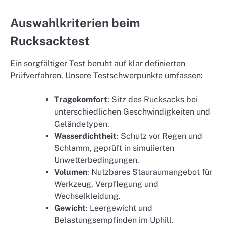
Auswahlkriterien beim
Rucksacktest
Ein sorgfältiger Test beruht auf klar definierten
Prüfverfahren. Unsere Testschwerpunkte umfassen:
Tragekomfort
: Sitz des Rucksacks bei
unterschiedlichen Geschwindigkeiten und
Geländetypen.
Wasserdichtheit
: Schutz vor Regen und
Schlamm, geprüft in simulierten
Unwetterbedingungen.
Volumen
: Nutzbares Stauraumangebot für
Werkzeug, Verpflegung und
Wechselkleidung.
Gewicht
: Leergewicht und
Belastungsempfinden im Uphill.