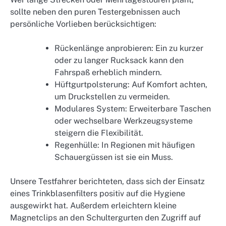
sollte neben den puren Testergebnissen auch
persönliche Vorlieben berücksichtigen:
Rückenlänge anprobieren: Ein zu kurzer
oder zu langer Rucksack kann den
Fahrspaß erheblich mindern.
Hüftgurtpolsterung: Auf Komfort achten,
um Druckstellen zu vermeiden.
Modulares System: Erweiterbare Taschen
oder wechselbare Werkzeugsysteme
steigern die Flexibilität.
Regenhülle: In Regionen mit häufigen
Schauergüssen ist sie ein Muss.
Unsere Testfahrer berichteten, dass sich der Einsatz
eines Trinkblasenfilters positiv auf die Hygiene
ausgewirkt hat. Außerdem erleichtern kleine
Magnetclips an den Schultergurten den Zugriff auf