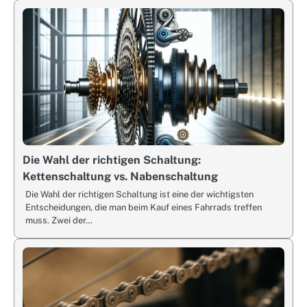
Die Wahl der richtigen Schaltung:
Kettenschaltung vs. Nabenschaltung
Die Wahl der richtigen Schaltung ist eine der wichtigsten
Entscheidungen, die man beim Kauf eines Fahrrads treffen
muss. Zwei der…