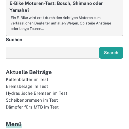
E-Bike Motoren-Test: Bosch, Shimano oder
Yamaha?
Ein E-Bike wird erst durch den richtigen Motoren zum
verlässlichen Begleiter auf allen Wegen. Ob steile Anstiege
oder lange Touren…
Suchen
Search
Aktuelle Beiträge
Kettenblätter im Test
Bremsbeläge im Test
Hydraulische Bremsen im Test
Scheibenbremsen im Test
Dämpfer fürs MTB im Test
Menü