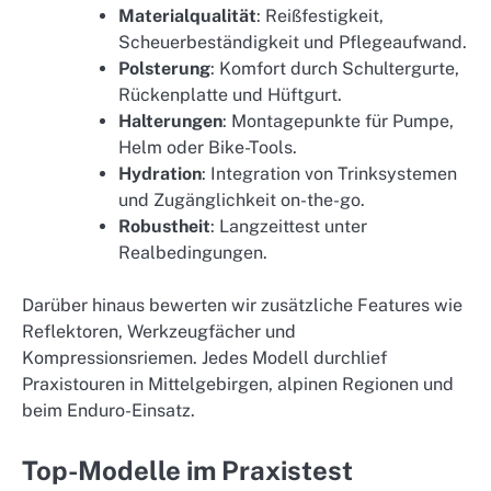
Materialqualität
: Reißfestigkeit,
Scheuerbeständigkeit und Pflegeaufwand.
Polsterung
: Komfort durch Schultergurte,
Rückenplatte und Hüftgurt.
Halterungen
: Montagepunkte für Pumpe,
Helm oder Bike-Tools.
Hydration
: Integration von Trinksystemen
und Zugänglichkeit on-the-go.
Robustheit
: Langzeittest unter
Realbedingungen.
Darüber hinaus bewerten wir zusätzliche Features wie
Reflektoren, Werkzeugfächer und
Kompressionsriemen. Jedes Modell durchlief
Praxistouren in Mittelgebirgen, alpinen Regionen und
beim Enduro-Einsatz.
Top-Modelle im Praxistest