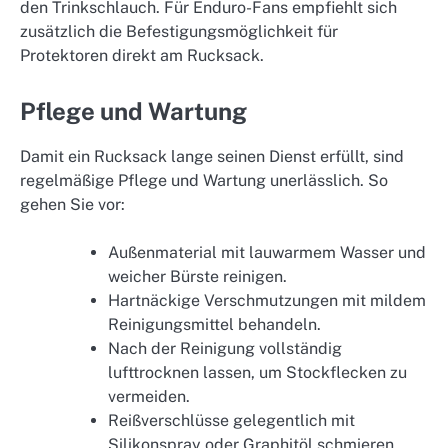
den Trinkschlauch. Für Enduro-Fans empfiehlt sich
zusätzlich die Befestigungsmöglichkeit für
Protektoren direkt am Rucksack.
Pflege und Wartung
Damit ein Rucksack lange seinen Dienst erfüllt, sind
regelmäßige Pflege und Wartung unerlässlich. So
gehen Sie vor:
Außenmaterial mit lauwarmem Wasser und
weicher Bürste reinigen.
Hartnäckige Verschmutzungen mit mildem
Reinigungsmittel behandeln.
Nach der Reinigung vollständig
lufttrocknen lassen, um Stockflecken zu
vermeiden.
Reißverschlüsse gelegentlich mit
Silikonspray oder Graphitöl schmieren.