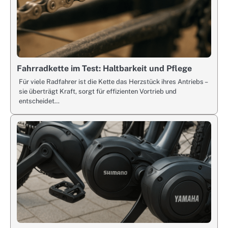
Fahrradkette im Test: Haltbarkeit und Pflege
Für viele Radfahrer ist die Kette das Herzstück ihres Antriebs –
sie überträgt Kraft, sorgt für effizienten Vortrieb und
entscheidet…