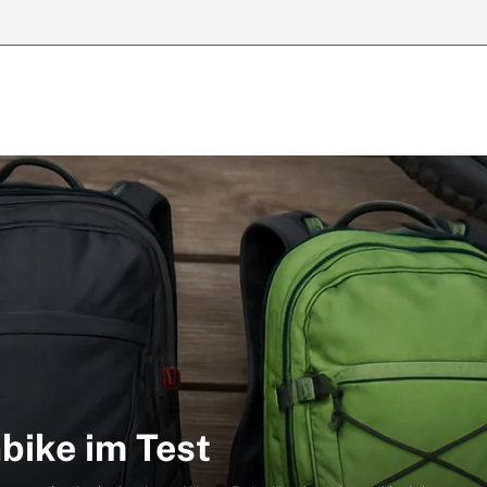
bike im Test