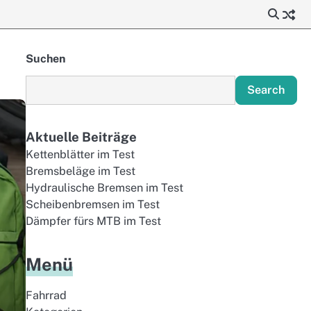
Suchen
Search
Aktuelle Beiträge
Kettenblätter im Test
Bremsbeläge im Test
Hydraulische Bremsen im Test
Scheibenbremsen im Test
Dämpfer fürs MTB im Test
Menü
Fahrrad