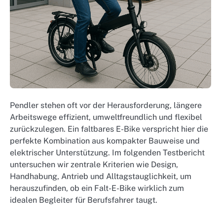
Pendler stehen oft vor der Herausforderung, längere
Arbeitswege effizient, umweltfreundlich und flexibel
zurückzulegen. Ein faltbares E-Bike verspricht hier die
perfekte Kombination aus kompakter Bauweise und
elektrischer Unterstützung. Im folgenden Testbericht
untersuchen wir zentrale Kriterien wie Design,
Handhabung, Antrieb und Alltagstauglichkeit, um
herauszufinden, ob ein Falt-E-Bike wirklich zum
idealen Begleiter für Berufsfahrer taugt.