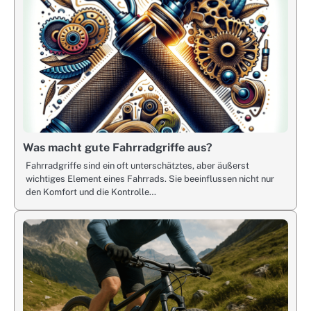
Was macht gute Fahrradgriffe aus?
Fahrradgriffe sind ein oft unterschätztes, aber äußerst
wichtiges Element eines Fahrrads. Sie beeinflussen nicht nur
den Komfort und die Kontrolle…