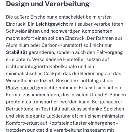
Design und Verarbeitung
Die äußere Erscheinung entscheidet beim ersten
Eindruck: Ein
Leichtgewicht
mit sauber verarbeiteten
Schweißnähten und hochwertigen Komponenten
macht sofort einen soliden Eindruck. Der Rahmen aus
Aluminium oder Carbon-Kunststoff soll nicht nur
Stabilität
garantieren, sondern auch den Faltvorgang
erleichtern. Verschiedene Hersteller setzen auf
sichtbar integrierte Kabelkanäle und ein
minimalistisches Cockpit, das die Bedienung auf das
Wesentliche reduziert. Besonders auffällig ist der
Platzsparend
gedachte Rahmen: Er lässt sich auf ein
Format zusammenlegen, das in vielen U- und S-Bahnen
problemlos transportiert werden kann. Bei genauerer
Betrachtung im Test fällt auf, dass schlanke Speichen
und eine elegante Lackierung oft mit einem minimalen
Komfortverlust auf Kopfsteinpflaster einhergehen –
trotzdem punktet die Verarbeitung insgesamt mit