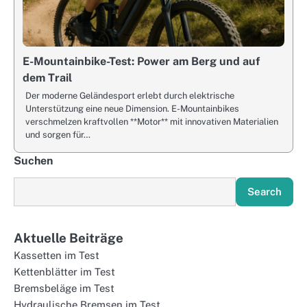
E-Mountainbike-Test: Power am Berg und auf
dem Trail
Der moderne Geländesport erlebt durch elektrische
Unterstützung eine neue Dimension. E-Mountainbikes
verschmelzen kraftvollen **Motor** mit innovativen Materialien
und sorgen für…
Suchen
Search
Aktuelle Beiträge
Kassetten im Test
Kettenblätter im Test
Bremsbeläge im Test
Hydraulische Bremsen im Test