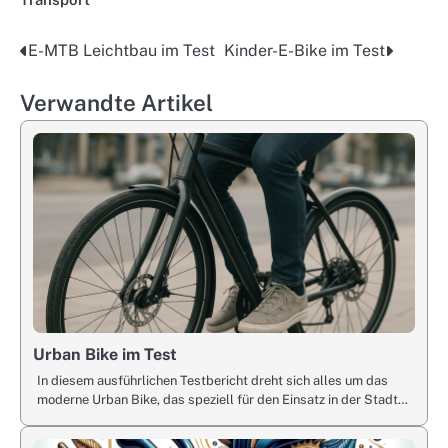
E-MTB Leichtbau im Test
Kinder-E-Bike im Test
Post
navigation
Verwandte Artikel
Urban Bike im Test
In diesem ausführlichen Testbericht dreht sich alles um das
moderne Urban Bike, das speziell für den Einsatz in der Stadt…