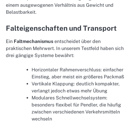
einem ausgewogenen Verhältnis aus Gewicht und
Belastbarkeit.
Falteigenschaften und Transport
Ein
Faltmechanismus
entscheidet über den
praktischen Mehrwert. In unserem Testfeld haben sich
drei gängige Systeme bewährt:
Horizontaler Rahmenverschluss: einfacher
Einstieg, aber meist ein größeres Packmaß
Vertikale Klappung: deutlich kompakter,
verlangt jedoch etwas mehr Übung
Modulares Schnellwechselsystem:
besonders flexibel für Pendler, die häufig
zwischen verschiedenen Verkehrsmitteln
wechseln