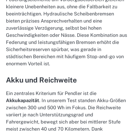
kleinere Unebenheiten aus, ohne die Faltbarkeit zu
beeinträchtigen. Hydraulische Scheibenbremsen
bieten präzises Ansprechverhalten und eine
zuverlässige Verzögerung, selbst bei hohen
Geschwindigkeiten oder Nässe. Diese Kombination aus
Federung und leistungsfähigen Bremsen erhöht die
Sicherheitsreserven spürbar, was gerade in
städtischen Bereichen mit häufigem Stop-and-go von
enormem Vorteil ist.
Akku und Reichweite
Ein zentrales Kriterium für Pendler ist die
Akkukapazität
. In unserem Test standen Akku-Größen
zwischen 300 und 500 Wh im Fokus. Die Reichweite
variiert je nach Unterstützungsgrad und
Fahrergewicht, bewegt sich aber bei mittlerer Stufe
meist zwischen 40 und 70 Kilometern. Dank