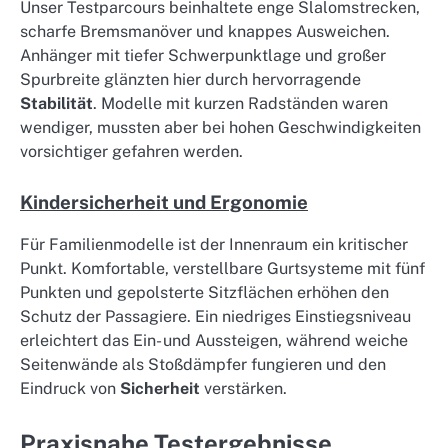
Unser Testparcours beinhaltete enge Slalomstrecken,
scharfe Bremsmanöver und knappes Ausweichen.
Anhänger mit tiefer Schwerpunktlage und großer
Spurbreite glänzten hier durch hervorragende
Stabilität
. Modelle mit kurzen Radständen waren
wendiger, mussten aber bei hohen Geschwindigkeiten
vorsichtiger gefahren werden.
Kindersicherheit und Ergonomie
Für Familienmodelle ist der Innenraum ein kritischer
Punkt. Komfortable, verstellbare Gurtsysteme mit fünf
Punkten und gepolsterte Sitzflächen erhöhen den
Schutz der Passagiere. Ein niedriges Einstiegsniveau
erleichtert das Ein- und Aussteigen, während weiche
Seitenwände als Stoßdämpfer fungieren und den
Eindruck von
Sicherheit
verstärken.
Praxisnahe Testergebnisse