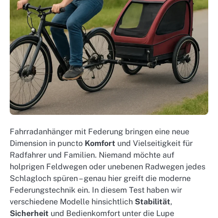
Fahrradanhänger mit Federung bringen eine neue
Dimension in puncto
Komfort
und Vielseitigkeit für
Radfahrer und Familien. Niemand möchte auf
holprigen Feldwegen oder unebenen Radwegen jedes
Schlagloch spüren – genau hier greift die moderne
Federungstechnik ein. In diesem Test haben wir
verschiedene Modelle hinsichtlich
Stabilität
,
Sicherheit
und Bedienkomfort unter die Lupe