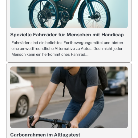
Spezielle Fahrräder für Menschen mit Handicap
Fahrräder sind ein beliebtes Fortbewegungsmittel und bieten
eine umweltfreundliche Alternative zu Autos. Doch nicht jeder
Mensch kann ein herkömmliches Fahrrad…
Carbonrahmen im Alltagstest