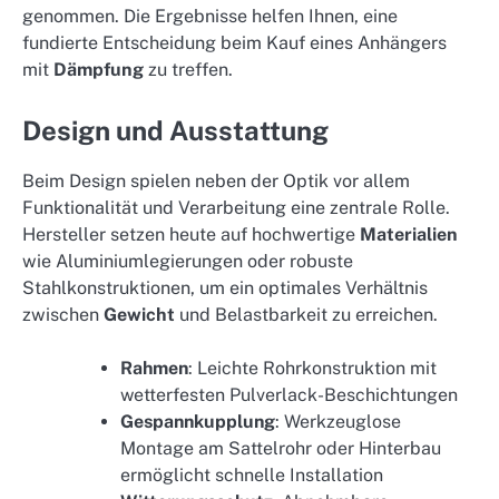
genommen. Die Ergebnisse helfen Ihnen, eine
fundierte Entscheidung beim Kauf eines Anhängers
mit
Dämpfung
zu treffen.
Design und Ausstattung
Beim Design spielen neben der Optik vor allem
Funktionalität und Verarbeitung eine zentrale Rolle.
Hersteller setzen heute auf hochwertige
Materialien
wie Aluminiumlegierungen oder robuste
Stahlkonstruktionen, um ein optimales Verhältnis
zwischen
Gewicht
und Belastbarkeit zu erreichen.
Rahmen
: Leichte Rohrkonstruktion mit
wetterfesten Pulverlack-Beschichtungen
Gespannkupplung
: Werkzeuglose
Montage am Sattelrohr oder Hinterbau
ermöglicht schnelle Installation