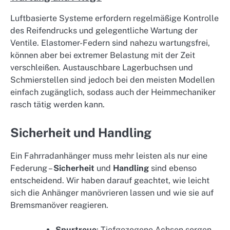
Luftbasierte Systeme erfordern regelmäßige Kontrolle
des Reifendrucks und gelegentliche Wartung der
Ventile. Elastomer-Federn sind nahezu wartungsfrei,
können aber bei extremer Belastung mit der Zeit
verschleißen. Austauschbare Lagerbuchsen und
Schmierstellen sind jedoch bei den meisten Modellen
einfach zugänglich, sodass auch der Heimmechaniker
rasch tätig werden kann.
Sicherheit und Handling
Ein Fahrradanhänger muss mehr leisten als nur eine
Federung –
Sicherheit
und
Handling
sind ebenso
entscheidend. Wir haben darauf geachtet, wie leicht
sich die Anhänger manövrieren lassen und wie sie auf
Bremsmanöver reagieren.
Spurtreue
: Tiefgezogene Achsen sorgen