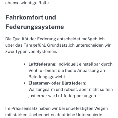
ebenso wichtige Rolle.
Fahrkomfort und
Federungssysteme
Die Qualität der Federung entscheidet maßgeblich
über das Fahrgefühl. Grundsätzlich unterscheiden wir
zwei Typen von Systemen:
Luftfederung
: Individuell einstellbar durch
Ventile – bietet die beste Anpassung an
Beladungsgewicht
Elastomer- oder Blattfedern
:
Wartungsarm und robust, aber nicht so fein
justierbar wie Luftfederpackungen
Im Praxiseinsatz haben wir bei unbefestigten Wegen
mit starken Unebenheiten deutliche Unterschiede