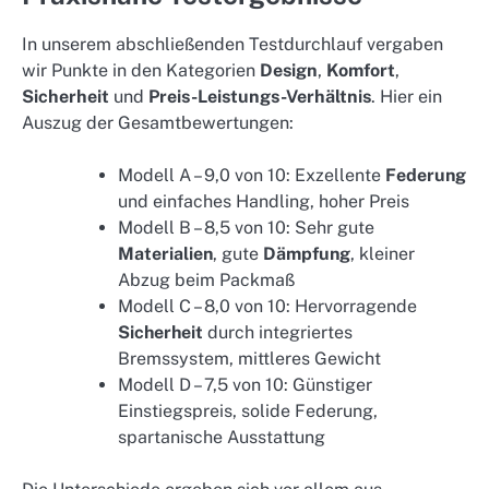
In unserem abschließenden Testdurchlauf vergaben
wir Punkte in den Kategorien
Design
,
Komfort
,
Sicherheit
und
Preis-Leistungs-Verhältnis
. Hier ein
Auszug der Gesamtbewertungen:
Modell A – 9,0 von 10: Exzellente
Federung
und einfaches Handling, hoher Preis
Modell B – 8,5 von 10: Sehr gute
Materialien
, gute
Dämpfung
, kleiner
Abzug beim Packmaß
Modell C – 8,0 von 10: Hervorragende
Sicherheit
durch integriertes
Bremssystem, mittleres Gewicht
Modell D – 7,5 von 10: Günstiger
Einstiegspreis, solide Federung,
spartanische Ausstattung