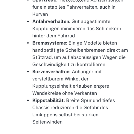
für ein stabiles Fahrverhalten, auch in
Kurven
Anfahrverhalten
: Gut abgestimmte
Kupplungen minimieren das Schlenkern
hinter dem Fahrrad
Bremssysteme
: Einige Modelle bieten
handbetätigte Scheibenbremsen direkt am
Stützrad, um auf abschüssigen Wegen die
Geschwindigkeit zu kontrollieren
Kurvenverhalten
: Anhänger mit
verstellbarem Winkel der
Kupplungseinheit erlauben engere
Wendekreise ohne Verkanten
Kippstabilität
: Breite Spur und tiefes
Chassis reduzieren die Gefahr des
Umkippens selbst bei starken
Seitenwinden