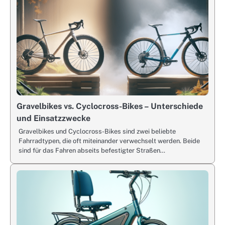
Gravelbikes vs. Cyclocross-Bikes – Unterschiede
und Einsatzzwecke
Gravelbikes und Cyclocross-Bikes sind zwei beliebte
Fahrradtypen, die oft miteinander verwechselt werden. Beide
sind für das Fahren abseits befestigter Straßen…