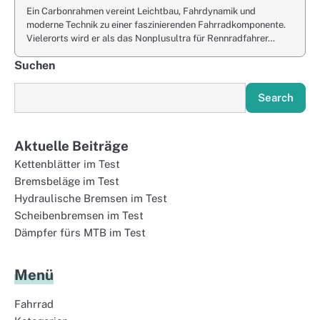
Ein Carbonrahmen vereint Leichtbau, Fahrdynamik und
moderne Technik zu einer faszinierenden Fahrradkomponente.
Vielerorts wird er als das Nonplusultra für Rennradfahrer…
Suchen
Search
Aktuelle Beiträge
Kettenblätter im Test
Bremsbeläge im Test
Hydraulische Bremsen im Test
Scheibenbremsen im Test
Dämpfer fürs MTB im Test
Menü
Fahrrad