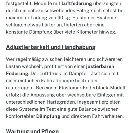
festgestellt. Modelle mit
Luftfederung
überzeugten
durch ein nahezu schwebendes Fahrgefühl, selbst bei
maximaler Ladung von 40 kg. Elastomer-Systeme
schlugen etwas härter an, lieferten aber eine
konstante Dämpfung über viele Kilometer hinweg.
Adjustierbarkeit und Handhabung
Wer regelmäßig zwischen leichteren und schwereren
Lasten wechselt, profitiert von einer
justierbaren
Federung
. Der Luftdruck im Dämpfer lässt sich mit
einer einfachen Fahrradpumpe hoch- oder
runterregeln. Bei einem Elastomer-Federblock-Modell
erfolgt die Anpassung über wechselbare Einleger mit
unterschiedlichen Härtegraden. Insgesamt erzielten
diese Systeme im Test eine gute Balance zwischen
komfortabler
Dämpfung
und direktem Fahrverhalten.
Wartung und Pflege