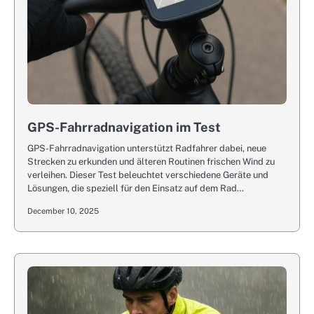
GPS-Fahrradnavigation im Test
GPS-Fahrradnavigation unterstützt Radfahrer dabei, neue
Strecken zu erkunden und älteren Routinen frischen Wind zu
verleihen. Dieser Test beleuchtet verschiedene Geräte und
Lösungen, die speziell für den Einsatz auf dem Rad…
December 10, 2025