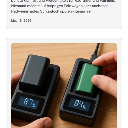
puncto Komfort und Vielseitigkeit für Radfahrer und Familien.
Niemand möchte auf holprigen Feldwegen oder unebenen
Radwegen jedes Schlagloch spüren – genau hier…
May 16, 2026