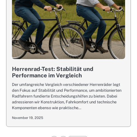
Herrenrad-Test: Stabilität und
Performance im Vergleich
Der umfangreiche Vergleich verschiedener Herrenräder legt
den Fokus auf Stabilität und Performance, um ambitionierten
Radfahrern fundierte Entscheidungshilfen zu bieten. Dabei
adressieren wir Konstruktion, Fahrkomfort und technische
Komponenten ebenso wie praktische…
November 19, 2025