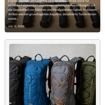
Ergonomische Fahrradgriffe spielen eine zentrale Rolle für
sicheren Fahrkomfort und können erhebliche Auswirkungen auf
die Gesundheit von Händen und Handgelenken haben. In diesem
Artikel werden grundlegende Aspekte, detaillierte Testkriterien
sowie…
July 12, 2026