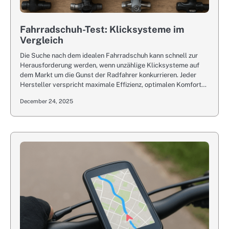
Fahrradschuh-Test: Klicksysteme im
Vergleich
Die Suche nach dem idealen Fahrradschuh kann schnell zur
Herausforderung werden, wenn unzählige Klicksysteme auf
dem Markt um die Gunst der Radfahrer konkurrieren. Jeder
Hersteller verspricht maximale Effizienz, optimalen Komfort…
December 24, 2025