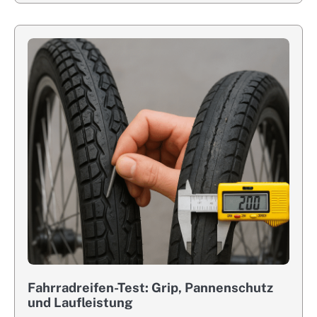
Fahrradreifen-Test: Grip, Pannenschutz
und Laufleistung