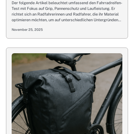
Der folgende Artikel beleuchtet umfassend den Fahrradreifen-
Test mit Fokus auf Grip, Pannenschutz und Laufleistung. Er
richtet sich an Radfahrerinnen und Radfahrer, die ihr Material
optimieren möchten, um auf unterschiedlichen Untergründen…
November 25, 2025