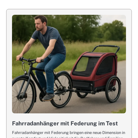
Fahrradanhänger mit Federung im Test
Fahrradanhänger mit Federung bringen eine neue Dimension in