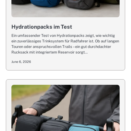
Hydrationpacks im Test
Ein umfassender Test von Hydrationpacks zeigt, wie wichtig
ein zuverlässiges Trinksystem für Radfahrer ist. Ob auf langen
Touren oder anspruchsvollen Trails – ein gut durchdachter
Rucksack mit integriertem Reservoir sorgt…
June 6, 2026