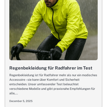
Regenbekleidung für Radfahrer im Test
Regenbekleidung ist für Radfahrer mehr als nur ein modisches
Accessoire – sie kann über Komfort und Sicherheit
entscheiden. Unser umfassender Test beleuchtet
verschiedene Modelle und gibt praxisnahe Empfehlungen für
alle,…
December 5, 2025