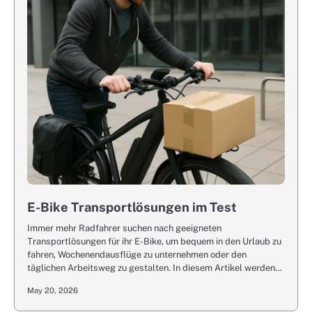
E-Bike Transportlösungen im Test
Immer mehr Radfahrer suchen nach geeigneten
Transportlösungen für ihr E-Bike, um bequem in den Urlaub zu
fahren, Wochenendausflüge zu unternehmen oder den
täglichen Arbeitsweg zu gestalten. In diesem Artikel werden…
May 20, 2026