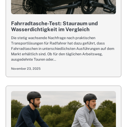
Fahrradtasche-Test: Stauraum und
Wasserdichtigkeit im Vergleich
Die stetig wachsende Nachfrage nach praktischen
Transportlösungen für Radfahrer hat dazu geführt, dass
Fahrradtaschen in unterschiedlichsten Ausführungen auf dem
Markt erhältlich sind. Ob für den täglichen Arbeitsweg,
ausgedehnte Touren oder…
November 23, 2025