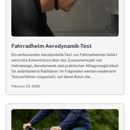
Fahrradhelm Aerodynamik-Test
Ein umfassender Aerodynamik-Test von Fahrradhelmen liefert
wertvolle Erkenntnisse über das Zusammenspiel von
Helmdesign, Aerodynamik und praktischer Alltagstauglichkeit
für ambitionierte Radfahrer. Im Folgenden werden modernste
Testverfahren vorgestellt, auf deren Basis die…
February 23, 2026