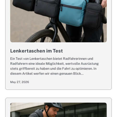
Lenkertaschen im Test
Ein Test von Lenkertaschen bietet Radfahrerinnen und
Radfahrern eine ideale Möglichkeit, wertvolle Ausrüstung
stets griffbereit zu haben und die Fahrt zu optimieren. In
diesem Artikel werfen wir einen genauen Blick…
May 27, 2026