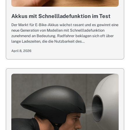
Akkus mit Schnellladefunktion im Test
Der Markt für E-Bike-Akkus wächst rasant und es gewinnt eine
neue Generation von Modellen mit Schnellladefunktion
zunehmend an Bedeutung. Radfahrer beklagen sich oft über
lange Ladezeiten, die die Nutzbarkeit des…
April 8, 2026