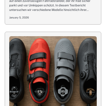
auf einen zuverlässigen Fahrradständer, der ihr Rad sicher
parkt und vor Umkippen schützt. In diesem Testbericht
untersuchen wir verschiedene Modelle hinsichtlich ihrer…
January 5, 2026