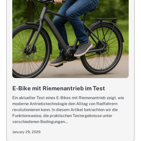
E-Bike mit Riemenantrieb im Test
Ein aktueller Test eines E-Bikes mit Riemenantrieb zeigt, wie
moderne Antriebstechnologie den Alltag von Radfahrern
revolutionieren kann. In diesem Artikel betrachten wir die
Funktionsweise, die praktischen Testergebnisse unter
verschiedenen Bedingungen…
January 29, 2026