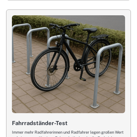
Fahrradständer-Test
Immer mehr Radfahrerinnen und Radfahrer legen großen Wert