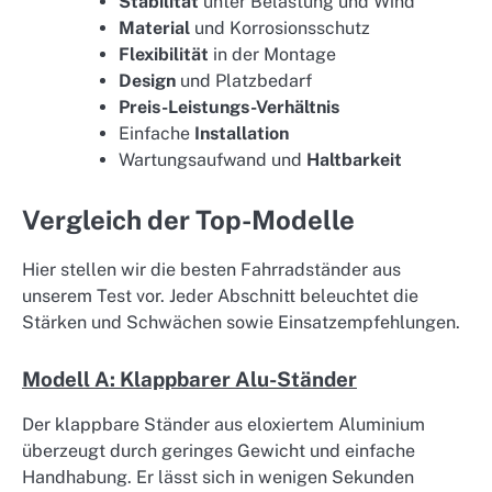
Stabilität
unter Belastung und Wind
Material
und Korrosionsschutz
Flexibilität
in der Montage
Design
und Platzbedarf
Preis-Leistungs-Verhältnis
Einfache
Installation
Wartungsaufwand und
Haltbarkeit
Vergleich der Top-Modelle
Hier stellen wir die besten Fahrradständer aus
unserem Test vor. Jeder Abschnitt beleuchtet die
Stärken und Schwächen sowie Einsatzempfehlungen.
Modell A: Klappbarer Alu-Ständer
Der klappbare Ständer aus eloxiertem Aluminium
überzeugt durch geringes Gewicht und einfache
Handhabung. Er lässt sich in wenigen Sekunden