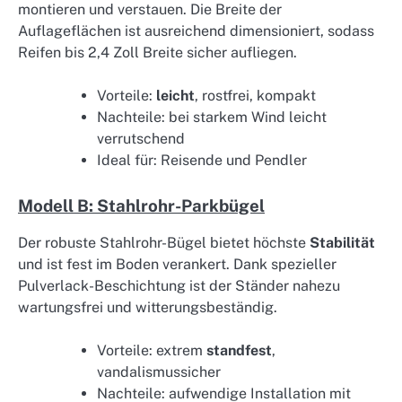
montieren und verstauen. Die Breite der
Auflageflächen ist ausreichend dimensioniert, sodass
Reifen bis 2,4 Zoll Breite sicher aufliegen.
Vorteile:
leicht
, rostfrei, kompakt
Nachteile: bei starkem Wind leicht
verrutschend
Ideal für: Reisende und Pendler
Modell B: Stahlrohr-Parkbügel
Der robuste Stahlrohr-Bügel bietet höchste
Stabilität
und ist fest im Boden verankert. Dank spezieller
Pulverlack-Beschichtung ist der Ständer nahezu
wartungsfrei und witterungsbeständig.
Vorteile: extrem
standfest
,
vandalismussicher
Nachteile: aufwendige Installation mit