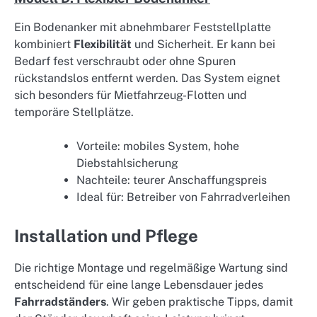
Ein Bodenanker mit abnehmbarer Feststellplatte
kombiniert
Flexibilität
und Sicherheit. Er kann bei
Bedarf fest verschraubt oder ohne Spuren
rückstandslos entfernt werden. Das System eignet
sich besonders für Mietfahrzeug-Flotten und
temporäre Stellplätze.
Vorteile: mobiles System, hohe
Diebstahlsicherung
Nachteile: teurer Anschaffungspreis
Ideal für: Betreiber von Fahrradverleihen
Installation und Pflege
Die richtige Montage und regelmäßige Wartung sind
entscheidend für eine lange Lebensdauer jedes
Fahrradständers
. Wir geben praktische Tipps, damit