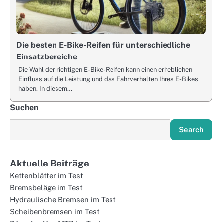
Die besten E-Bike-Reifen für unterschiedliche
Einsatzbereiche
Die Wahl der richtigen E-Bike-Reifen kann einen erheblichen
Einfluss auf die Leistung und das Fahrverhalten Ihres E-Bikes
haben. In diesem…
Suchen
Search
Aktuelle Beiträge
Kettenblätter im Test
Bremsbeläge im Test
Hydraulische Bremsen im Test
Scheibenbremsen im Test