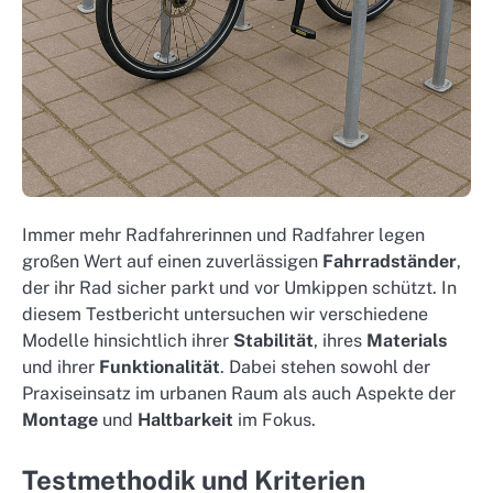
Immer mehr Radfahrerinnen und Radfahrer legen
großen Wert auf einen zuverlässigen
Fahrradständer
,
der ihr Rad sicher parkt und vor Umkippen schützt. In
diesem Testbericht untersuchen wir verschiedene
Modelle hinsichtlich ihrer
Stabilität
, ihres
Materials
und ihrer
Funktionalität
. Dabei stehen sowohl der
Praxiseinsatz im urbanen Raum als auch Aspekte der
Montage
und
Haltbarkeit
im Fokus.
Testmethodik und Kriterien