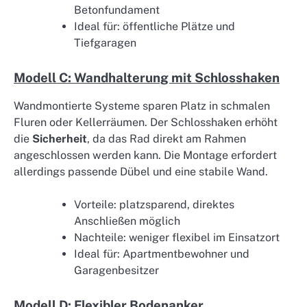
Betonfundament
Ideal für: öffentliche Plätze und
Tiefgaragen
Modell C: Wandhalterung mit Schlosshaken
Wandmontierte Systeme sparen Platz in schmalen
Fluren oder Kellerräumen. Der Schlosshaken erhöht
die
Sicherheit
, da das Rad direkt am Rahmen
angeschlossen werden kann. Die Montage erfordert
allerdings passende Dübel und eine stabile Wand.
Vorteile: platzsparend, direktes
Anschließen möglich
Nachteile: weniger flexibel im Einsatzort
Ideal für: Apartmentbewohner und
Garagenbesitzer
Modell D: Flexibler Bodenanker