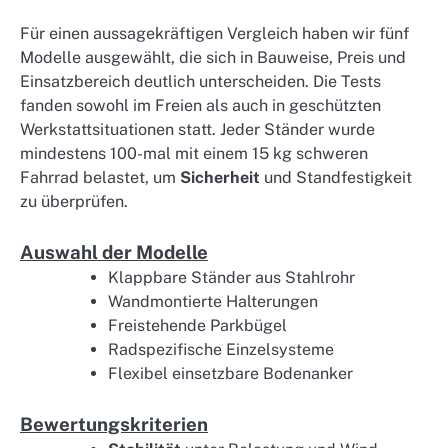
Für einen aussagekräftigen Vergleich haben wir fünf
Modelle ausgewählt, die sich in Bauweise, Preis und
Einsatzbereich deutlich unterscheiden. Die Tests
fanden sowohl im Freien als auch in geschützten
Werkstattsituationen statt. Jeder Ständer wurde
mindestens 100-mal mit einem 15 kg schweren
Fahrrad belastet, um
Sicherheit
und Standfestigkeit
zu überprüfen.
Auswahl der Modelle
Klappbare Ständer aus Stahlrohr
Wandmontierte Halterungen
Freistehende Parkbügel
Radspezifische Einzelsysteme
Flexibel einsetzbare Bodenanker
Bewertungskriterien