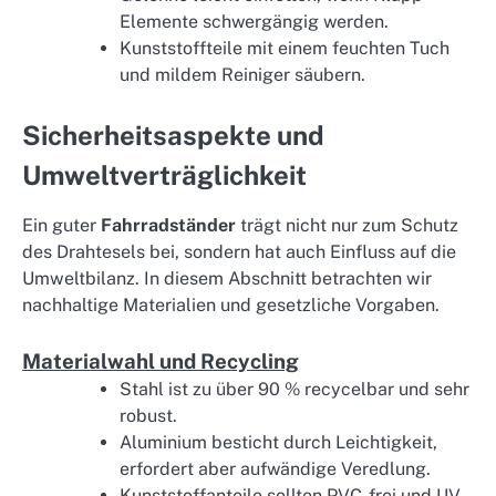
Elemente schwergängig werden.
Kunststoffteile mit einem feuchten Tuch
und mildem Reiniger säubern.
Sicherheitsaspekte und
Umweltverträglichkeit
Ein guter
Fahrradständer
trägt nicht nur zum Schutz
des Drahtesels bei, sondern hat auch Einfluss auf die
Umweltbilanz. In diesem Abschnitt betrachten wir
nachhaltige Materialien und gesetzliche Vorgaben.
Materialwahl und Recycling
Stahl ist zu über 90 % recycelbar und sehr
robust.
Aluminium besticht durch Leichtigkeit,
erfordert aber aufwändige Veredlung.
Kunststoffanteile sollten PVC-frei und UV-