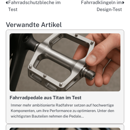
Fahrradschutzbleche im
Fahrradklingeln im
Post
Test
Design-Test
navigation
Verwandte Artikel
Fahrradpedale aus Titan im Test
Immer mehr ambitionierte Radfahrer setzen auf hochwertige
Komponenten, um ihre Performance zu optimieren. Unter den
wichtigsten Bauteilen nehmen die Pedale…