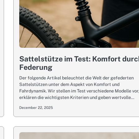
Sattelstütze im Test: Komfort dur
Federung
Der folgende Artikel beleuchtet die Welt der gefederten
Sattelstützen unter dem Aspekt von Komfort und
Fahrdynamik. Wir stellen im Test verschiedene Modelle vor
erklären die wichtigsten Kriterien und geben wertvolle…
December 22, 2025