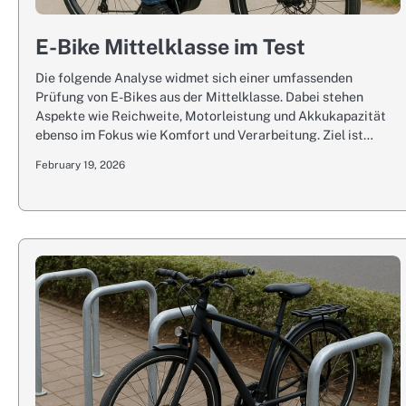
E-Bike Mittelklasse im Test
Die folgende Analyse widmet sich einer umfassenden
Prüfung von E-Bikes aus der Mittelklasse. Dabei stehen
Aspekte wie Reichweite, Motorleistung und Akkukapazität
ebenso im Fokus wie Komfort und Verarbeitung. Ziel ist…
February 19, 2026