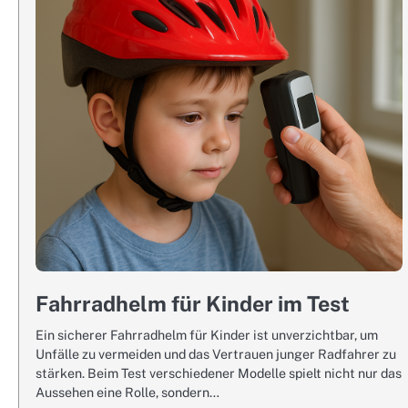
Fahrradhelm für Kinder im Test
Ein sicherer Fahrradhelm für Kinder ist unverzichtbar, um
Unfälle zu vermeiden und das Vertrauen junger Radfahrer zu
stärken. Beim Test verschiedener Modelle spielt nicht nur das
Aussehen eine Rolle, sondern…