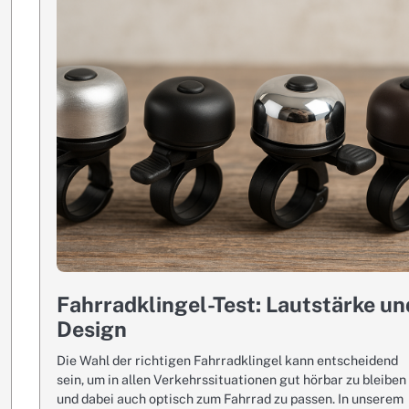
Fahrradklingel-Test: Lautstärke un
Design
Die Wahl der richtigen Fahrradklingel kann entscheidend
sein, um in allen Verkehrssituationen gut hörbar zu bleiben
und dabei auch optisch zum Fahrrad zu passen. In unserem