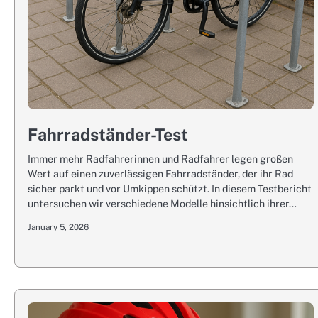
Fahrradständer-Test
Immer mehr Radfahrerinnen und Radfahrer legen großen
Wert auf einen zuverlässigen Fahrradständer, der ihr Rad
sicher parkt und vor Umkippen schützt. In diesem Testbericht
untersuchen wir verschiedene Modelle hinsichtlich ihrer…
January 5, 2026