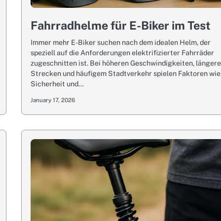
Fahrradhelme für E-Biker im Test
Immer mehr E-Biker suchen nach dem idealen Helm, der
speziell auf die Anforderungen elektrifizierter Fahrräder
zugeschnitten ist. Bei höheren Geschwindigkeiten, länger
Strecken und häufigem Stadtverkehr spielen Faktoren wie
Sicherheit und…
January 17, 2026