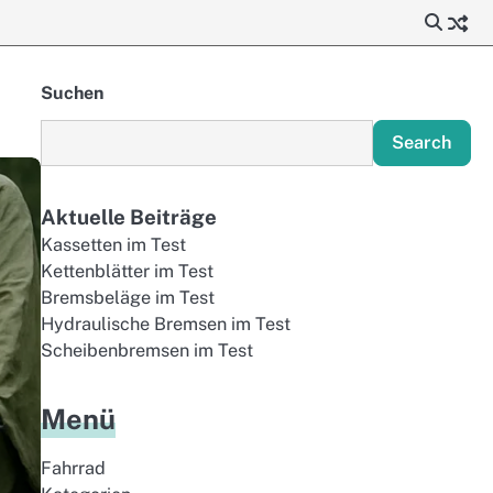
Suchen
Search
Aktuelle Beiträge
Kassetten im Test
Kettenblätter im Test
Bremsbeläge im Test
Hydraulische Bremsen im Test
Scheibenbremsen im Test
Menü
Fahrrad