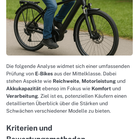
Die folgende Analyse widmet sich einer umfassenden
Prüfung von
E-Bikes
aus der Mittelklasse. Dabei
stehen Aspekte wie
Reichweite
,
Motorleistung
und
Akkukapazität
ebenso im Fokus wie
Komfort
und
Verarbeitung
. Ziel ist es, potenziellen Käufern einen
detaillierten Überblick über die Stärken und
Schwächen verschiedener Modelle zu bieten.
Kriterien und