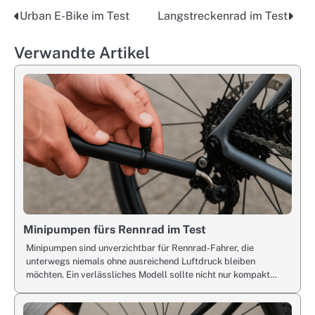
Urban E-Bike im Test
Langstreckenrad im Test
Post
navigation
Verwandte Artikel
Minipumpen fürs Rennrad im Test
Minipumpen sind unverzichtbar für Rennrad-Fahrer, die
unterwegs niemals ohne ausreichend Luftdruck bleiben
möchten. Ein verlässliches Modell sollte nicht nur kompakt…