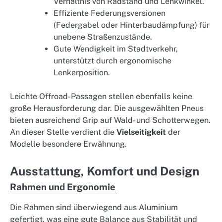
Verhältnis von Radstand und Lenkwinkel.
Effiziente Federungsversionen
(Federgabel oder Hinterbaudämpfung) für
unebene Straßenzustände.
Gute Wendigkeit im Stadtverkehr,
unterstützt durch ergonomische
Lenkerposition.
Leichte Offroad-Passagen stellen ebenfalls keine
große Herausforderung dar. Die ausgewählten Pneus
bieten ausreichend Grip auf Wald- und Schotterwegen.
An dieser Stelle verdient die
Vielseitigkeit
der
Modelle besondere Erwähnung.
Ausstattung, Komfort und Design
Rahmen und Ergonomie
Die Rahmen sind überwiegend aus Aluminium
gefertigt, was eine gute Balance aus Stabilität und