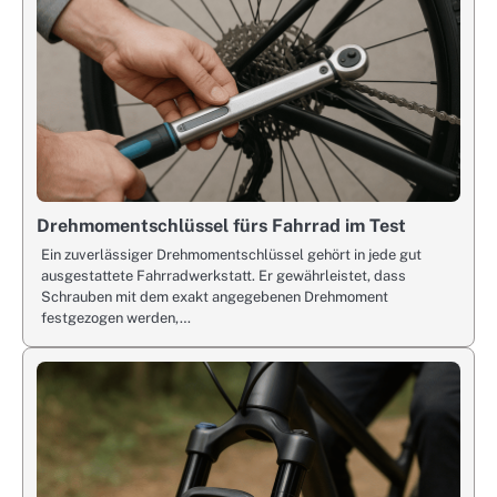
Drehmomentschlüssel fürs Fahrrad im Test
Ein zuverlässiger Drehmomentschlüssel gehört in jede gut
ausgestattete Fahrradwerkstatt. Er gewährleistet, dass
Schrauben mit dem exakt angegebenen Drehmoment
festgezogen werden,…