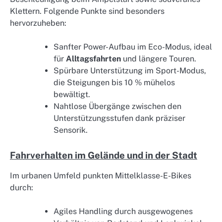
Klettern. Folgende Punkte sind besonders
hervorzuheben:
Sanfter Power-Aufbau im Eco-Modus, ideal
für
Alltagsfahrten
und längere Touren.
Spürbare Unterstützung im Sport-Modus,
die Steigungen bis 10 % mühelos
bewältigt.
Nahtlose Übergänge zwischen den
Unterstützungsstufen dank präziser
Sensorik.
Fahrverhalten im Gelände und in der Stadt
Im urbanen Umfeld punkten Mittelklasse-E-Bikes
durch:
Agiles Handling durch ausgewogenes