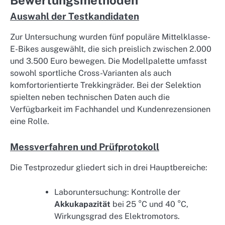
Bewertungsmethoden
Auswahl der Testkandidaten
Zur Untersuchung wurden fünf populäre Mittelklasse-
E-Bikes ausgewählt, die sich preislich zwischen 2.000
und 3.500 Euro bewegen. Die Modellpalette umfasst
sowohl sportliche Cross-Varianten als auch
komfortorientierte Trekkingräder. Bei der Selektion
spielten neben technischen Daten auch die
Verfügbarkeit im Fachhandel und Kundenrezensionen
eine Rolle.
Messverfahren und Prüfprotokoll
Die Testprozedur gliedert sich in drei Hauptbereiche:
Laboruntersuchung: Kontrolle der
Akkukapazität
bei 25 °C und 40 °C,
Wirkungsgrad des Elektromotors.