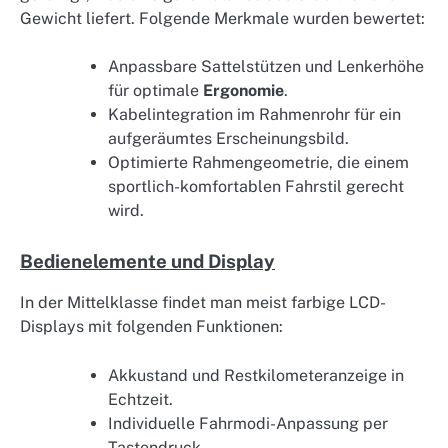
Gewicht liefert. Folgende Merkmale wurden bewertet:
Anpassbare Sattelstützen und Lenkerhöhe
für optimale
Ergonomie
.
Kabelintegration im Rahmenrohr für ein
aufgeräumtes Erscheinungsbild.
Optimierte Rahmengeometrie, die einem
sportlich-komfortablen Fahrstil gerecht
wird.
Bedienelemente und Display
In der Mittelklasse findet man meist farbige LCD-
Displays mit folgenden Funktionen:
Akkustand und Restkilometeranzeige in
Echtzeit.
Individuelle Fahrmodi-Anpassung per
Tastendruck.