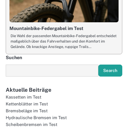
Mountainbike-Federgabel im Test
Die Wahl der passenden Mountainbike-Federgabel entscheidet
maßgeblich über das Fahrverhalten und den Komfort im
Gelände. Ob knackige Anstiege, ruppige Trails…
Suchen
Search
Aktuelle Beiträge
Kassetten im Test
Kettenblätter im Test
Bremsbeläge im Test
Hydraulische Bremsen im Test
Scheibenbremsen im Test