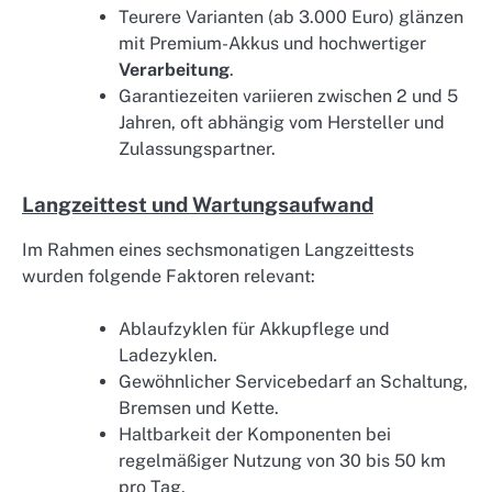
Teurere Varianten (ab 3.000 Euro) glänzen
mit Premium-Akkus und hochwertiger
Verarbeitung
.
Garantiezeiten variieren zwischen 2 und 5
Jahren, oft abhängig vom Hersteller und
Zulassungspartner.
Langzeittest und Wartungsaufwand
Im Rahmen eines sechsmonatigen Langzeittests
wurden folgende Faktoren relevant:
Ablaufzyklen für Akkupflege und
Ladezyklen.
Gewöhnlicher Servicebedarf an Schaltung,
Bremsen und Kette.
Haltbarkeit der Komponenten bei
regelmäßiger Nutzung von 30 bis 50 km
pro Tag.