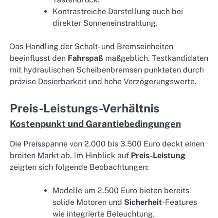
Kontrastreiche Darstellung auch bei
direkter Sonneneinstrahlung.
Das Handling der Schalt- und Bremseinheiten
beeinflusst den
Fahrspaß
maßgeblich. Testkandidaten
mit hydraulischen Scheibenbremsen punkteten durch
präzise Dosierbarkeit und hohe Verzögerungswerte.
Preis-Leistungs-Verhältnis
Kostenpunkt und Garantiebedingungen
Die Preisspanne von 2.000 bis 3.500 Euro deckt einen
breiten Markt ab. Im Hinblick auf
Preis-Leistung
zeigten sich folgende Beobachtungen:
Modelle um 2.500 Euro bieten bereits
solide Motoren und
Sicherheit
-Features
wie integrierte Beleuchtung.