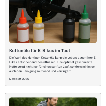
Kettenöle für E-Bikes im Test
Die Wahl des richtigen Kettenöls kann die Lebensdauer Ihrer E-
Bikes entscheidend beeinflussen. Eine optimal geschmierte
Kette sorgt nicht nur für einen sanften Lauf, sondern minimiert
auch den Reinigungsaufwand und verringert…
March 29, 2026