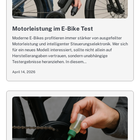
Motorleistung im E-Bike Test
Moderne E-Bikes profitieren immer stärker von ausgefeilter
Motorleistung und intelligenter Steuerungselektronik. Wer sich
für ein neues Modell interessiert, sollte nicht allein auf
Herstellerangaben vertrauen, sondern unabhängige
Testergebnisse heranziehen. In diesem…
April 14, 2026