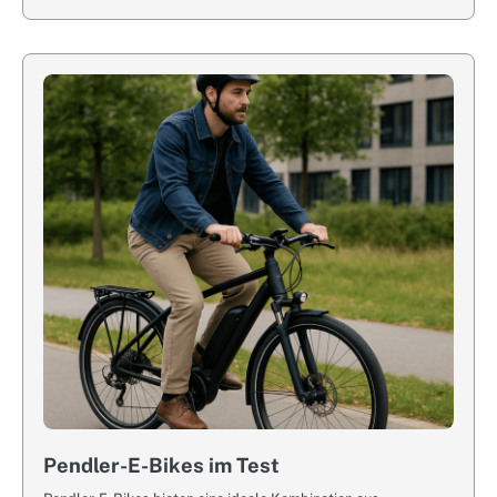
Pendler-E-Bikes im Test