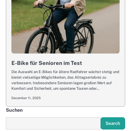
E-Bike für Senioren im Test
Die Auswahl an E-Bikes für ältere Radfahrer wächst stetig und
bietet vielseitige Möglichkeiten, das Alltagserlebnis zu
verbessern. Insbesondere Senioren legen großen Wert auf
Komfort und Sicherheit, um spontane Touren oder…
December 11, 2025
Suchen
Search