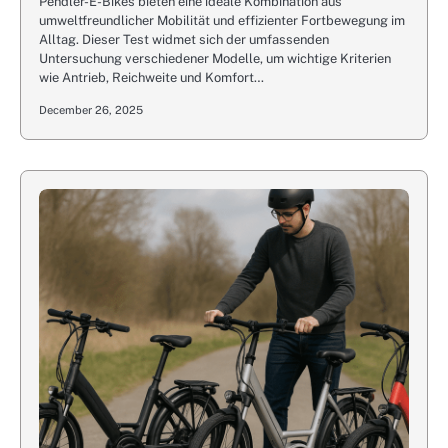
Pendler-E-Bikes bieten eine ideale Kombination aus
umweltfreundlicher Mobilität und effizienter Fortbewegung im
Alltag. Dieser Test widmet sich der umfassenden
Untersuchung verschiedener Modelle, um wichtige Kriterien
wie Antrieb, Reichweite und Komfort…
December 26, 2025