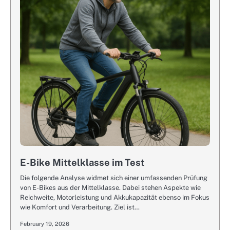
E-Bike Mittelklasse im Test
Die folgende Analyse widmet sich einer umfassenden Prüfung
von E-Bikes aus der Mittelklasse. Dabei stehen Aspekte wie
Reichweite, Motorleistung und Akkukapazität ebenso im Fokus
wie Komfort und Verarbeitung. Ziel ist…
February 19, 2026