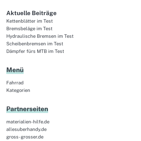
Aktuelle Beiträge
Kettenblätter im Test
Bremsbeläge im Test
Hydraulische Bremsen im Test
Scheibenbremsen im Test
Dämpfer fürs MTB im Test
Menü
Fahrrad
Kategorien
Partnerseiten
materialien-hilfe.de
allesuberhandy.de
gross-grosser.de