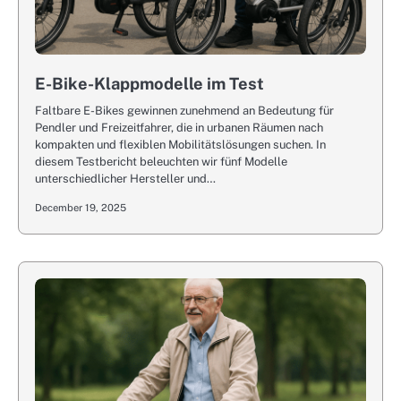
E-Bike-Klappmodelle im Test
Faltbare E-Bikes gewinnen zunehmend an Bedeutung für
Pendler und Freizeitfahrer, die in urbanen Räumen nach
kompakten und flexiblen Mobilitätslösungen suchen. In
diesem Testbericht beleuchten wir fünf Modelle
unterschiedlicher Hersteller und…
December 19, 2025