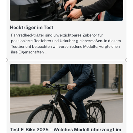
Heckträger im Test
Fahrradheckträger sind unverzichtbares Zubehör für
passionierte Radfahrer und Urlauber gleichermaßen. In diesem
Testbericht beleuchten wir verschiedene Modelle, vergleichen
ihre Eigenschaften…
Test E-Bike 2025 – Welches Modell überzeugt im