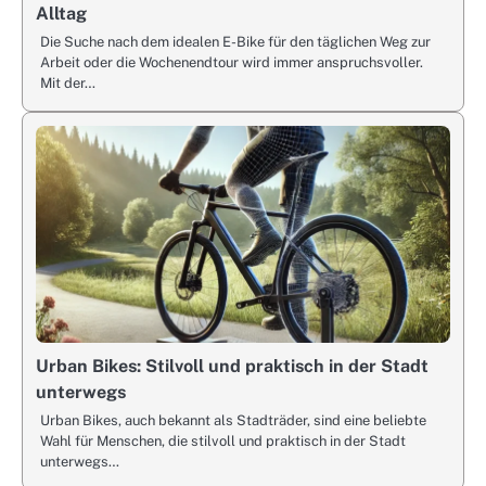
Alltag
Die Suche nach dem idealen E-Bike für den täglichen Weg zur
Arbeit oder die Wochenendtour wird immer anspruchsvoller.
Mit der…
Urban Bikes: Stilvoll und praktisch in der Stadt
unterwegs
Urban Bikes, auch bekannt als Stadträder, sind eine beliebte
Wahl für Menschen, die stilvoll und praktisch in der Stadt
unterwegs…