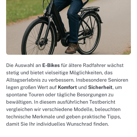
Die Auswahl an
E-Bikes
für ältere Radfahrer wächst
stetig und bietet vielseitige Möglichkeiten, das
Alltagserlebnis zu verbessern. Insbesondere Senioren
legen großen Wert auf
Komfort
und
Sicherheit
, um
spontane Touren oder tägliche Besorgungen zu
bewältigen. In diesem ausführlichen Testbericht
vergleichen wir verschiedene Modelle, beleuchten
technische Merkmale und geben praktische Tipps,
damit Sie Ihr individuelles Wunschrad finden.