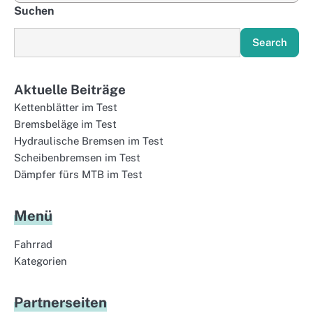
Suchen
Search
Aktuelle Beiträge
Kettenblätter im Test
Bremsbeläge im Test
Hydraulische Bremsen im Test
Scheibenbremsen im Test
Dämpfer fürs MTB im Test
Menü
Fahrrad
Kategorien
Partnerseiten