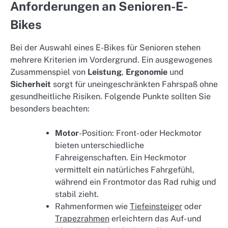
Anforderungen an Senioren-E-
Bikes
Bei der Auswahl eines E-Bikes für Senioren stehen
mehrere Kriterien im Vordergrund. Ein ausgewogenes
Zusammenspiel von
Leistung
,
Ergonomie
und
Sicherheit
sorgt für uneingeschränkten Fahrspaß ohne
gesundheitliche Risiken. Folgende Punkte sollten Sie
besonders beachten:
Motor
-Position: Front- oder Heckmotor
bieten unterschiedliche
Fahreigenschaften. Ein Heckmotor
vermittelt ein natürliches Fahrgefühl,
während ein Frontmotor das Rad ruhig und
stabil zieht.
Rahmenformen wie
Tiefeinsteiger
oder
Trapezrahmen
erleichtern das Auf- und