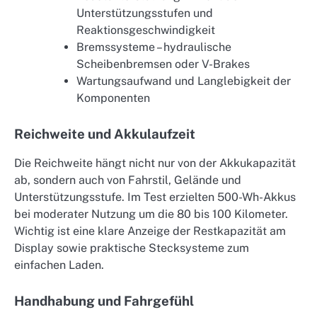
Unterstützungsstufen und
Reaktionsgeschwindigkeit
Bremssysteme – hydraulische
Scheibenbremsen oder V-Brakes
Wartungsaufwand und Langlebigkeit der
Komponenten
Reichweite und Akkulaufzeit
Die Reichweite hängt nicht nur von der Akkukapazität
ab, sondern auch von Fahrstil, Gelände und
Unterstützungsstufe. Im Test erzielten 500-Wh-Akkus
bei moderater Nutzung um die 80 bis 100 Kilometer.
Wichtig ist eine klare Anzeige der Restkapazität am
Display sowie praktische Stecksysteme zum
einfachen Laden.
Handhabung und Fahrgefühl