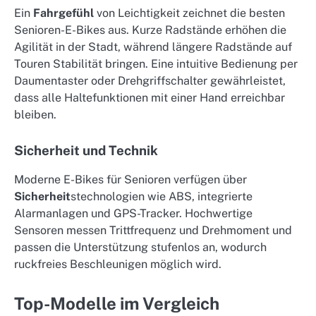
Ein
Fahrgefühl
von Leichtigkeit zeichnet die besten
Senioren-E-Bikes aus. Kurze Radstände erhöhen die
Agilität in der Stadt, während längere Radstände auf
Touren Stabilität bringen. Eine intuitive Bedienung per
Daumentaster oder Drehgriffschalter gewährleistet,
dass alle Haltefunktionen mit einer Hand erreichbar
bleiben.
Sicherheit und Technik
Moderne E-Bikes für Senioren verfügen über
Sicherheit
stechnologien wie ABS, integrierte
Alarmanlagen und GPS-Tracker. Hochwertige
Sensoren messen Trittfrequenz und Drehmoment und
passen die Unterstützung stufenlos an, wodurch
ruckfreies Beschleunigen möglich wird.
Top-Modelle im Vergleich