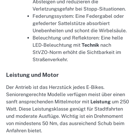
Absteigen und reduzieren die
Verletzungsgefahr bei Stopp-Situationen.
Federungssystem: Eine Federgabel oder
gefederter Sattelstütze absorbiert
Unebenheiten und schont die Wirbelsäule.
Beleuchtung und Reflektoren: Eine helle
LED-Beleuchtung mit
Technik
nach
StVZO-Norm erhöht die Sichtbarkeit im
Straßenverkehr.
Leistung und Motor
Der Antrieb ist das Herzstück jedes E-Bikes.
Seniorengerechte Modelle verfügen meist über einen
sanft ansprechenden Mittelmotor mit
Leistung
um 250
Watt. Diese Leistungsklasse genügt für Stadtfahrten
und moderate Ausflüge. Wichtig ist ein Drehmoment
von mindestens 50 Nm, das ausreichend Schub beim
Anfahren bietet.