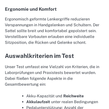
Ergonomie und Komfort
Ergonomisch geformte Lenkergriffe reduzieren
Verspannungen in Handgelenken und Schultern. Der
Sattel sollte breit und komfortabel gepolstert sein.
Verstellbare Vorbauten erlauben eine individuelle
Sitzposition, die Rücken und Gelenke schont.
Auswahlkriterien im Test
Unser Test umfasst eine Vielzahl von Kriterien, die in
Laborprüfungen und Praxistests bewertet wurden.
Dabei fließen folgende Aspekte in die
Gesamtbewertung ein:
Akku-Kapazität und
Reichweite
Akkulaufzeit
unter realen Bedingungen
Pedalunterstützung: Anzahl der