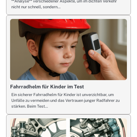
**Analyse** verschiedener Aspekte, um im dichten Verkehr
nicht nur schnell, sondern…
Fahrradhelm für Kinder im Test
Ein sicherer Fahrradhelm für Kinder ist unverzichtbar, um
Unfälle zu vermeiden und das Vertrauen junger Radfahrer zu
stärken. Beim Test…