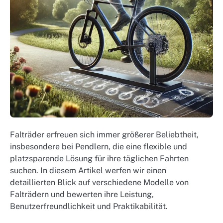
Falträder erfreuen sich immer größerer Beliebtheit,
insbesondere bei Pendlern, die eine flexible und
platzsparende Lösung für ihre täglichen Fahrten
suchen. In diesem Artikel werfen wir einen
detaillierten Blick auf verschiedene Modelle von
Falträdern und bewerten ihre Leistung,
Benutzerfreundlichkeit und Praktikabilität.