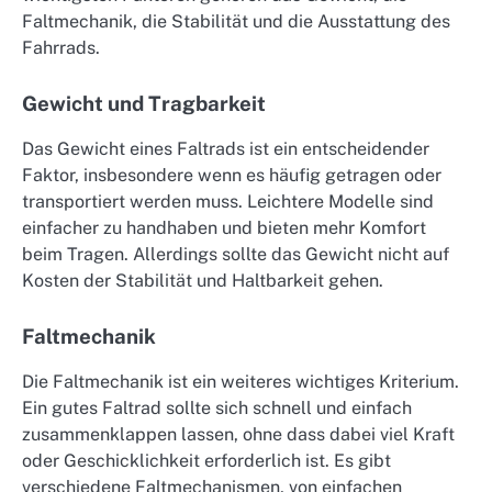
Faltmechanik, die Stabilität und die Ausstattung des
Fahrrads.
Gewicht und Tragbarkeit
Das Gewicht eines Faltrads ist ein entscheidender
Faktor, insbesondere wenn es häufig getragen oder
transportiert werden muss. Leichtere Modelle sind
einfacher zu handhaben und bieten mehr Komfort
beim Tragen. Allerdings sollte das Gewicht nicht auf
Kosten der Stabilität und Haltbarkeit gehen.
Faltmechanik
Die Faltmechanik ist ein weiteres wichtiges Kriterium.
Ein gutes Faltrad sollte sich schnell und einfach
zusammenklappen lassen, ohne dass dabei viel Kraft
oder Geschicklichkeit erforderlich ist. Es gibt
verschiedene Faltmechanismen, von einfachen