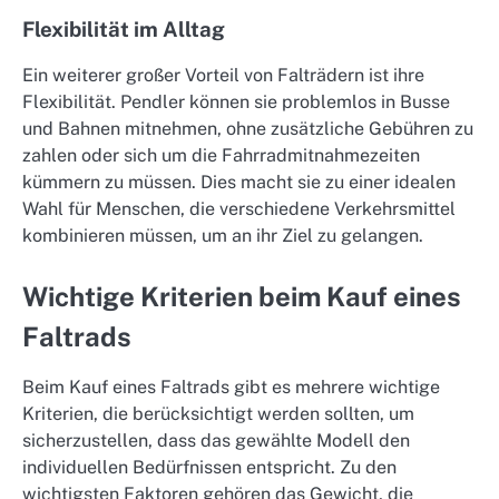
Flexibilität im Alltag
Ein weiterer großer Vorteil von Falträdern ist ihre
Flexibilität. Pendler können sie problemlos in Busse
und Bahnen mitnehmen, ohne zusätzliche Gebühren zu
zahlen oder sich um die Fahrradmitnahmezeiten
kümmern zu müssen. Dies macht sie zu einer idealen
Wahl für Menschen, die verschiedene Verkehrsmittel
kombinieren müssen, um an ihr Ziel zu gelangen.
Wichtige Kriterien beim Kauf eines
Faltrads
Beim Kauf eines Faltrads gibt es mehrere wichtige
Kriterien, die berücksichtigt werden sollten, um
sicherzustellen, dass das gewählte Modell den
individuellen Bedürfnissen entspricht. Zu den
wichtigsten Faktoren gehören das Gewicht, die