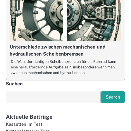
Unterschiede zwischen mechanischen und
hydraulischen Scheibenbremsen
Die Wahl der richtigen Scheibenbremsen für ein Fahrrad kann
eine herausfordernde Aufgabe sein, insbesondere wenn man
zwischen mechanischen und hydraulischen…
Suchen
Search
Aktuelle Beiträge
Kassetten im Test