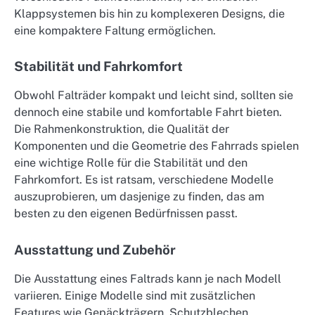
Klappsystemen bis hin zu komplexeren Designs, die
eine kompaktere Faltung ermöglichen.
Stabilität und Fahrkomfort
Obwohl Falträder kompakt und leicht sind, sollten sie
dennoch eine stabile und komfortable Fahrt bieten.
Die Rahmenkonstruktion, die Qualität der
Komponenten und die Geometrie des Fahrrads spielen
eine wichtige Rolle für die Stabilität und den
Fahrkomfort. Es ist ratsam, verschiedene Modelle
auszuprobieren, um dasjenige zu finden, das am
besten zu den eigenen Bedürfnissen passt.
Ausstattung und Zubehör
Die Ausstattung eines Faltrads kann je nach Modell
variieren. Einige Modelle sind mit zusätzlichen
Features wie Gepäckträgern, Schutzblechen,