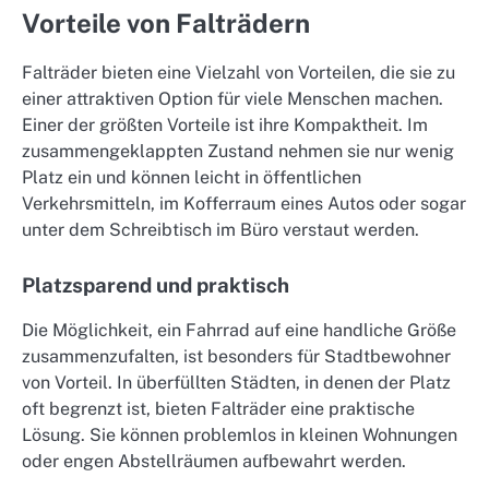
Vorteile von Falträdern
Falträder bieten eine Vielzahl von Vorteilen, die sie zu
einer attraktiven Option für viele Menschen machen.
Einer der größten Vorteile ist ihre Kompaktheit. Im
zusammengeklappten Zustand nehmen sie nur wenig
Platz ein und können leicht in öffentlichen
Verkehrsmitteln, im Kofferraum eines Autos oder sogar
unter dem Schreibtisch im Büro verstaut werden.
Platzsparend und praktisch
Die Möglichkeit, ein Fahrrad auf eine handliche Größe
zusammenzufalten, ist besonders für Stadtbewohner
von Vorteil. In überfüllten Städten, in denen der Platz
oft begrenzt ist, bieten Falträder eine praktische
Lösung. Sie können problemlos in kleinen Wohnungen
oder engen Abstellräumen aufbewahrt werden.