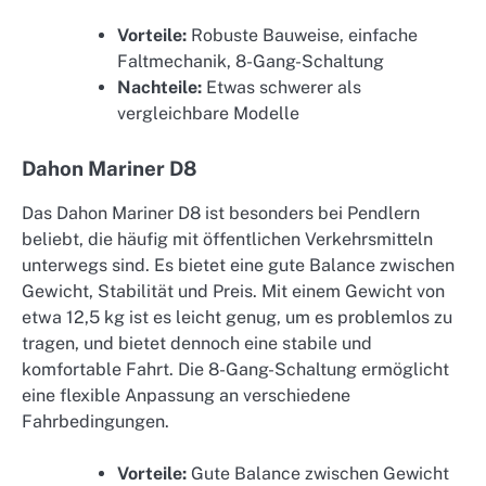
Vorteile:
Robuste Bauweise, einfache
Faltmechanik, 8-Gang-Schaltung
Nachteile:
Etwas schwerer als
vergleichbare Modelle
Dahon Mariner D8
Das Dahon Mariner D8 ist besonders bei Pendlern
beliebt, die häufig mit öffentlichen Verkehrsmitteln
unterwegs sind. Es bietet eine gute Balance zwischen
Gewicht, Stabilität und Preis. Mit einem Gewicht von
etwa 12,5 kg ist es leicht genug, um es problemlos zu
tragen, und bietet dennoch eine stabile und
komfortable Fahrt. Die 8-Gang-Schaltung ermöglicht
eine flexible Anpassung an verschiedene
Fahrbedingungen.
Vorteile:
Gute Balance zwischen Gewicht