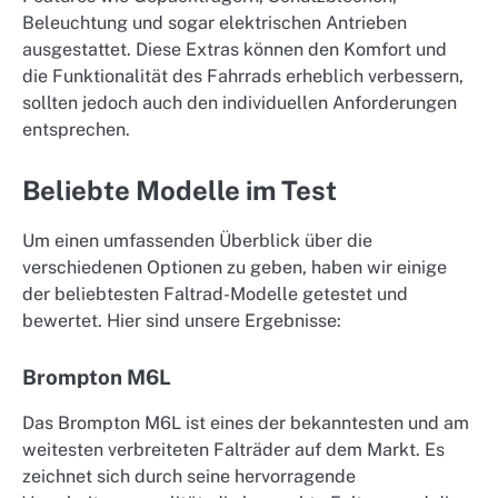
Beleuchtung und sogar elektrischen Antrieben
ausgestattet. Diese Extras können den Komfort und
die Funktionalität des Fahrrads erheblich verbessern,
sollten jedoch auch den individuellen Anforderungen
entsprechen.
Beliebte Modelle im Test
Um einen umfassenden Überblick über die
verschiedenen Optionen zu geben, haben wir einige
der beliebtesten Faltrad-Modelle getestet und
bewertet. Hier sind unsere Ergebnisse:
Brompton M6L
Das Brompton M6L ist eines der bekanntesten und am
weitesten verbreiteten Falträder auf dem Markt. Es
zeichnet sich durch seine hervorragende