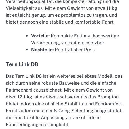
Verarbeitungsqualität, die kompakte Faltung und die
Vielseitigkeit aus. Mit einem Gewicht von etwa 11 kg
ist es leicht genug, um es problemlos zu tragen, und
bietet dennoch eine stabile und komfortable Fahrt.
Vorteile:
Kompakte Faltung, hochwertige
Verarbeitung, vielseitig einsetzbar
Nachteile:
Relativ hoher Preis
Tern Link D8
Das Tern Link D8 ist ein weiteres beliebtes Modell, das
sich durch seine robuste Bauweise und die einfache
Faltmechanik auszeichnet. Mit einem Gewicht von
etwa 12,1 kg ist es etwas schwerer als das Brompton,
bietet jedoch eine ähnliche Stabilität und Fahrkomfort.
Es ist zudem mit einer 8-Gang-Schaltung ausgestattet,
die eine flexible Anpassung an verschiedene
Fahrbedingungen ermöglicht.