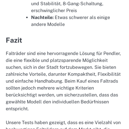
und Stabilität, 8-Gang-Schaltung,
erschwinglicher Preis
Nachteile:
Etwas schwerer als einige
andere Modelle
Fazit
Falträder sind eine hervorragende Lösung für Pendler,
die eine flexible und platzsparende Möglichkeit
suchen, sich in der Stadt fortzubewegen. Sie bieten
zahlreiche Vorteile, darunter Kompaktheit, Flexibilität
und einfache Handhabung. Beim Kauf eines Faltrads
sollten jedoch mehrere wichtige Kriterien
berücksichtigt werden, um sicherzustellen, dass das
gewählte Modell den individuellen Bedürfnissen
entspricht.
Unsere Tests haben gezeigt, dass es eine Vielzahl von