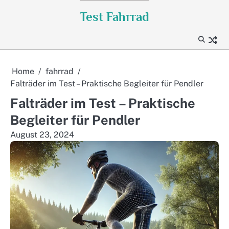
Skip
Test Fahrrad
to
content
Home
fahrrad
Falträder im Test – Praktische Begleiter für Pendler
Falträder im Test – Praktische
Begleiter für Pendler
August 23, 2024