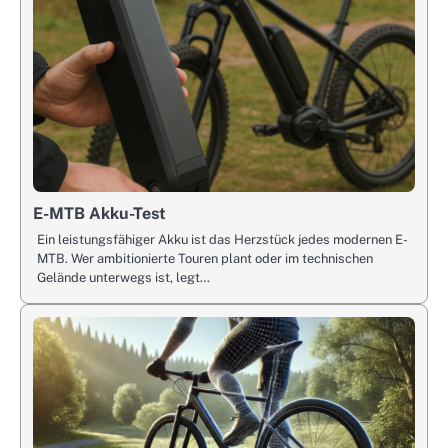
E-MTB Akku-Test
Ein leistungsfähiger Akku ist das Herzstück jedes modernen E-
MTB. Wer ambitionierte Touren plant oder im technischen
Gelände unterwegs ist, legt…