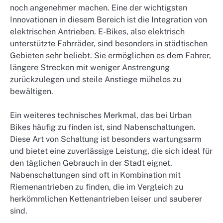
noch angenehmer machen. Eine der wichtigsten
Innovationen in diesem Bereich ist die Integration von
elektrischen Antrieben. E-Bikes, also elektrisch
unterstützte Fahrräder, sind besonders in städtischen
Gebieten sehr beliebt. Sie ermöglichen es dem Fahrer,
längere Strecken mit weniger Anstrengung
zurückzulegen und steile Anstiege mühelos zu
bewältigen.
Ein weiteres technisches Merkmal, das bei Urban
Bikes häufig zu finden ist, sind Nabenschaltungen.
Diese Art von Schaltung ist besonders wartungsarm
und bietet eine zuverlässige Leistung, die sich ideal für
den täglichen Gebrauch in der Stadt eignet.
Nabenschaltungen sind oft in Kombination mit
Riemenantrieben zu finden, die im Vergleich zu
herkömmlichen Kettenantrieben leiser und sauberer
sind.