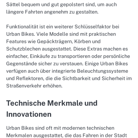
Sättel bequem und gut gepolstert sind, um auch
längere Fahrten angenehm zu gestalten.
Funktionalität ist ein weiterer Schlüsselfaktor bei
Urban Bikes. Viele Modelle sind mit praktischen
Features wie Gepäckträgern, Körben und
Schutzblechen ausgestattet. Diese Extras machen es
einfacher, Einkäufe zu transportieren oder persönliche
Gegenstände sicher zu verstauen. Einige Urban Bikes
verfügen auch über integrierte Beleuchtungssysteme
und Reflektoren, die die Sichtbarkeit und Sicherheit im
Straßenverkehr erhöhen.
Technische Merkmale und
Innovationen
Urban Bikes sind oft mit modernen technischen
Merkmalen ausgestattet, die das Fahren in der Stadt