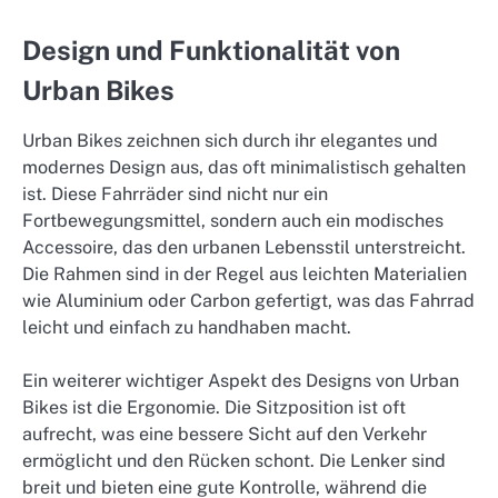
Design und Funktionalität von
Urban Bikes
Urban Bikes zeichnen sich durch ihr elegantes und
modernes Design aus, das oft minimalistisch gehalten
ist. Diese Fahrräder sind nicht nur ein
Fortbewegungsmittel, sondern auch ein modisches
Accessoire, das den urbanen Lebensstil unterstreicht.
Die Rahmen sind in der Regel aus leichten Materialien
wie Aluminium oder Carbon gefertigt, was das Fahrrad
leicht und einfach zu handhaben macht.
Ein weiterer wichtiger Aspekt des Designs von Urban
Bikes ist die Ergonomie. Die Sitzposition ist oft
aufrecht, was eine bessere Sicht auf den Verkehr
ermöglicht und den Rücken schont. Die Lenker sind
breit und bieten eine gute Kontrolle, während die