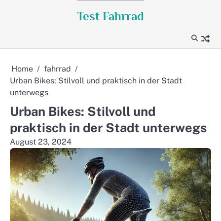
Skip
Test Fahrrad
to
content
Home
fahrrad
Urban Bikes: Stilvoll und praktisch in der Stadt
unterwegs
Urban Bikes: Stilvoll und
praktisch in der Stadt unterwegs
August 23, 2024