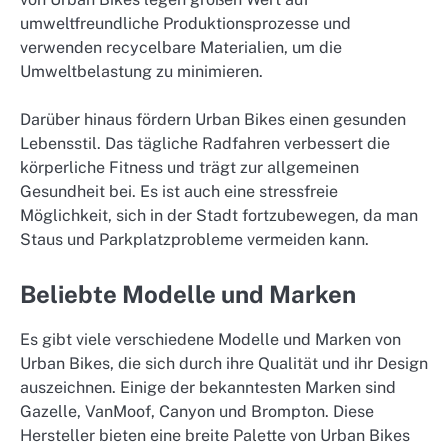
umweltfreundliche Produktionsprozesse und
verwenden recycelbare Materialien, um die
Umweltbelastung zu minimieren.
Darüber hinaus fördern Urban Bikes einen gesunden
Lebensstil. Das tägliche Radfahren verbessert die
körperliche Fitness und trägt zur allgemeinen
Gesundheit bei. Es ist auch eine stressfreie
Möglichkeit, sich in der Stadt fortzubewegen, da man
Staus und Parkplatzprobleme vermeiden kann.
Beliebte Modelle und Marken
Es gibt viele verschiedene Modelle und Marken von
Urban Bikes, die sich durch ihre Qualität und ihr Design
auszeichnen. Einige der bekanntesten Marken sind
Gazelle, VanMoof, Canyon und Brompton. Diese
Hersteller bieten eine breite Palette von Urban Bikes