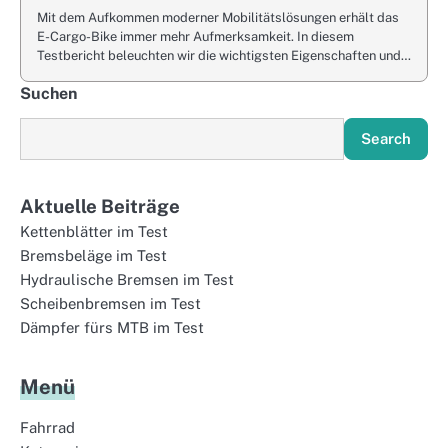
Mit dem Aufkommen moderner Mobilitätslösungen erhält das
E-Cargo-Bike immer mehr Aufmerksamkeit. In diesem
Testbericht beleuchten wir die wichtigsten Eigenschaften und…
Suchen
Search
Aktuelle Beiträge
Kettenblätter im Test
Bremsbeläge im Test
Hydraulische Bremsen im Test
Scheibenbremsen im Test
Dämpfer fürs MTB im Test
Menü
Fahrrad