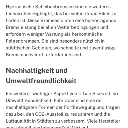
Hydraulische Scheibenbremsen sind ein weiteres
technisches Highlight, das bei vielen Urban Bikes zu
finden ist. Diese Bremsen bieten eine hervorragende
Bremsleistung bei allen Wetterbedingungen und
erfordern weniger Wartung als herkömmliche
Felgenbremsen. Sie sind besonders nützlich in
städtischen Gebieten, wo schnelle und zuverlässige
Bremsmanöver oft erforderlich sind.
Nachhaltigkeit und
Umweltfreundlichkeit
Ein weiterer wichtiger Aspekt von Urban Bikes ist ihre
Umweltfreundlichkeit. Fahrräder sind eine der
nachhaltigsten Formen der Fortbewegung und tragen
dazu bei, den CO2-Ausstoß zu reduzieren und die
Luftqualität in Städten zu verbessern. Viele Hersteller
von Urban Bikes legen großen Wert auf