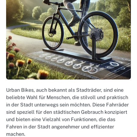
Urban Bikes, auch bekannt als Stadträder, sind eine
beliebte Wahl für Menschen, die stilvoll und praktisch
in der Stadt unterwegs sein möchten. Diese Fahrräder
sind speziell für den städtischen Gebrauch konzipiert
und bieten eine Vielzahl von Funktionen, die das
Fahren in der Stadt angenehmer und effizienter
machen.