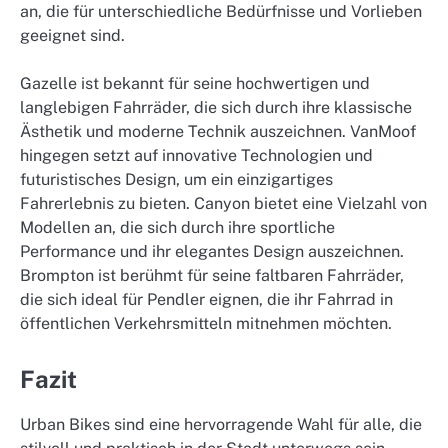
an, die für unterschiedliche Bedürfnisse und Vorlieben
geeignet sind.
Gazelle ist bekannt für seine hochwertigen und
langlebigen Fahrräder, die sich durch ihre klassische
Ästhetik und moderne Technik auszeichnen. VanMoof
hingegen setzt auf innovative Technologien und
futuristisches Design, um ein einzigartiges
Fahrerlebnis zu bieten. Canyon bietet eine Vielzahl von
Modellen an, die sich durch ihre sportliche
Performance und ihr elegantes Design auszeichnen.
Brompton ist berühmt für seine faltbaren Fahrräder,
die sich ideal für Pendler eignen, die ihr Fahrrad in
öffentlichen Verkehrsmitteln mitnehmen möchten.
Fazit
Urban Bikes sind eine hervorragende Wahl für alle, die