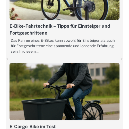
E-Bike-Fahrtechnik – Tipps für Einsteiger und
Fortgeschrittene
Das Fahren eines E-Bikes kann sowohl für Einsteiger als auch
für Fortgeschrittene eine spannende und lohnende Erfahrung
sein. In diesem…
E-Cargo-Bike im Test