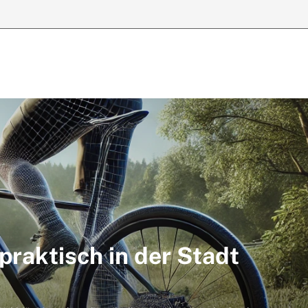
 praktisch in der Stadt