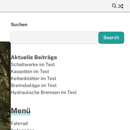
Suchen
Search
Aktuelle Beiträge
Schaltwerke im Test
Kassetten im Test
Kettenblätter im Test
Bremsbeläge im Test
Hydraulische Bremsen im Test
Menü
Fahrrad