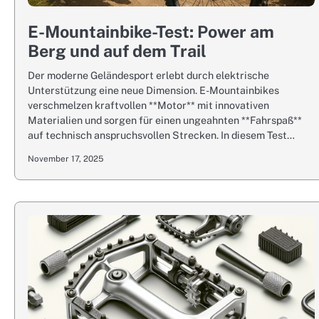
E-Mountainbike-Test: Power am
Berg und auf dem Trail
Der moderne Geländesport erlebt durch elektrische
Unterstützung eine neue Dimension. E-Mountainbikes
verschmelzen kraftvollen **Motor** mit innovativen
Materialien und sorgen für einen ungeahnten **Fahrspaß**
auf technisch anspruchsvollen Strecken. In diesem Test…
November 17, 2025