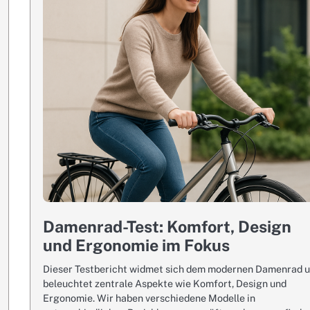
Damenrad-Test: Komfort, Design
und Ergonomie im Fokus
Dieser Testbericht widmet sich dem modernen Damenrad 
beleuchtet zentrale Aspekte wie Komfort, Design und
Ergonomie. Wir haben verschiedene Modelle in