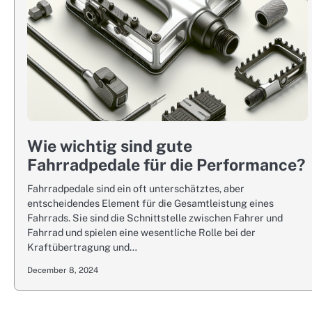
Wie wichtig sind gute
Fahrradpedale für die Performance?
Fahrradpedale sind ein oft unterschätztes, aber
entscheidendes Element für die Gesamtleistung eines
Fahrrads. Sie sind die Schnittstelle zwischen Fahrer und
Fahrrad und spielen eine wesentliche Rolle bei der
Kraftübertragung und…
December 8, 2024