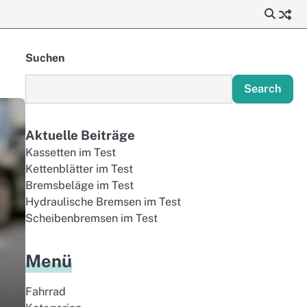
Suchen
Search
Aktuelle Beiträge
Kassetten im Test
Kettenblätter im Test
Bremsbeläge im Test
Hydraulische Bremsen im Test
Scheibenbremsen im Test
Menü
Fahrrad