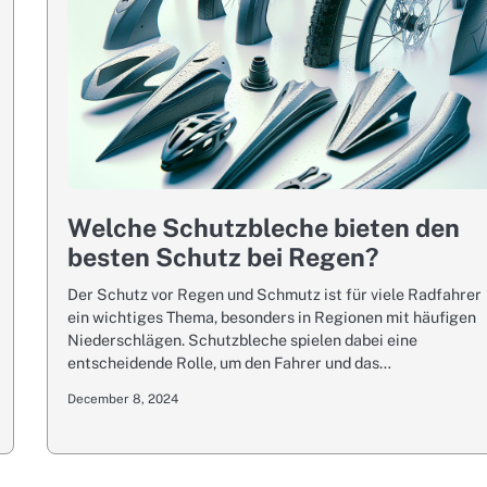
Welche Schutzbleche bieten den
besten Schutz bei Regen?
Der Schutz vor Regen und Schmutz ist für viele Radfahrer
ein wichtiges Thema, besonders in Regionen mit häufigen
Niederschlägen. Schutzbleche spielen dabei eine
entscheidende Rolle, um den Fahrer und das…
December 8, 2024