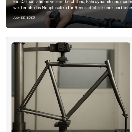
Ein Carbonrahmen vereint Leichtbau, Fahrdynamik und moder
wird er als das Nonplusultra für Rennradfahrer und sportliche
July 22, 2026