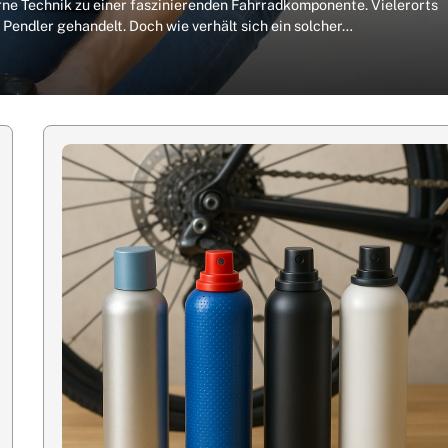
ne Technik zu einer faszinierenden Fahrradkomponente. Vielerorts
 Pendler gehandelt. Doch wie verhält sich ein solcher…