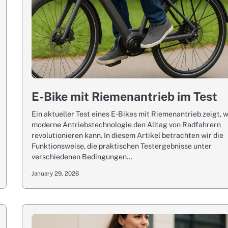
E-Bike mit Riemenantrieb im Test
Ein aktueller Test eines E-Bikes mit Riemenantrieb zeigt, 
moderne Antriebstechnologie den Alltag von Radfahrern
revolutionieren kann. In diesem Artikel betrachten wir die
Funktionsweise, die praktischen Testergebnisse unter
verschiedenen Bedingungen…
January 29, 2026