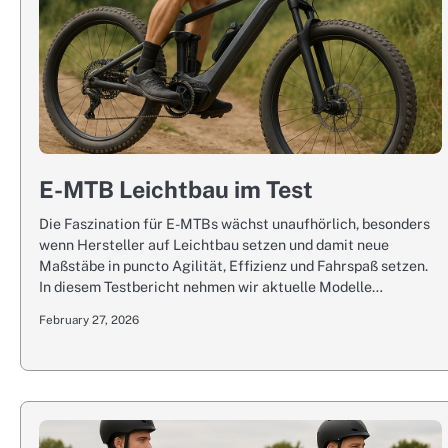
E-MTB Leichtbau im Test
Die Faszination für E-MTBs wächst unaufhörlich, besonders
wenn Hersteller auf Leichtbau setzen und damit neue
Maßstäbe in puncto Agilität, Effizienz und Fahrspaß setzen.
In diesem Testbericht nehmen wir aktuelle Modelle…
February 27, 2026