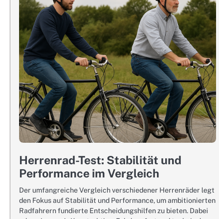
Herrenrad-Test: Stabilität und
Performance im Vergleich
Der umfangreiche Vergleich verschiedener Herrenräder legt
den Fokus auf Stabilität und Performance, um ambitionierten
Radfahrern fundierte Entscheidungshilfen zu bieten. Dabei