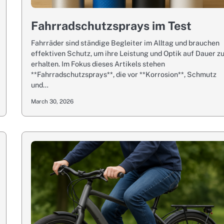
Fahrradschutzsprays im Test
Fahrräder sind ständige Begleiter im Alltag und brauchen
effektiven Schutz, um ihre Leistung und Optik auf Dauer z
erhalten. Im Fokus dieses Artikels stehen
**Fahrradschutzsprays**, die vor **Korrosion**, Schmutz
und…
March 30, 2026