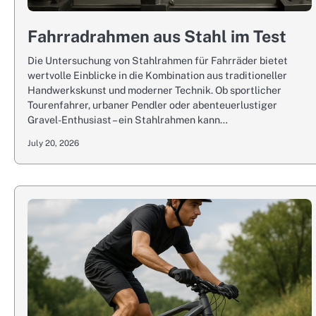
Fahrradrahmen aus Stahl im Test
Die Untersuchung von Stahlrahmen für Fahrräder bietet
wertvolle Einblicke in die Kombination aus traditioneller
Handwerkskunst und moderner Technik. Ob sportlicher
Tourenfahrer, urbaner Pendler oder abenteuerlustiger
Gravel-Enthusiast – ein Stahlrahmen kann…
July 20, 2026