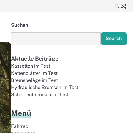
Suchen
Search
Aktuelle Beiträge
Kassetten im Test
Kettenblätter im Test
Bremsbeläge im Test
Hydraulische Bremsen im Test
Scheibenbremsen im Test
Menü
Fahrrad