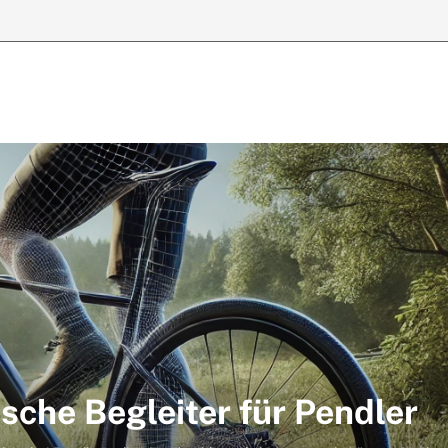
ische Begleiter für Pendler