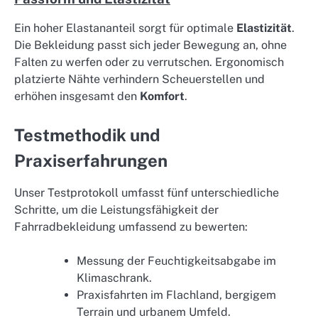
Ein hoher Elastananteil sorgt für optimale
Elastizität
.
Die Bekleidung passt sich jeder Bewegung an, ohne
Falten zu werfen oder zu verrutschen. Ergonomisch
platzierte Nähte verhindern Scheuerstellen und
erhöhen insgesamt den
Komfort
.
Testmethodik und
Praxiserfahrungen
Unser Testprotokoll umfasst fünf unterschiedliche
Schritte, um die Leistungsfähigkeit der
Fahrradbekleidung umfassend zu bewerten:
Messung der Feuchtigkeitsabgabe im
Klimaschrank.
Praxisfahrten im Flachland, bergigem
Terrain und urbanem Umfeld.