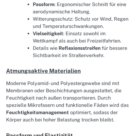
Passform
: Ergonomischer Schnitt für eine
aerodynamische Haltung.
Witterungsschutz: Schutz vor Wind, Regen
und Temperaturschwankungen.
Vielseitigkeit
: Einsatz sowohl im
Wettkampf als auch bei Freizeitfahrten.
Details wie
Reflexionsstreifen
für bessere
Sichtbarkeit im Straßenverkehr.
Atmungsaktive Materialien
Moderne Polyamid- und Polyestergewebe sind mit
Membranen oder Beschichtungen ausgestattet, die
Feuchtigkeit nach außen transportieren. Durch
spezielle Mikrofasern und funktionelle Fäden wird das
Feuchtigkeitsmanagement
optimiert, sodass der
Körper auch bei hoher Belastung trocken bleibt.
Passform und Elastizität