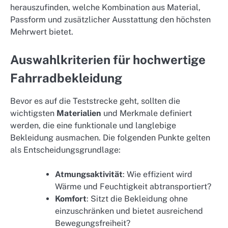
herauszufinden, welche Kombination aus Material,
Passform und zusätzlicher Ausstattung den höchsten
Mehrwert bietet.
Auswahlkriterien für hochwertige
Fahrradbekleidung
Bevor es auf die Teststrecke geht, sollten die
wichtigsten
Materialien
und Merkmale definiert
werden, die eine funktionale und langlebige
Bekleidung ausmachen. Die folgenden Punkte gelten
als Entscheidungsgrundlage:
Atmungsaktivität
: Wie effizient wird
Wärme und Feuchtigkeit abtransportiert?
Komfort
: Sitzt die Bekleidung ohne
einzuschränken und bietet ausreichend
Bewegungsfreiheit?