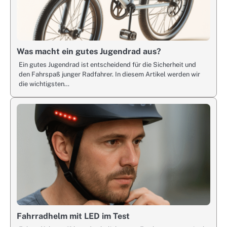
Was macht ein gutes Jugendrad aus?
Ein gutes Jugendrad ist entscheidend für die Sicherheit und
den Fahrspaß junger Radfahrer. In diesem Artikel werden wir
die wichtigsten…
Fahrradhelm mit LED im Test