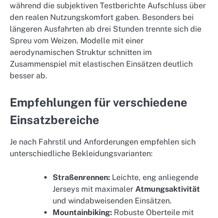
während die subjektiven Testberichte Aufschluss über
den realen Nutzungskomfort gaben. Besonders bei
längeren Ausfahrten ab drei Stunden trennte sich die
Spreu vom Weizen. Modelle mit einer
aerodynamischen Struktur schnitten im
Zusammenspiel mit elastischen Einsätzen deutlich
besser ab.
Empfehlungen für verschiedene
Einsatzbereiche
Je nach Fahrstil und Anforderungen empfehlen sich
unterschiedliche Bekleidungsvarianten:
Straßenrennen:
Leichte, eng anliegende
Jerseys mit maximaler
Atmungsaktivität
und windabweisenden Einsätzen.
Mountainbiking:
Robuste Oberteile mit