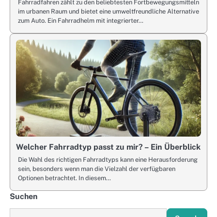
Fahrradfahren zählt zu den beliebtesten Fortbewegungsmitteln
im urbanen Raum und bietet eine umweltfreundliche Alternative
zum Auto. Ein Fahrradhelm mit integrierter…
Welcher Fahrradtyp passt zu mir? – Ein Überblick
Die Wahl des richtigen Fahrradtyps kann eine Herausforderung
sein, besonders wenn man die Vielzahl der verfügbaren
Optionen betrachtet. In diesem…
Suchen