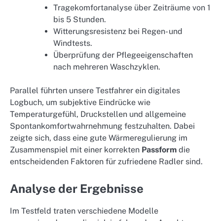
Tragekomfortanalyse über Zeiträume von 1
bis 5 Stunden.
Witterungsresistenz bei Regen- und
Windtests.
Überprüfung der Pflegeeigenschaften
nach mehreren Waschzyklen.
Parallel führten unsere Testfahrer ein digitales
Logbuch, um subjektive Eindrücke wie
Temperaturgefühl, Druckstellen und allgemeine
Spontankomfortwahrnehmung festzuhalten. Dabei
zeigte sich, dass eine gute Wärmeregulierung im
Zusammenspiel mit einer korrekten
Passform
die
entscheidenden Faktoren für zufriedene Radler sind.
Analyse der Ergebnisse
Im Testfeld traten verschiedene Modelle