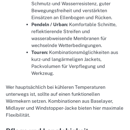
Schmutz- und Wasserresistenz, guter
Bewegungsfreiheit und verstärkten
Einsätzen an Ellenbogen und Rücken.
Pendeln / Urban:
Komfortable Schnitte,
reflektierende Streifen und
wasserabweisende Membranen für
wechselnde Wetterbedingungen.
Touren:
Kombinationsmöglichkeiten aus
kurz- und langärmeligen Jackets,
Packvolumen für Verpflegung und
Werkzeug.
Wer hauptsächlich bei kühleren Temperaturen
unterwegs ist, sollte auf einen funktionellen
Wärmekern setzen. Kombinationen aus Baselayer,
Midlayer und Windstopper-Jacke bieten hier maximale
Flexibilität.