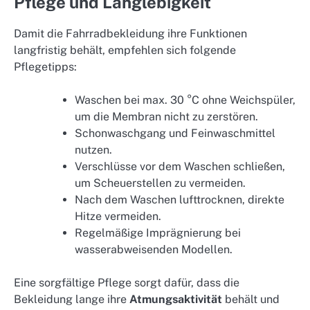
Pflege und Langlebigkeit
Damit die Fahrradbekleidung ihre Funktionen
langfristig behält, empfehlen sich folgende
Pflegetipps:
Waschen bei max. 30 °C ohne Weichspüler,
um die Membran nicht zu zerstören.
Schonwaschgang und Feinwaschmittel
nutzen.
Verschlüsse vor dem Waschen schließen,
um Scheuerstellen zu vermeiden.
Nach dem Waschen lufttrocknen, direkte
Hitze vermeiden.
Regelmäßige Imprägnierung bei
wasserabweisenden Modellen.
Eine sorgfältige Pflege sorgt dafür, dass die
Bekleidung lange ihre
Atmungsaktivität
behält und