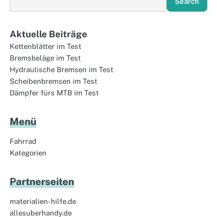
Search
Aktuelle Beiträge
Kettenblätter im Test
Bremsbeläge im Test
Hydraulische Bremsen im Test
Scheibenbremsen im Test
Dämpfer fürs MTB im Test
Menü
Fahrrad
Kategorien
Partnerseiten
materialien-hilfe.de
allesuberhandy.de