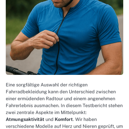
Eine sorgfältige Auswahl der richtigen
Fahrradbekleidung kann den Unterschied zwischen
einer ermüdenden Radtour und einem angenehmen
Fahrerlebnis ausmachen. In diesem Testbericht stehen
zwei zentrale Aspekte im Mittelpunkt:
Atmungsaktivität
und
Komfort
. Wir haben
verschiedene Modelle auf Herz und Nieren geprüft, um