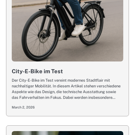
City-E-Bike im Test
Der City-E-Bike im Test vereint modernes Stadtflair mit
nachhaltiger Mobilität. In diesem Artikel stehen verschiedene
Aspekte wie das Design, die technische Ausstattung sowie
das Fahrverhalten im Fokus. Dabei werden insbesondere…
March 2, 2026