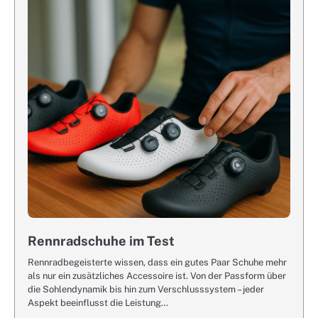
Rennradschuhe im Test
Rennradbegeisterte wissen, dass ein gutes Paar Schuhe mehr
als nur ein zusätzliches Accessoire ist. Von der Passform über
die Sohlendynamik bis hin zum Verschlusssystem – jeder
Aspekt beeinflusst die Leistung…