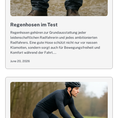
Regenhosen im Test
Regenhosen gehören zur Grundausstattung jeder
leidenschaftlichen Radfahrerin und jedes ambitionierten
Radfahrers. Eine gute Hose schützt nicht nur vor nassen
Klamotten, sondern sorgt auch für Bewegungsfreiheit und
Komfort während der Fahrt.…
June 20, 2026