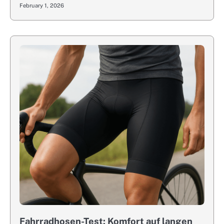
February 1, 2026
Fahrradhosen-Test: Komfort auf langen