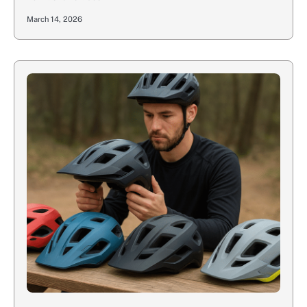
March 14, 2026