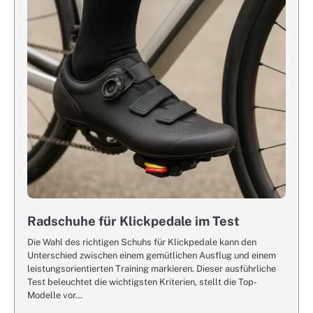
Radschuhe für Klickpedale im Test
Die Wahl des richtigen Schuhs für Klickpedale kann den
Unterschied zwischen einem gemütlichen Ausflug und einem
leistungsorientierten Training markieren. Dieser ausführliche
Test beleuchtet die wichtigsten Kriterien, stellt die Top-
Modelle vor…