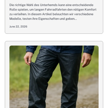
Die richtige Wahl des Unterhemds kann eine entscheidende
Rolle spielen, um langen Fahrradfahrten den nötigen Komfort
zu verleihen. In diesem Artikel beleuchten wir verschiedene
Modelle, testen ihre Eigenschaften und geben…
June 22, 2026