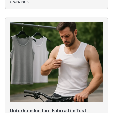
June 26, 2026
Unterhemden fürs Fahrrad im Test