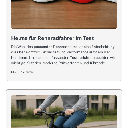
Helme für Rennradfahrer im Test
Die Wahl des passenden Rennradhelms ist eine Entscheidung,
die über Komfort, Sicherheit und Performance auf dem Rad
bestimmt. In diesem umfassenden Testbericht beleuchten wir
wichtige Kriterien, moderne Prüfverfahren und führende…
March 12, 2026