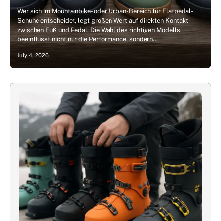
Wer sich im Mountainbike- oder Urban-Bereich für Flatpedal-
Schuhe entscheidet, legt großen Wert auf direkten Kontakt
zwischen Fuß und Pedal. Die Wahl des richtigen Modells
beeinflusst nicht nur die Performance, sondern…
July 4, 2026