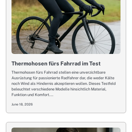
Thermohosen fürs Fahrrad im Test
Thermohosen fürs Fahrrad stellen eine unverzichtbare
Ausrüstung für passionierte Radfahrer dar, die weder Kälte
noch Wind als Hindernis akzeptieren wollen. Dieses Testfeld
beleuchtet verschiedene Modelle hinsichtlich Material,
Funktion und Komfort.…
June 18, 2026