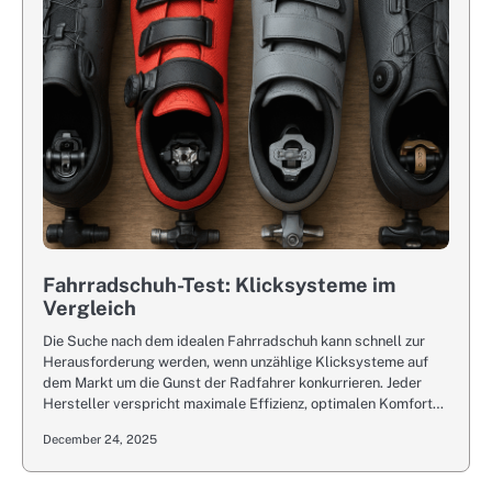
Fahrradschuh-Test: Klicksysteme im
Vergleich
Die Suche nach dem idealen Fahrradschuh kann schnell zur
Herausforderung werden, wenn unzählige Klicksysteme auf
dem Markt um die Gunst der Radfahrer konkurrieren. Jeder
Hersteller verspricht maximale Effizienz, optimalen Komfort…
December 24, 2025