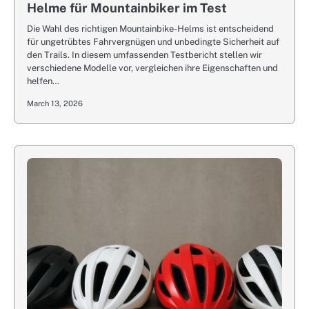
Helme für Mountainbiker im Test
Die Wahl des richtigen Mountainbike-Helms ist entscheidend
für ungetrübtes Fahrvergnügen und unbedingte Sicherheit auf
den Trails. In diesem umfassenden Testbericht stellen wir
verschiedene Modelle vor, vergleichen ihre Eigenschaften und
helfen…
March 13, 2026