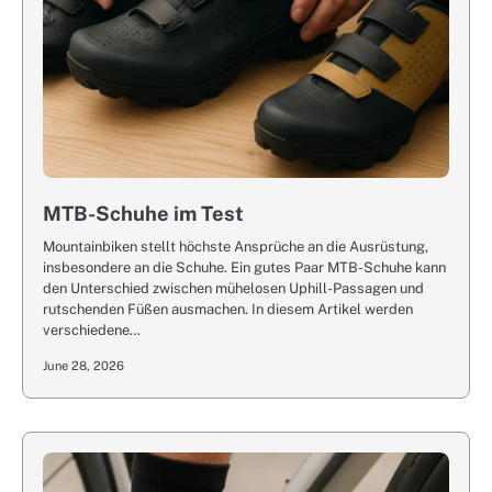
MTB-Schuhe im Test
Mountainbiken stellt höchste Ansprüche an die Ausrüstung,
insbesondere an die Schuhe. Ein gutes Paar MTB-Schuhe kann
den Unterschied zwischen mühelosen Uphill-Passagen und
rutschenden Füßen ausmachen. In diesem Artikel werden
verschiedene…
June 28, 2026