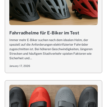
Fahrradhelme für E-Biker im Test
Immer mehr E-Biker suchen nach dem idealen Helm, der
speziell auf die Anforderungen elektrifizierter Fahrräder
zugeschnitten ist. Bei höheren Geschwindigkeiten, längeren
Strecken und häufigem Stadtverkehr spielen Faktoren wie
Sicherheit und…
January 17, 2026