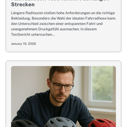
Strecken
Längere Radtouren stellen hohe Anforderungen an die richtige
Bekleidung. Besonders die Wahl der idealen Fahrradhose kann
den Unterschied zwischen einer entspannten Fahrt und
unangenehmem Druckgefühl ausmachen. In diesem
Testbericht untersuchen…
January 19, 2026