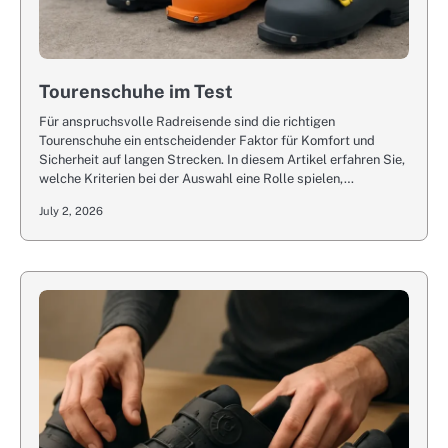
Tourenschuhe im Test
Für anspruchsvolle Radreisende sind die richtigen
Tourenschuhe ein entscheidender Faktor für Komfort und
Sicherheit auf langen Strecken. In diesem Artikel erfahren Sie,
welche Kriterien bei der Auswahl eine Rolle spielen,…
July 2, 2026