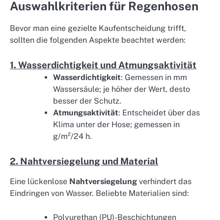
Auswahlkriterien für Regenhosen
Bevor man eine gezielte Kaufentscheidung trifft,
sollten die folgenden Aspekte beachtet werden:
1. Wasserdichtigkeit und Atmungsaktivität
Wasserdichtigkeit
: Gemessen in mm
Wassersäule; je höher der Wert, desto
besser der Schutz.
Atmungsaktivität
: Entscheidet über das
Klima unter der Hose; gemessen in
g/m²/24 h.
2. Nahtversiegelung und Material
Eine lückenlose
Nahtversiegelung
verhindert das
Eindringen von Wasser. Beliebte Materialien sind:
Polyurethan (PU)-Beschichtungen