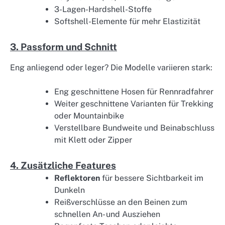
3-Lagen-Hardshell-Stoffe
Softshell-Elemente für mehr Elastizität
3. Passform und Schnitt
Eng anliegend oder leger? Die Modelle variieren stark:
Eng geschnittene Hosen für Rennradfahrer
Weiter geschnittene Varianten für Trekking
oder Mountainbike
Verstellbare Bundweite und Beinabschluss
mit Klett oder Zipper
4. Zusätzliche Features
Reflektoren
für bessere Sichtbarkeit im
Dunkeln
Reißverschlüsse an den Beinen zum
schnellen An- und Ausziehen