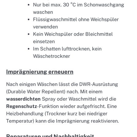
Nur bei max. 30 °C im Schonwaschgang
waschen
Flüssigwaschmittel ohne Weichspüler
verwenden
Kein Weichspüler oder Bleichmittel
einsetzen
Im Schatten lufttrocknen, kein
Wäschetrockner
Imprägnierung erneuern
Nach einigen Wäschen lässt die DWR-Ausrüstung
(Durable Water Repellent) nach. Mit einem
wasserdichten
Spray oder Waschmittel wird die
Regenschutz
-Funktion wieder aufgefrischt. Eine
Heizbehandlung (Trockner kurz bei niedriger
Temperatur) kann die Imprägnierung reaktivieren.
Reparaturen und Nachhaltigkeit