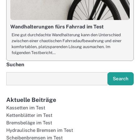
Wandhalterungen fürs Fahrrad im Test
Eine gut durchdachte Wandhalterung kann den Unterschied
zwischen einer chaotischen Fahrradaufbewahrung und einer
komfortablen, platzsparenden Lösung ausmachen. Im
folgenden Testbericht…
Suchen
Search
Aktuelle Beiträge
Kassetten im Test
Kettenblätter im Test
Bremsbeläge im Test
Hydraulische Bremsen im Test
Scheibenbremsen im Test