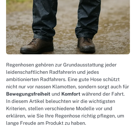
Regenhosen gehören zur Grundausstattung jeder
leidenschaftlichen Radfahrerin und jedes
ambitionierten Radfahrers. Eine gute Hose schützt
nicht nur vor nassen Klamotten, sondern sorgt auch für
Bewegungsfreiheit
und
Komfort
während der Fahrt.
In diesem Artikel beleuchten wir die wichtigsten
Kriterien, stellen verschiedene Modelle vor und
erklären, wie Sie Ihre Regenhose richtig pflegen, um
lange Freude am Produkt zu haben.