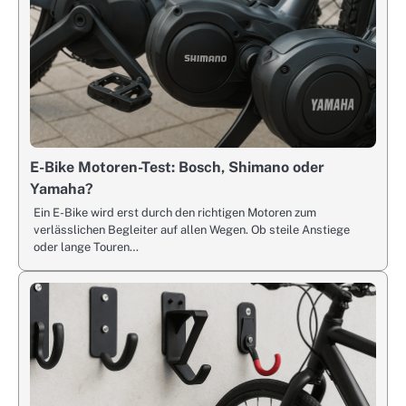
E-Bike Motoren-Test: Bosch, Shimano oder
Yamaha?
Ein E-Bike wird erst durch den richtigen Motoren zum
verlässlichen Begleiter auf allen Wegen. Ob steile Anstiege
oder lange Touren…