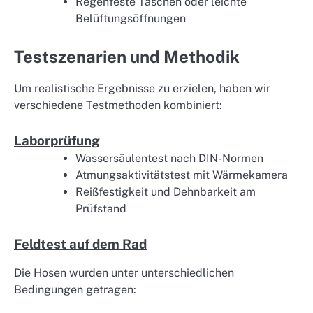
Regenfeste Taschen oder leichte
Belüftungsöffnungen
Testszenarien und Methodik
Um realistische Ergebnisse zu erzielen, haben wir
verschiedene Testmethoden kombiniert:
Laborprüfung
Wassersäulentest nach DIN-Normen
Atmungsaktivitätstest mit Wärmekamera
Reißfestigkeit und Dehnbarkeit am
Prüfstand
Feldtest auf dem Rad
Die Hosen wurden unter unterschiedlichen
Bedingungen getragen: