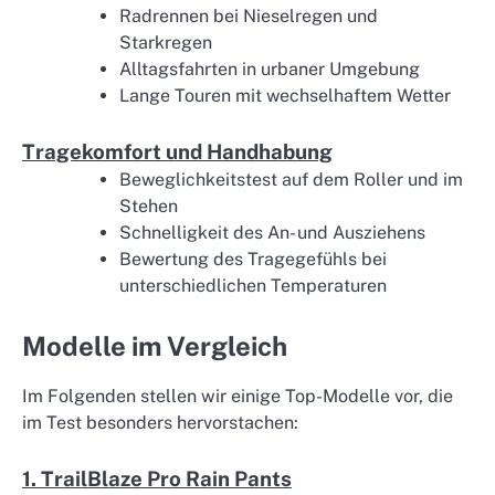
Radrennen bei Nieselregen und
Starkregen
Alltagsfahrten in urbaner Umgebung
Lange Touren mit wechselhaftem Wetter
Tragekomfort und Handhabung
Beweglichkeitstest auf dem Roller und im
Stehen
Schnelligkeit des An- und Ausziehens
Bewertung des Tragegefühls bei
unterschiedlichen Temperaturen
Modelle im Vergleich
Im Folgenden stellen wir einige Top-Modelle vor, die
im Test besonders hervorstachen:
1. TrailBlaze Pro Rain Pants