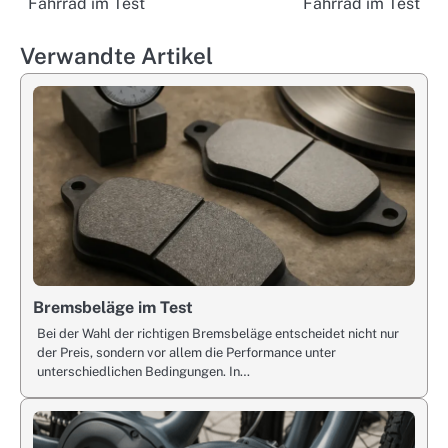
Fahrrad im Test
Fahrrad im Test
navigation
Verwandte Artikel
Bremsbeläge im Test
Bei der Wahl der richtigen Bremsbeläge entscheidet nicht nur
der Preis, sondern vor allem die Performance unter
unterschiedlichen Bedingungen. In…