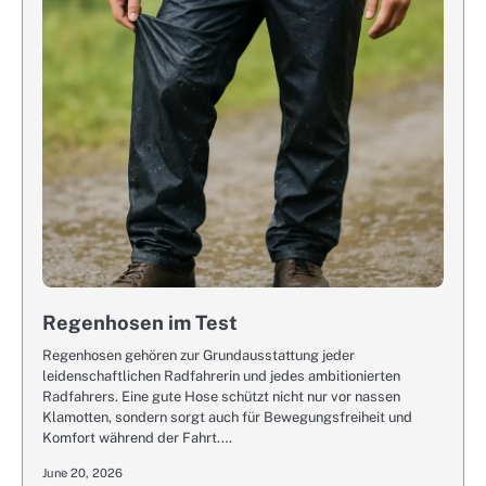
Regenhosen im Test
Regenhosen gehören zur Grundausstattung jeder
leidenschaftlichen Radfahrerin und jedes ambitionierten
Radfahrers. Eine gute Hose schützt nicht nur vor nassen
Klamotten, sondern sorgt auch für Bewegungsfreiheit und
Komfort während der Fahrt.…
June 20, 2026