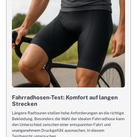
Fahrradhosen-Test: Komfort auf langen
Strecken
Längere Radtouren stellen hohe Anforderungen an die richtige
Bekleidung. Besonders die Wahl der idealen Fahrradhose kann
den Unterschied zwischen einer entspannten Fahrt und
unangenehmem Druckgefühl ausmachen. In diesem
Testbericht untersuchen…