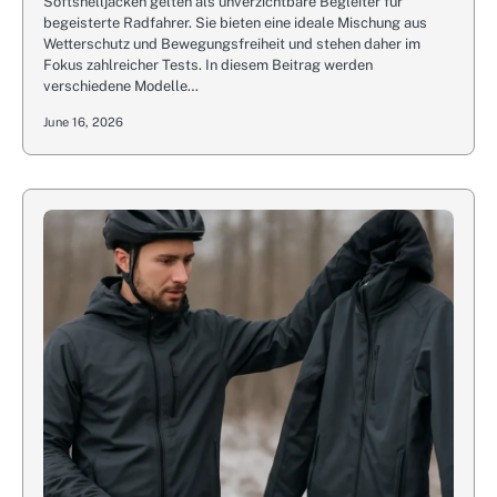
Softshelljacken gelten als unverzichtbare Begleiter für
begeisterte Radfahrer. Sie bieten eine ideale Mischung aus
Wetterschutz und Bewegungsfreiheit und stehen daher im
Fokus zahlreicher Tests. In diesem Beitrag werden
verschiedene Modelle…
June 16, 2026