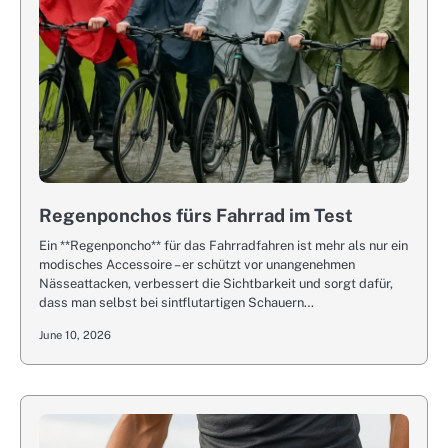
Regenponchos fürs Fahrrad im Test
Ein **Regenponcho** für das Fahrradfahren ist mehr als nur ein
modisches Accessoire – er schützt vor unangenehmen
Nässeattacken, verbessert die Sichtbarkeit und sorgt dafür,
dass man selbst bei sintflutartigen Schauern…
June 10, 2026