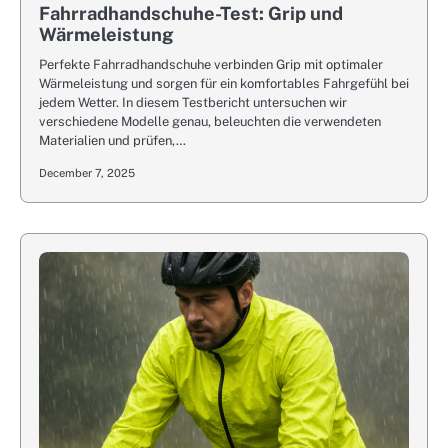
Fahrradhandschuhe-Test: Grip und
Wärmeleistung
Perfekte Fahrradhandschuhe verbinden Grip mit optimaler
Wärmeleistung und sorgen für ein komfortables Fahrgefühl bei
jedem Wetter. In diesem Testbericht untersuchen wir
verschiedene Modelle genau, beleuchten die verwendeten
Materialien und prüfen,…
December 7, 2025