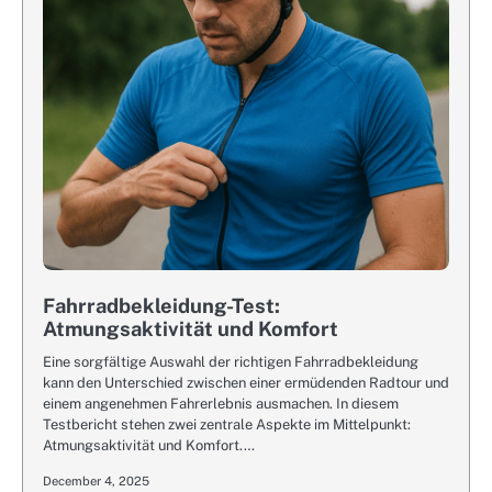
Fahrradbekleidung-Test:
Atmungsaktivität und Komfort
Eine sorgfältige Auswahl der richtigen Fahrradbekleidung
kann den Unterschied zwischen einer ermüdenden Radtour und
einem angenehmen Fahrerlebnis ausmachen. In diesem
Testbericht stehen zwei zentrale Aspekte im Mittelpunkt:
Atmungsaktivität und Komfort.…
December 4, 2025