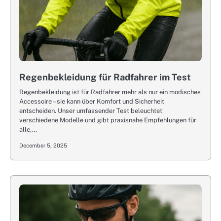
Regenbekleidung für Radfahrer im Test
Regenbekleidung ist für Radfahrer mehr als nur ein modisches
Accessoire – sie kann über Komfort und Sicherheit
entscheiden. Unser umfassender Test beleuchtet
verschiedene Modelle und gibt praxisnahe Empfehlungen für
alle,…
December 5, 2025