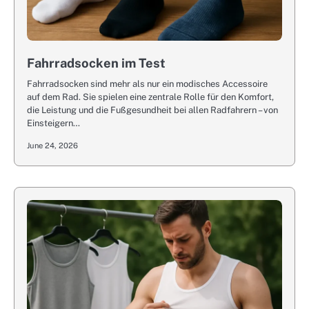
Fahrradsocken im Test
Fahrradsocken sind mehr als nur ein modisches Accessoire
auf dem Rad. Sie spielen eine zentrale Rolle für den Komfort,
die Leistung und die Fußgesundheit bei allen Radfahrern – von
Einsteigern…
June 24, 2026