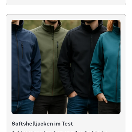
Softshelljacken im Test