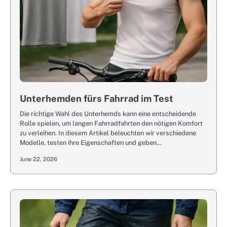
Unterhemden fürs Fahrrad im Test
Die richtige Wahl des Unterhemds kann eine entscheidende
Rolle spielen, um langen Fahrradfahrten den nötigen Komfort
zu verleihen. In diesem Artikel beleuchten wir verschiedene
Modelle, testen ihre Eigenschaften und geben…
June 22, 2026