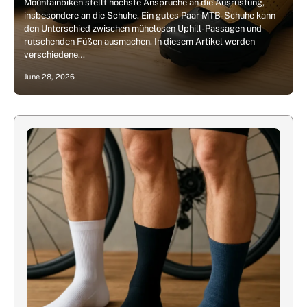
Mountainbiken stellt höchste Ansprüche an die Ausrüstung,
insbesondere an die Schuhe. Ein gutes Paar MTB-Schuhe kann
den Unterschied zwischen mühelosen Uphill-Passagen und
rutschenden Füßen ausmachen. In diesem Artikel werden
verschiedene…
June 28, 2026