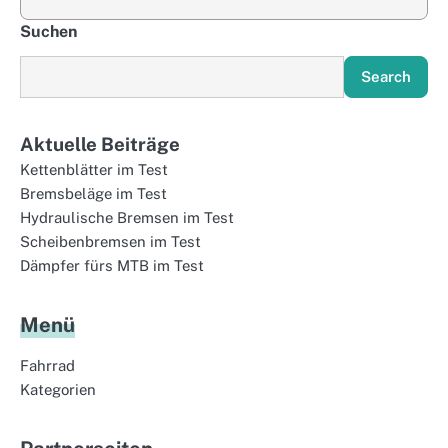
Suchen
Search
Aktuelle Beiträge
Kettenblätter im Test
Bremsbeläge im Test
Hydraulische Bremsen im Test
Scheibenbremsen im Test
Dämpfer fürs MTB im Test
Menü
Fahrrad
Kategorien