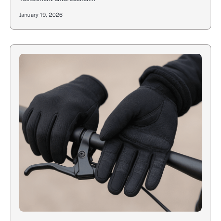
January 19, 2026