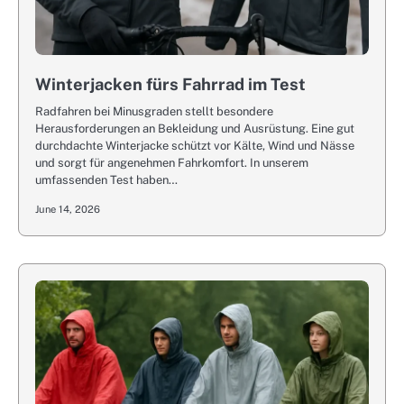
Winterjacken fürs Fahrrad im Test
Radfahren bei Minusgraden stellt besondere
Herausforderungen an Bekleidung und Ausrüstung. Eine gut
durchdachte Winterjacke schützt vor Kälte, Wind und Nässe
und sorgt für angenehmen Fahrkomfort. In unserem
umfassenden Test haben…
June 14, 2026