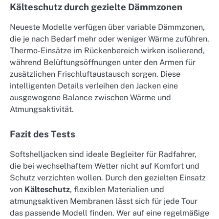
Kälteschutz durch gezielte Dämmzonen
Neueste Modelle verfügen über variable Dämmzonen,
die je nach Bedarf mehr oder weniger Wärme zuführen.
Thermo-Einsätze im Rückenbereich wirken isolierend,
während Belüftungsöffnungen unter den Armen für
zusätzlichen Frischluftaustausch sorgen. Diese
intelligenten Details verleihen den Jacken eine
ausgewogene Balance zwischen Wärme und
Atmungsaktivität.
Fazit des Tests
Softshelljacken sind ideale Begleiter für Radfahrer,
die bei wechselhaftem Wetter nicht auf Komfort und
Schutz verzichten wollen. Durch den gezielten Einsatz
von
Kälteschutz
, flexiblen Materialien und
atmungsaktiven Membranen lässt sich für jede Tour
das passende Modell finden. Wer auf eine regelmäßige