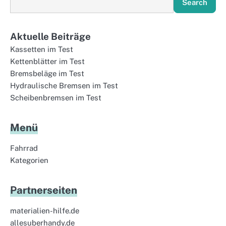
Search
Aktuelle Beiträge
Kassetten im Test
Kettenblätter im Test
Bremsbeläge im Test
Hydraulische Bremsen im Test
Scheibenbremsen im Test
Menü
Fahrrad
Kategorien
Partnerseiten
materialien-hilfe.de
allesuberhandy.de