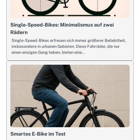
Single-Speed-Bikes: Minimalismus auf zwei
Rädern
Single-Speed-Bikes erfreuen sich immer größerer Beliebtheit,
insbesondere in urbanen Gebieten. Diese Fahrräder, die nur
einen einzigen Gang haben, bieten eine…
Smartes E-Bike im Test