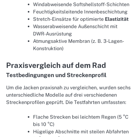
Windabweisende Softshellstoff-Schichten
Feuchtigkeitsleitende Innenbeschichtung
Stretch-Einsätze für optimierte
Elastizität
Wasserabweisende Außenschicht mit
DWR-Ausrüstung
Atmungsaktive Membran (z. B. 3-Lagen-
Konstruktion)
Praxisvergleich auf dem Rad
Testbedingungen und Streckenprofil
Um die Jacken praxisnah zu vergleichen, wurden sechs
unterschiedliche Modelle auf drei verschiedenen
Streckenprofilen geprüft. Die Testfahrten umfassten:
Flache Strecken bei leichtem Regen (5 °C
bis 10 °C)
Hügelige Abschnitte mit steilen Abfahrten