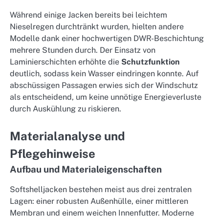
Während einige Jacken bereits bei leichtem
Nieselregen durchtränkt wurden, hielten andere
Modelle dank einer hochwertigen DWR-Beschichtung
mehrere Stunden durch. Der Einsatz von
Laminierschichten erhöhte die
Schutzfunktion
deutlich, sodass kein Wasser eindringen konnte. Auf
abschüssigen Passagen erwies sich der Windschutz
als entscheidend, um keine unnötige Energieverluste
durch Auskühlung zu riskieren.
Materialanalyse und
Pflegehinweise
Aufbau und Materialeigenschaften
Softshelljacken bestehen meist aus drei zentralen
Lagen: einer robusten Außenhülle, einer mittleren
Membran und einem weichen Innenfutter. Moderne