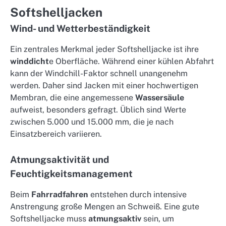
Softshelljacken
Wind- und Wetterbeständigkeit
Ein zentrales Merkmal jeder Softshelljacke ist ihre
winddicht
e Oberfläche. Während einer kühlen Abfahrt
kann der Windchill-Faktor schnell unangenehm
werden. Daher sind Jacken mit einer hochwertigen
Membran, die eine angemessene
Wassersäule
aufweist, besonders gefragt. Üblich sind Werte
zwischen 5.000 und 15.000 mm, die je nach
Einsatzbereich variieren.
Atmungsaktivität und
Feuchtigkeitsmanagement
Beim
Fahrradfahren
entstehen durch intensive
Anstrengung große Mengen an Schweiß. Eine gute
Softshelljacke muss
atmungsaktiv
sein, um