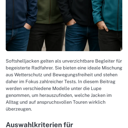
Softshelljacken gelten als unverzichtbare Begleiter für
begeisterte Radfahrer. Sie bieten eine ideale Mischung
aus Wetterschutz und Bewegungsfreiheit und stehen
daher im Fokus zahlreicher Tests. In diesem Beitrag
werden verschiedene Modelle unter die Lupe
genommen, um herauszufinden, welche Jacken im
Alltag und auf anspruchsvollen Touren wirklich
überzeugen.
Auswahlkriterien für