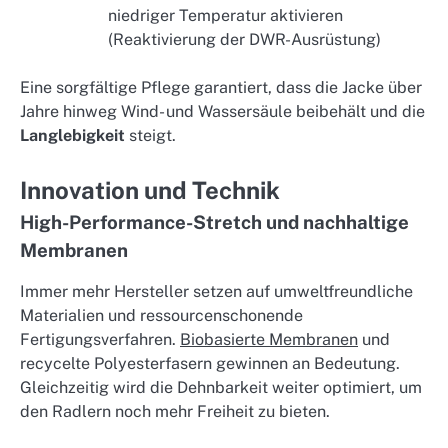
niedriger Temperatur aktivieren
(Reaktivierung der DWR-Ausrüstung)
Eine sorgfältige Pflege garantiert, dass die Jacke über
Jahre hinweg Wind- und Wassersäule beibehält und die
Langlebigkeit
steigt.
Innovation und Technik
High-Performance-Stretch und nachhaltige
Membranen
Immer mehr Hersteller setzen auf umweltfreundliche
Materialien und ressourcenschonende
Fertigungsverfahren.
Biobasierte Membranen
und
recycelte Polyesterfasern gewinnen an Bedeutung.
Gleichzeitig wird die Dehnbarkeit weiter optimiert, um
den Radlern noch mehr Freiheit zu bieten.