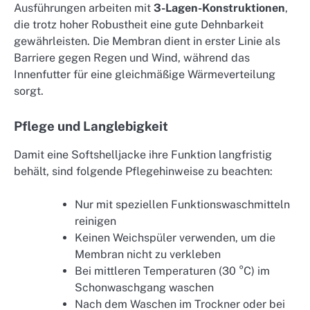
Ausführungen arbeiten mit
3-Lagen-Konstruktionen
,
die trotz hoher Robustheit eine gute Dehnbarkeit
gewährleisten. Die Membran dient in erster Linie als
Barriere gegen Regen und Wind, während das
Innenfutter für eine gleichmäßige Wärmeverteilung
sorgt.
Pflege und Langlebigkeit
Damit eine Softshelljacke ihre Funktion langfristig
behält, sind folgende Pflegehinweise zu beachten:
Nur mit speziellen Funktionswaschmitteln
reinigen
Keinen Weichspüler verwenden, um die
Membran nicht zu verkleben
Bei mittleren Temperaturen (30 °C) im
Schonwaschgang waschen
Nach dem Waschen im Trockner oder bei