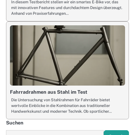
In diesem Testbericht stellen wir ein smartes E-Bike vor, das
mit innovativen Features und durchdachtem Design überzeugt.
Anhand von Praxiserfahrungen…
Fahrradrahmen aus Stahl im Test
Die Untersuchung von Stahlrahmen für Fahrräder bietet
wertvolle Einblicke in die Kombination aus traditioneller
Handwerkskunst und moderner Technik. Ob sportlicher…
Suchen