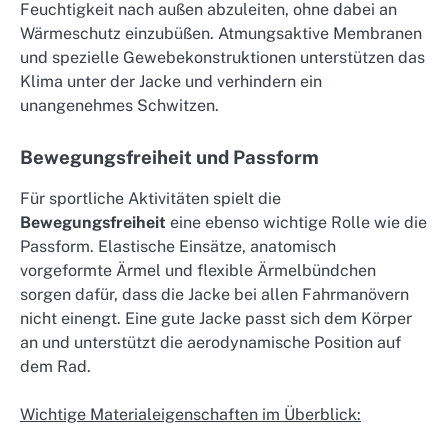
Feuchtigkeit nach außen abzuleiten, ohne dabei an
Wärmeschutz einzubüßen. Atmungsaktive Membranen
und spezielle Gewebekonstruktionen unterstützen das
Klima unter der Jacke und verhindern ein
unangenehmes Schwitzen.
Bewegungsfreiheit und Passform
Für sportliche Aktivitäten spielt die
Bewegungsfreiheit
eine ebenso wichtige Rolle wie die
Passform. Elastische Einsätze, anatomisch
vorgeformte Ärmel und flexible Ärmelbündchen
sorgen dafür, dass die Jacke bei allen Fahrmanövern
nicht einengt. Eine gute Jacke passt sich dem Körper
an und unterstützt die aerodynamische Position auf
dem Rad.
Wichtige Materialeigenschaften im Überblick: