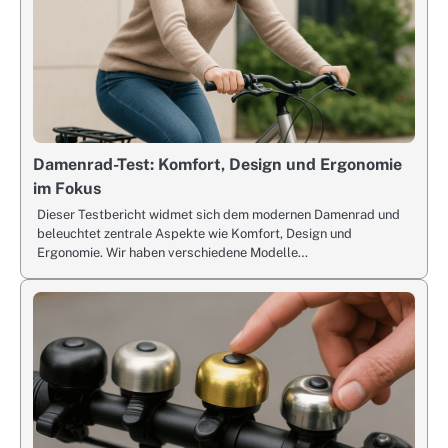
Damenrad-Test: Komfort, Design und Ergonomie
im Fokus
Dieser Testbericht widmet sich dem modernen Damenrad und
beleuchtet zentrale Aspekte wie Komfort, Design und
Ergonomie. Wir haben verschiedene Modelle…