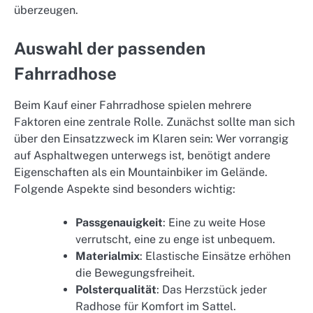
überzeugen.
Auswahl der passenden
Fahrradhose
Beim Kauf einer Fahrradhose spielen mehrere
Faktoren eine zentrale Rolle. Zunächst sollte man sich
über den Einsatzzweck im Klaren sein: Wer vorrangig
auf Asphaltwegen unterwegs ist, benötigt andere
Eigenschaften als ein Mountainbiker im Gelände.
Folgende Aspekte sind besonders wichtig:
Passgenauigkeit
: Eine zu weite Hose
verrutscht, eine zu enge ist unbequem.
Materialmix
: Elastische Einsätze erhöhen
die Bewegungsfreiheit.
Polsterqualität
: Das Herzstück jeder
Radhose für Komfort im Sattel.