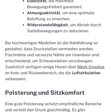
Elastizität
, die maximale
Bewegungsfreiheit garantiert.
Atmungsaktivität
, um eine optimale
Belüftung zu erreichen.
Widerstandsfähigkeit
, um Abrieb durch
Sattelbewegungen zu reduzieren.
Bei hochwertigen Modellen ist die Nahtführung so
gestaltet, dass Druckstellen vermieden werden.
Flachnähte und versetzte Nähte am Innenbein sind
entscheidend, um Scheuerstellen vorzubeugen.
Zusätzlich verfügen einige Hosen über
Mesh-Einsätze
im Knie- und Rückenbereich, die die
Luftzirkulation
verbessern.
Polsterung und Sitzkomfort
Eine gute Polsterung schützt empfindliche Bereiche
und verteilt den Druck gleichmäßig. Es gibt