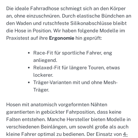
Die ideale Fahrradhose schmiegt sich an den Körper
an, ohne einzuschnüren. Durch elastische Bündchen an
den Waden und rutschfeste Silikonabschlüsse bleibt
die Hose in Position. Wir haben folgende Modelle im
Praxistest auf ihre
Ergonomie
hin geprüft:
Race-Fit für sportliche Fahrer, eng
anliegend.
Relaxed-Fit für längere Touren, etwas
lockerer.
Träger-Varianten mit und ohne Mesh-
Träger.
Hosen mit anatomisch vorgeformten Nähten
garantierten in gebückter Fahrposition, dass keine
Falten entstehen. Manche Hersteller bieten Modelle in
verschiedenen Beinlängen, um sowohl große als auch
kleine Fahrer optimal zu bedienen. Der Einsatz von
4-