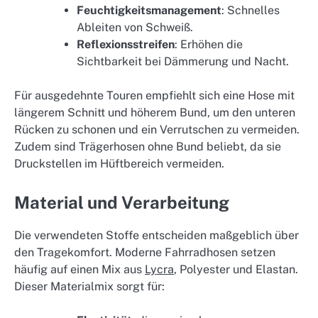
Feuchtigkeitsmanagement
: Schnelles
Ableiten von Schweiß.
Reflexionsstreifen
: Erhöhen die
Sichtbarkeit bei Dämmerung und Nacht.
Für ausgedehnte Touren empfiehlt sich eine Hose mit
längerem Schnitt und höherem Bund, um den unteren
Rücken zu schonen und ein Verrutschen zu vermeiden.
Zudem sind Trägerhosen ohne Bund beliebt, da sie
Druckstellen im Hüftbereich vermeiden.
Material und Verarbeitung
Die verwendeten Stoffe entscheiden maßgeblich über
den Tragekomfort. Moderne Fahrradhosen setzen
häufig auf einen Mix aus
Lycra
, Polyester und Elastan.
Dieser Materialmix sorgt für: