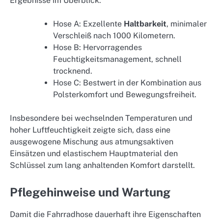
Ergebnisse im Überblick:
Hose A: Exzellente
Haltbarkeit
, minimaler
Verschleiß nach 1000 Kilometern.
Hose B: Hervorragendes
Feuchtigkeitsmanagement, schnell
trocknend.
Hose C: Bestwert in der Kombination aus
Polsterkomfort und Bewegungsfreiheit.
Insbesondere bei wechselnden Temperaturen und
hoher Luftfeuchtigkeit zeigte sich, dass eine
ausgewogene Mischung aus atmungsaktiven
Einsätzen und elastischem Hauptmaterial den
Schlüssel zum lang anhaltenden Komfort darstellt.
Pflegehinweise und Wartung
Damit die Fahrradhose dauerhaft ihre Eigenschaften