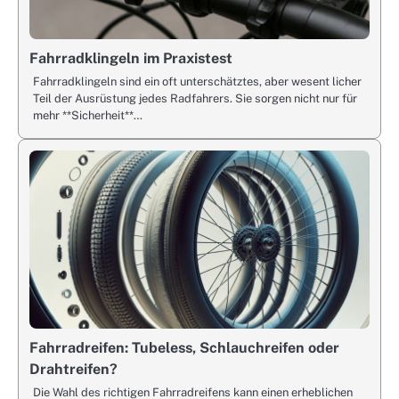
Fahrradklingeln im Praxistest
Fahrradklingeln sind ein oft unterschätztes, aber wesent licher
Teil der Ausrüstung jedes Radfahrers. Sie sorgen nicht nur für
mehr **Sicherheit**…
Fahrradreifen: Tubeless, Schlauchreifen oder
Drahtreifen?
Die Wahl des richtigen Fahrradreifens kann einen erheblichen