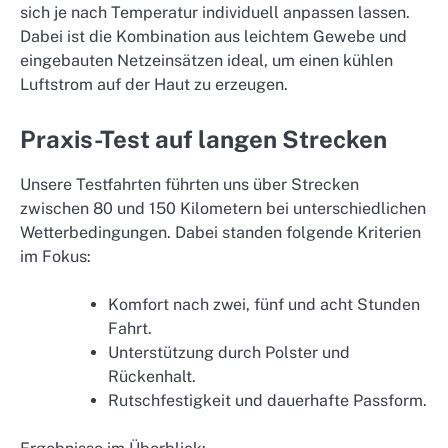
sich je nach Temperatur individuell anpassen lassen.
Dabei ist die Kombination aus leichtem Gewebe und
eingebauten Netzeinsätzen ideal, um einen kühlen
Luftstrom auf der Haut zu erzeugen.
Praxis-Test auf langen Strecken
Unsere Testfahrten führten uns über Strecken
zwischen 80 und 150 Kilometern bei unterschiedlichen
Wetterbedingungen. Dabei standen folgende Kriterien
im Fokus:
Komfort nach zwei, fünf und acht Stunden
Fahrt.
Unterstützung durch Polster und
Rückenhalt.
Rutschfestigkeit und dauerhafte Passform.