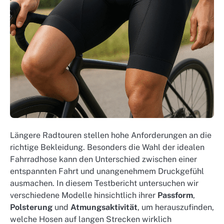
Längere Radtouren stellen hohe Anforderungen an die
richtige Bekleidung. Besonders die Wahl der idealen
Fahrradhose kann den Unterschied zwischen einer
entspannten Fahrt und unangenehmem Druckgefühl
ausmachen. In diesem Testbericht untersuchen wir
verschiedene Modelle hinsichtlich ihrer
Passform
,
Polsterung
und
Atmungsaktivität
, um herauszufinden,
welche Hosen auf langen Strecken wirklich