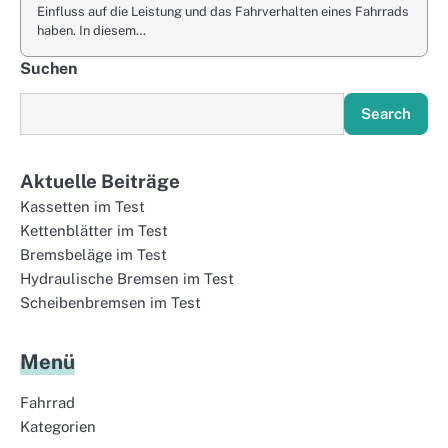
Einfluss auf die Leistung und das Fahrverhalten eines Fahrrads
haben. In diesem…
Suchen
Search
Aktuelle Beiträge
Kassetten im Test
Kettenblätter im Test
Bremsbeläge im Test
Hydraulische Bremsen im Test
Scheibenbremsen im Test
Menü
Fahrrad
Kategorien