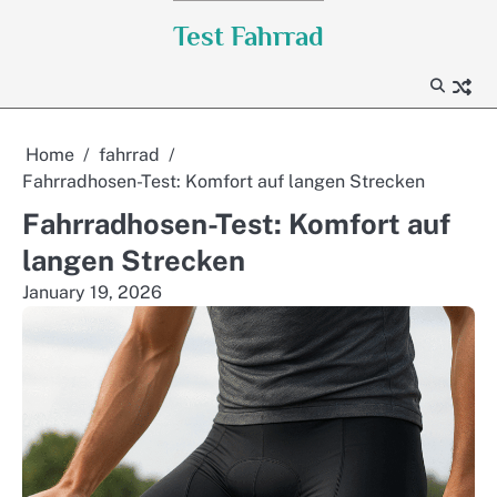
Skip
Test Fahrrad
to
content
Home
fahrrad
Fahrradhosen-Test: Komfort auf langen Strecken
Fahrradhosen-Test: Komfort auf
langen Strecken
January 19, 2026