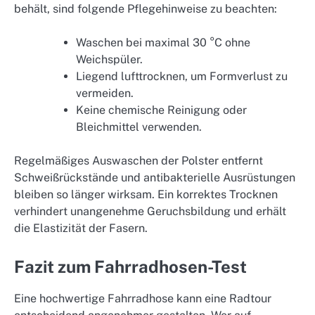
behält, sind folgende Pflegehinweise zu beachten:
Waschen bei maximal 30 °C ohne
Weichspüler.
Liegend lufttrocknen, um Formverlust zu
vermeiden.
Keine chemische Reinigung oder
Bleichmittel verwenden.
Regelmäßiges Auswaschen der Polster entfernt
Schweißrückstände und antibakterielle Ausrüstungen
bleiben so länger wirksam. Ein korrektes Trocknen
verhindert unangenehme Geruchsbildung und erhält
die Elastizität der Fasern.
Fazit zum Fahrradhosen-Test
Eine hochwertige Fahrradhose kann eine Radtour