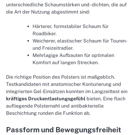
unterschiedliche Schaumstärken und -dichten, die auf
die Art der Nutzung abgestimmt sind:
Härterer, formstabiler Schaum für
Roadbiker.
Weicherer, elastischer Schaum für Touren-
und Freizeitradler.
Mehrlagige Aufbauten für optimalen
Komfort auf langen Strecken.
Die richtige Position des Polsters ist maßgeblich.
Testkandidaten mit anatomischer Konturierung und
integrierten Gel-Einsätzen konnten im Langzeittest ein
kräftiges Druckentlastungsgefühl
bieten. Eine flach
aufliegende Polsternaht und antibakterielle
Beschichtung runden die Funktion ab.
Passform und Bewegungsfreiheit