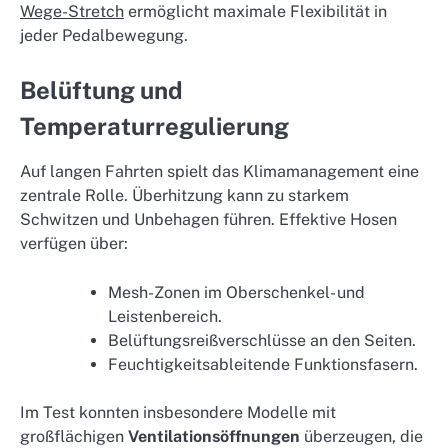
Wege-Stretch
ermöglicht maximale Flexibilität in
jeder Pedalbewegung.
Belüftung und
Temperaturregulierung
Auf langen Fahrten spielt das Klimamanagement eine
zentrale Rolle. Überhitzung kann zu starkem
Schwitzen und Unbehagen führen. Effektive Hosen
verfügen über:
Mesh-Zonen im Oberschenkel- und
Leistenbereich.
Belüftungsreißverschlüsse an den Seiten.
Feuchtigkeitsableitende Funktionsfasern.
Im Test konnten insbesondere Modelle mit
großflächigen
Ventilationsöffnungen
überzeugen, die