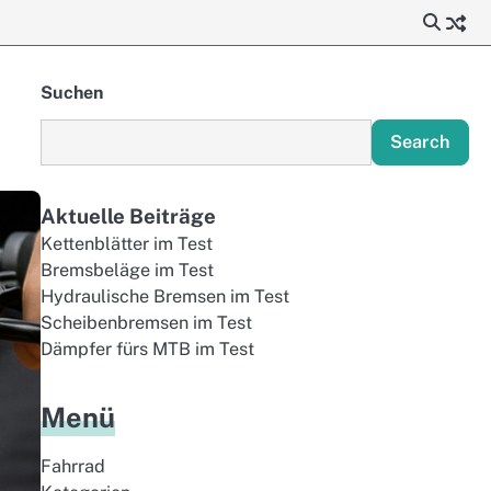
Suchen
Search
Aktuelle Beiträge
Kettenblätter im Test
Bremsbeläge im Test
Hydraulische Bremsen im Test
Scheibenbremsen im Test
Dämpfer fürs MTB im Test
Menü
Fahrrad