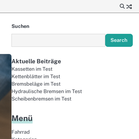
Suchen
Search
Aktuelle Beiträge
Kassetten im Test
Kettenblätter im Test
Bremsbeläge im Test
Hydraulische Bremsen im Test
Scheibenbremsen im Test
Menü
Fahrrad