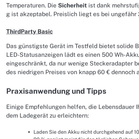
Temperaturen. Die
Sicherheit
ist dank mehrstuf
g ist akzeptabel. Preislich liegt es bei ungefähr
ThirdParty Basic
Das günstigste Gerät im Testfeld bietet solide 
LED-Statusanzeigen lädt es einen 500 Wh-Akku
eingeschränkt, da nur wenige Steckeradapter b
des niedrigen Preises von knapp 60 € dennoch at
Praxisanwendung und Tipps
Einige Empfehlungen helfen, die Lebensdauer I
dem Ladegerät zu erleichtern:
Laden Sie den Akku nicht durchgehend auf 10