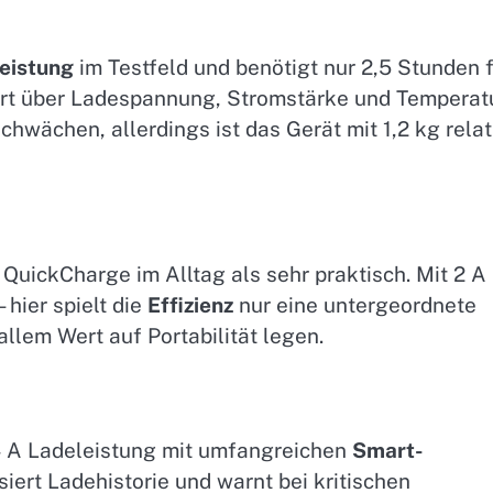
eistung
im Testfeld und benötigt nur 2,5 Stunden 
rt über Ladespannung, Stromstärke und Temperatu
Schwächen, allerdings ist das Gerät mit 1,2 kg relat
 QuickCharge im Alltag als sehr praktisch. Mit 2 A
hier spielt die
Effizienz
nur eine untergeordnete
allem Wert auf Portabilität legen.
 A Ladeleistung mit umfangreichen
Smart-
siert Ladehistorie und warnt bei kritischen