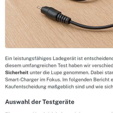
Ein leistungsfähiges Ladegerät ist entscheidend
diesem umfangreichen Test haben wir verschied
Sicherheit
unter die Lupe genommen. Dabei sta
Smart-Charger im Fokus. Im folgenden Bericht er
Kaufentscheidung maßgeblich sind und wie sich
Auswahl der Testgeräte