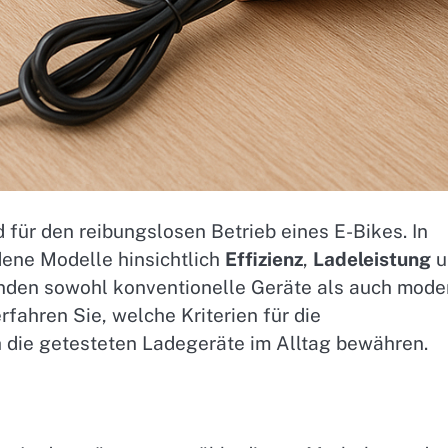
 für den reibungslosen Betrieb eines E-Bikes. In
ene Modelle hinsichtlich
Effizienz
,
Ladeleistung
u
nden sowohl konventionelle Geräte als auch mode
fahren Sie, welche Kriterien für die
 die getesteten Ladegeräte im Alltag bewähren.