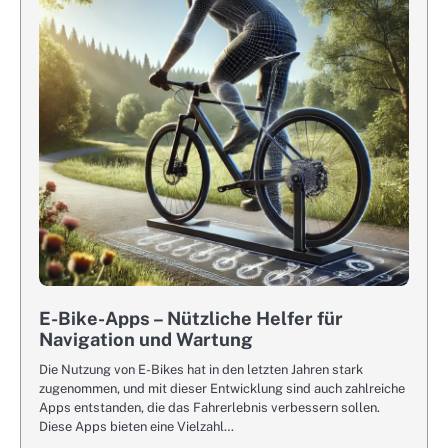
E-Bike-Apps – Nützliche Helfer für
Navigation und Wartung
Die Nutzung von E-Bikes hat in den letzten Jahren stark
zugenommen, und mit dieser Entwicklung sind auch zahlreiche
Apps entstanden, die das Fahrerlebnis verbessern sollen.
Diese Apps bieten eine Vielzahl…