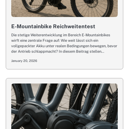
E-Mountainbike Reichweitentest
Die stetige Weiterentwicklung im Bereich E-Mountainbikes
wirft eine zentrale Frage auf: Wie weit lässt sich ein
vollgepackter Akku unter realen Bedingungen bewegen, bevor
der Antrieb schlappmacht? In diesem Beitrag stellen…
January 20, 2026