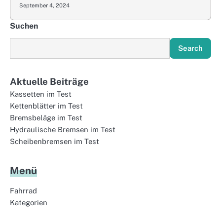
September 4, 2024
Suchen
Search
Aktuelle Beiträge
Kassetten im Test
Kettenblätter im Test
Bremsbeläge im Test
Hydraulische Bremsen im Test
Scheibenbremsen im Test
Menü
Fahrrad
Kategorien