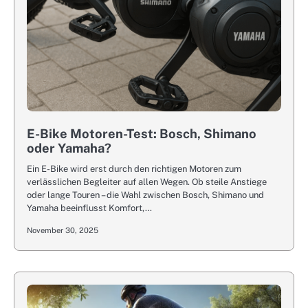
E-Bike Motoren-Test: Bosch, Shimano
oder Yamaha?
Ein E-Bike wird erst durch den richtigen Motoren zum
verlässlichen Begleiter auf allen Wegen. Ob steile Anstiege
oder lange Touren – die Wahl zwischen Bosch, Shimano und
Yamaha beeinflusst Komfort,…
November 30, 2025