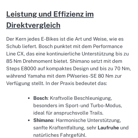
Leistung und Effizienz im
Direktvergleich
Der Kern jedes E-Bikes ist die Art und Weise, wie es
Schub liefert. Bosch punktet mit dem Performance
Line CX, das eine kontinuierliche Unterstützung bis zu
85 Nm Drehmoment bietet. Shimano setzt mit dem
Steps E8000 auf kompaktes Design und bis zu 70 Nm,
während Yamaha mit dem PWseries-SE 80 Nm zur
Verfügung stellt. In der Praxis bedeutet das:
Bosch
: Kraftvolle Beschleunigung,
besonders im Sport- und Turbo-Modus,
ideal für anspruchsvolle Trails.
Shimano
: Harmonische Unterstützung,
sanfte Kraftentfaltung, sehr
Laufruhe
und
natürliches Fahrgefühl.