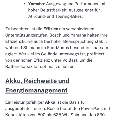
Yamaha
: Ausgewogene Performance mit
hoher Belastbarkeit, gut geeignet für
Allround- und Touring-Bikes.
Zu beachten ist die
Effizienz
in verschiedenen
Unterstützungsstufen. Bosch und Yamaha halten ihre
Effizienzkurve auch bei hoher Beanspruchung stabil,
während Shimano im Eco-Modus besonders sparsam
agiert. Wer viel im Gelände unterwegs ist, profitiert
von der hohen Effizienz unter Volllast, um die
Batteriekapazität optimal zu nutzen.
Akku, Reichweite und
Energiemanagement
Ein leistungsfähiger
Akku
ist die Basis für
ausgedehnte Touren. Bosch bietet den PowerPack mit
Kapazitäten von 500 bis 625 Wh, Shimano den 630-