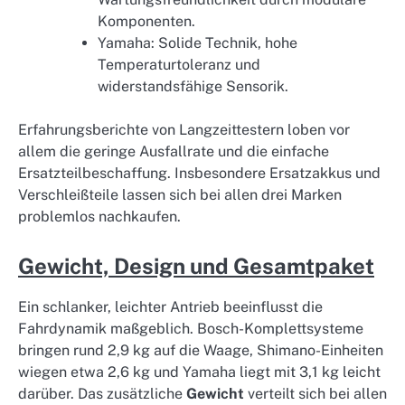
Komponenten.
Yamaha: Solide Technik, hohe
Temperaturtoleranz und
widerstandsfähige Sensorik.
Erfahrungsberichte von Langzeittestern loben vor
allem die geringe Ausfallrate und die einfache
Ersatzteilbeschaffung. Insbesondere Ersatzakkus und
Verschleißteile lassen sich bei allen drei Marken
problemlos nachkaufen.
Gewicht, Design und Gesamtpaket
Ein schlanker, leichter Antrieb beeinflusst die
Fahrdynamik maßgeblich. Bosch-Komplettsysteme
bringen rund 2,9 kg auf die Waage, Shimano-Einheiten
wiegen etwa 2,6 kg und Yamaha liegt mit 3,1 kg leicht
darüber. Das zusätzliche
Gewicht
verteilt sich bei allen