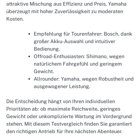
attraktive Mischung aus Effizienz und Preis, Yamaha
überzeugt mit hoher Zuverlässigkeit zu moderaten
Kosten.
Empfehlung für Tourenfahrer: Bosch, dank
großer Akku-Auswahl und intuitiver
Bedienung.
Offroad-Enthusiasten: Shimano, wegen
natürlichem Fahrgefühl und geringem
Gewicht.
Allrounder: Yamaha, wegen Robustheit und
ausgewogener Leistung.
Die Entscheidung hängt von Ihren individuellen
Prioritäten ab: ob maximale Reichweite, geringes
Gewicht oder unkomplizierte Wartung im Vordergrund
stehen. Mit diesem Testvergleich finden Sie garantiert
den richtigen Antrieb für Ihre nächsten Abenteuer.