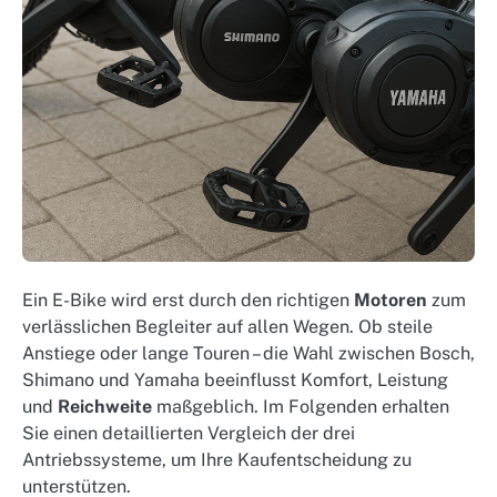
Ein E-Bike wird erst durch den richtigen
Motoren
zum
verlässlichen Begleiter auf allen Wegen. Ob steile
Anstiege oder lange Touren – die Wahl zwischen Bosch,
Shimano und Yamaha beeinflusst Komfort, Leistung
und
Reichweite
maßgeblich. Im Folgenden erhalten
Sie einen detaillierten Vergleich der drei
Antriebssysteme, um Ihre Kaufentscheidung zu
unterstützen.