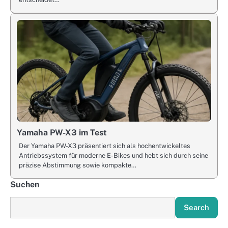
Yamaha PW-X3 im Test
Der Yamaha PW-X3 präsentiert sich als hochentwickeltes
Antriebssystem für moderne E-Bikes und hebt sich durch seine
präzise Abstimmung sowie kompakte…
Suchen
Search