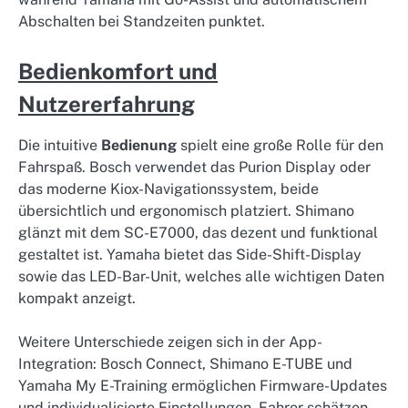
Abschalten bei Standzeiten punktet.
Bedienkomfort und
Nutzererfahrung
Die intuitive
Bedienung
spielt eine große Rolle für den
Fahrspaß. Bosch verwendet das Purion Display oder
das moderne Kiox-Navigationssystem, beide
übersichtlich und ergonomisch platziert. Shimano
glänzt mit dem SC-E7000, das dezent und funktional
gestaltet ist. Yamaha bietet das Side-Shift-Display
sowie das LED-Bar-Unit, welches alle wichtigen Daten
kompakt anzeigt.
Weitere Unterschiede zeigen sich in der App-
Integration: Bosch Connect, Shimano E-TUBE und
Yamaha My E-Training ermöglichen Firmware-Updates
und individualisierte Einstellungen. Fahrer schätzen