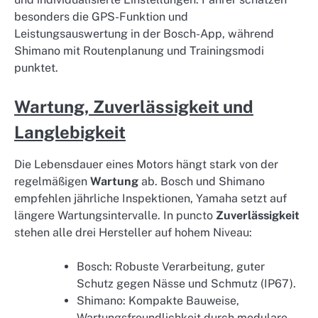
besonders die GPS-Funktion und
Leistungsauswertung in der Bosch-App, während
Shimano mit Routenplanung und Trainingsmodi
punktet.
Wartung, Zuverlässigkeit und
Langlebigkeit
Die Lebensdauer eines Motors hängt stark von der
regelmäßigen
Wartung
ab. Bosch und Shimano
empfehlen jährliche Inspektionen, Yamaha setzt auf
längere Wartungsintervalle. In puncto
Zuverlässigkeit
stehen alle drei Hersteller auf hohem Niveau:
Bosch: Robuste Verarbeitung, guter
Schutz gegen Nässe und Schmutz (IP67).
Shimano: Kompakte Bauweise,
Wartungsfreundlichkeit durch modulare