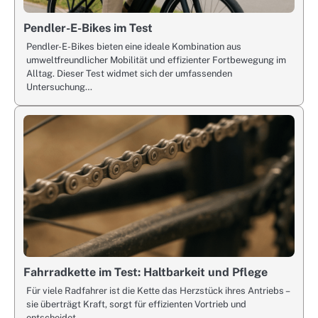
Pendler-E-Bikes im Test
Pendler-E-Bikes bieten eine ideale Kombination aus
umweltfreundlicher Mobilität und effizienter Fortbewegung im
Alltag. Dieser Test widmet sich der umfassenden
Untersuchung…
Fahrradkette im Test: Haltbarkeit und Pflege
Für viele Radfahrer ist die Kette das Herzstück ihres Antriebs –
sie überträgt Kraft, sorgt für effizienten Vortrieb und
entscheidet…