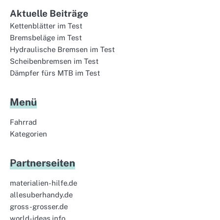
Aktuelle Beiträge
Kettenblätter im Test
Bremsbeläge im Test
Hydraulische Bremsen im Test
Scheibenbremsen im Test
Dämpfer fürs MTB im Test
Menü
Fahrrad
Kategorien
Partnerseiten
materialien-hilfe.de
allesuberhandy.de
gross-grosser.de
world-ideas.info