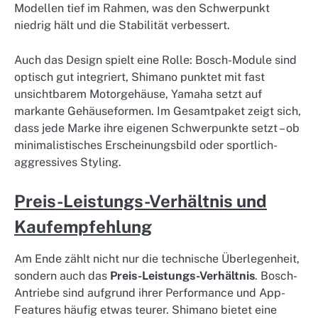
Modellen tief im Rahmen, was den Schwerpunkt
niedrig hält und die Stabilität verbessert.
Auch das Design spielt eine Rolle: Bosch-Module sind
optisch gut integriert, Shimano punktet mit fast
unsichtbarem Motorgehäuse, Yamaha setzt auf
markante Gehäuseformen. Im Gesamtpaket zeigt sich,
dass jede Marke ihre eigenen Schwerpunkte setzt – ob
minimalistisches Erscheinungsbild oder sportlich-
aggressives Styling.
Preis-Leistungs-Verhältnis und
Kaufempfehlung
Am Ende zählt nicht nur die technische Überlegenheit,
sondern auch das
Preis-Leistungs-Verhältnis
. Bosch-
Antriebe sind aufgrund ihrer Performance und App-
Features häufig etwas teurer. Shimano bietet eine