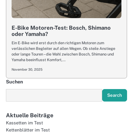
E-Bike Motoren-Test: Bosch, Shimano
oder Yamaha?
Ein E-Bike wird erst durch den richtigen Motoren zum
verlässlichen Begleiter auf allen Wegen. Ob steile Anstiege
oder lange Touren – die Wahl zwischen Bosch, Shimano und
Yamaha beeinflusst Komfort,…
November 30, 2025
Suchen
Search
Aktuelle Beiträge
Kassetten im Test
Kettenblätter im Test