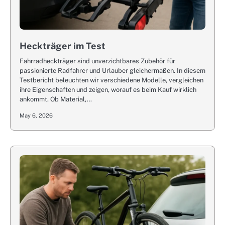
Heckträger im Test
Fahrradheckträger sind unverzichtbares Zubehör für
passionierte Radfahrer und Urlauber gleichermaßen. In diesem
Testbericht beleuchten wir verschiedene Modelle, vergleichen
ihre Eigenschaften und zeigen, worauf es beim Kauf wirklich
ankommt. Ob Material,…
May 6, 2026