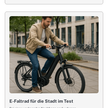
E-Faltrad für die Stadt im Test