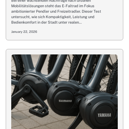
Bei einer wachsenden Nachfrage nach urbanen
Mobilitätslösungen steht das E-Faltrad im Fokus
ambitionierter Pendler und Freizeitradler. Dieser Test
untersucht, wie sich Kompaktigkeit, Leistung und
Bedienkomfort in der Stadt unter realen…
January 22, 2026