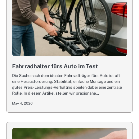
Fahrradhalter fürs Auto im Test
Die Suche nach dem idealen Fahrradträger fürs Auto ist oft
eine Herausforderung: Stabilität, einfache Montage und ein
gutes Preis-Leistungs-Verhältnis spielen dabei eine zentrale
Rolle. In diesem Artikel stellen wir praxisnahe…
May 4, 2026