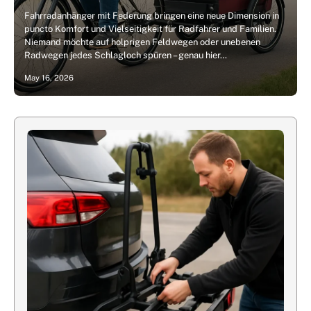
Fahrradanhänger mit Federung bringen eine neue Dimension in
puncto Komfort und Vielseitigkeit für Radfahrer und Familien.
Niemand möchte auf holprigen Feldwegen oder unebenen
Radwegen jedes Schlagloch spüren – genau hier…
May 16, 2026