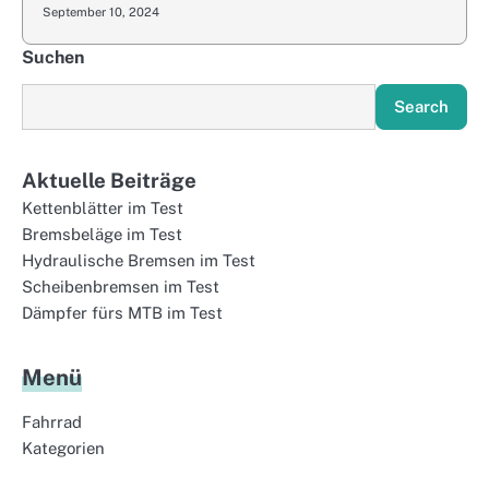
September 10, 2024
Suchen
Search
Aktuelle Beiträge
Kettenblätter im Test
Bremsbeläge im Test
Hydraulische Bremsen im Test
Scheibenbremsen im Test
Dämpfer fürs MTB im Test
Menü
Fahrrad
Kategorien