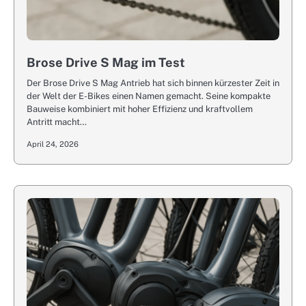
Brose Drive S Mag im Test
Der Brose Drive S Mag Antrieb hat sich binnen kürzester Zeit in
der Welt der E-Bikes einen Namen gemacht. Seine kompakte
Bauweise kombiniert mit hoher Effizienz und kraftvollem
Antritt macht…
April 24, 2026