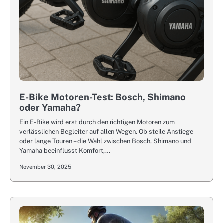
E-Bike Motoren-Test: Bosch, Shimano
oder Yamaha?
Ein E-Bike wird erst durch den richtigen Motoren zum
verlässlichen Begleiter auf allen Wegen. Ob steile Anstiege
oder lange Touren – die Wahl zwischen Bosch, Shimano und
Yamaha beeinflusst Komfort,…
November 30, 2025