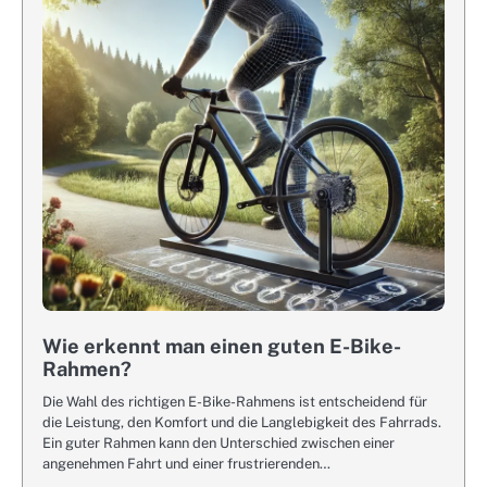
Wie erkennt man einen guten E-Bike-
Rahmen?
Die Wahl des richtigen E-Bike-Rahmens ist entscheidend für
die Leistung, den Komfort und die Langlebigkeit des Fahrrads.
Ein guter Rahmen kann den Unterschied zwischen einer
angenehmen Fahrt und einer frustrierenden…