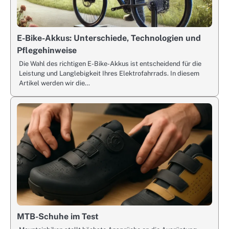
E-Bike-Akkus: Unterschiede, Technologien und
Pflegehinweise
Die Wahl des richtigen E-Bike-Akkus ist entscheidend für die
Leistung und Langlebigkeit Ihres Elektrofahrrads. In diesem
Artikel werden wir die…
MTB-Schuhe im Test