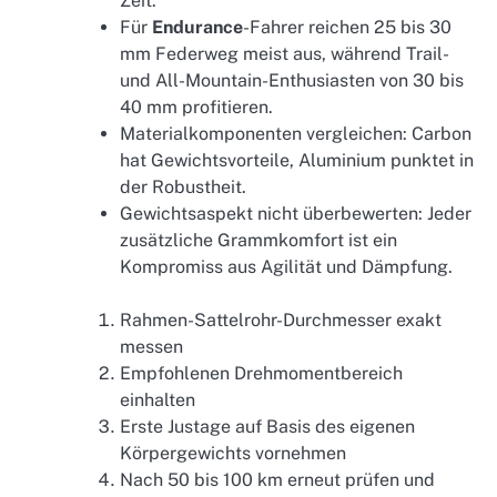
Zeit.
Für
Endurance
-Fahrer reichen 25 bis 30
mm Federweg meist aus, während Trail-
und All-Mountain-Enthusiasten von 30 bis
40 mm profitieren.
Materialkomponenten vergleichen: Carbon
hat Gewichtsvorteile, Aluminium punktet in
der Robustheit.
Gewichtsaspekt nicht überbewerten: Jeder
zusätzliche Grammkomfort ist ein
Kompromiss aus Agilität und Dämpfung.
Rahmen-Sattelrohr-Durchmesser exakt
messen
Empfohlenen Drehmomentbereich
einhalten
Erste Justage auf Basis des eigenen
Körpergewichts vornehmen
Nach 50 bis 100 km erneut prüfen und