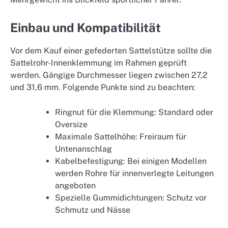
Einbau und Kompatibilität
Vor dem Kauf einer gefederten Sattelstütze sollte die
Sattelrohr-Innenklemmung im Rahmen geprüft
werden. Gängige Durchmesser liegen zwischen 27,2
und 31,6 mm. Folgende Punkte sind zu beachten:
Ringnut für die Klemmung: Standard oder
Oversize
Maximale Sattelhöhe: Freiraum für
Untenanschlag
Kabelbefestigung: Bei einigen Modellen
werden Rohre für innenverlegte Leitungen
angeboten
Spezielle Gummidichtungen: Schutz vor
Schmutz und Nässe