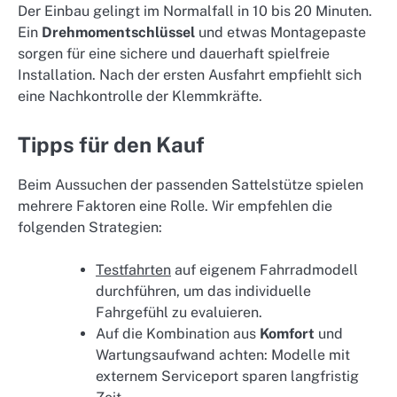
Der Einbau gelingt im Normalfall in 10 bis 20 Minuten.
Ein
Drehmomentschlüssel
und etwas Montagepaste
sorgen für eine sichere und dauerhaft spielfreie
Installation. Nach der ersten Ausfahrt empfiehlt sich
eine Nachkontrolle der Klemmkräfte.
Tipps für den Kauf
Beim Aussuchen der passenden Sattelstütze spielen
mehrere Faktoren eine Rolle. Wir empfehlen die
folgenden Strategien:
Testfahrten
auf eigenem Fahrradmodell
durchführen, um das individuelle
Fahrgefühl zu evaluieren.
Auf die Kombination aus
Komfort
und
Wartungsaufwand achten: Modelle mit
externem Serviceport sparen langfristig