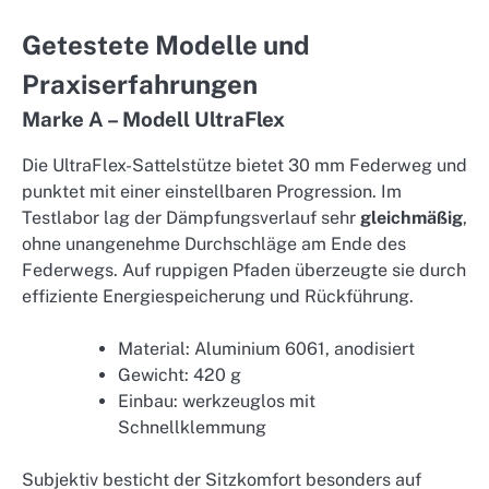
Getestete Modelle und
Praxiserfahrungen
Marke A – Modell UltraFlex
Die UltraFlex-Sattelstütze bietet 30 mm Federweg und
punktet mit einer einstellbaren Progression. Im
Testlabor lag der Dämpfungsverlauf sehr
gleichmäßig
,
ohne unangenehme Durchschläge am Ende des
Federwegs. Auf ruppigen Pfaden überzeugte sie durch
effiziente Energiespeicherung und Rückführung.
Material: Aluminium 6061, anodisiert
Gewicht: 420 g
Einbau: werkzeuglos mit
Schnellklemmung
Subjektiv besticht der Sitzkomfort besonders auf