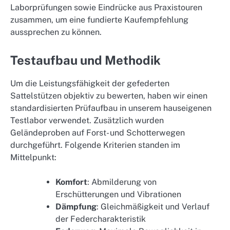
Laborprüfungen sowie Eindrücke aus Praxistouren
zusammen, um eine fundierte Kaufempfehlung
aussprechen zu können.
Testaufbau und Methodik
Um die Leistungsfähigkeit der gefederten
Sattelstützen objektiv zu bewerten, haben wir einen
standardisierten Prüfaufbau in unserem hauseigenen
Testlabor verwendet. Zusätzlich wurden
Geländeproben auf Forst- und Schotterwegen
durchgeführt. Folgende Kriterien standen im
Mittelpunkt:
Komfort
: Abmilderung von
Erschütterungen und Vibrationen
Dämpfung
: Gleichmäßigkeit und Verlauf
der Federcharakteristik