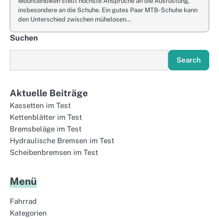
Mountainbiken stellt höchste Ansprüche an die Ausrüstung,
insbesondere an die Schuhe. Ein gutes Paar MTB-Schuhe kann
den Unterschied zwischen mühelosen…
Suchen
Search
Aktuelle Beiträge
Kassetten im Test
Kettenblätter im Test
Bremsbeläge im Test
Hydraulische Bremsen im Test
Scheibenbremsen im Test
Menü
Fahrrad
Kategorien