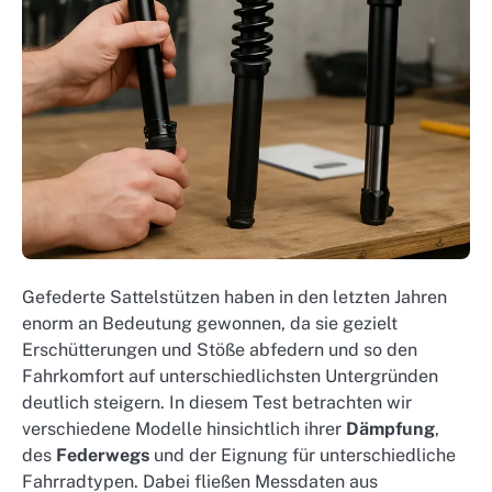
Gefederte Sattelstützen haben in den letzten Jahren
enorm an Bedeutung gewonnen, da sie gezielt
Erschütterungen und Stöße abfedern und so den
Fahrkomfort auf unterschiedlichsten Untergründen
deutlich steigern. In diesem Test betrachten wir
verschiedene Modelle hinsichtlich ihrer
Dämpfung
,
des
Federwegs
und der Eignung für unterschiedliche
Fahrradtypen. Dabei fließen Messdaten aus