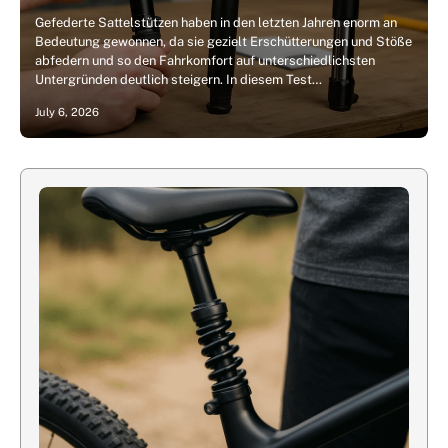
Gefederte Sattelstützen haben in den letzten Jahren enorm an
Bedeutung gewonnen, da sie gezielt Erschütterungen und Stöße
abfedern und so den Fahrkomfort auf unterschiedlichsten
Untergründen deutlich steigern. In diesem Test…
July 6, 2026