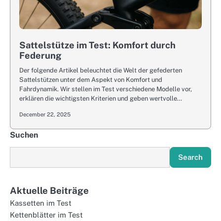
Sattelstütze im Test: Komfort durch
Federung
Der folgende Artikel beleuchtet die Welt der gefederten
Sattelstützen unter dem Aspekt von Komfort und
Fahrdynamik. Wir stellen im Test verschiedene Modelle vor,
erklären die wichtigsten Kriterien und geben wertvolle…
December 22, 2025
Suchen
Search
Aktuelle Beiträge
Kassetten im Test
Kettenblätter im Test