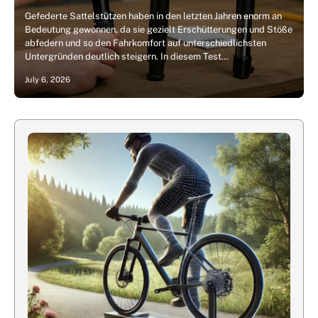
Gefederte Sattelstützen haben in den letzten Jahren enorm an
Bedeutung gewonnen, da sie gezielt Erschütterungen und Stöße
abfedern und so den Fahrkomfort auf unterschiedlichsten
Untergründen deutlich steigern. In diesem Test…
July 6, 2026