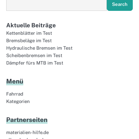
Search
Aktuelle Beiträge
Kettenblätter im Test
Bremsbeläge im Test
Hydraulische Bremsen im Test
Scheibenbremsen im Test
Dämpfer fürs MTB im Test
Menü
Fahrrad
Kategorien
Partnerseiten
materialien-hilfe.de