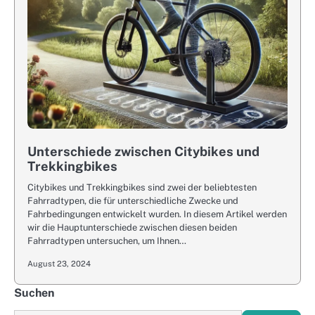
Unterschiede zwischen Citybikes und
Trekkingbikes
Citybikes und Trekkingbikes sind zwei der beliebtesten
Fahrradtypen, die für unterschiedliche Zwecke und
Fahrbedingungen entwickelt wurden. In diesem Artikel werden
wir die Hauptunterschiede zwischen diesen beiden
Fahrradtypen untersuchen, um Ihnen…
August 23, 2024
Suchen