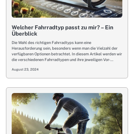
Welcher Fahrradtyp passt zu mir? – Ein
Überblick
Die Wahl des richtigen Fahrradtyps kann eine
Herausforderung sein, besonders wenn man die Vielzahl der
verfügbaren Optionen betrachtet. In diesem Artikel werden wir
die verschiedenen Fahrradtypen und ihre jeweiligen Vor-…
August 23, 2024