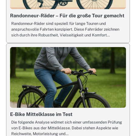
Randonneur-Räder – Für die große Tour gemacht
Randonneur-Räder sind speziell für lange Touren und
anspruchsvolle Fahrten konzipiert. Diese Fahrräder zeichnen
sich durch ihre Robustheit, Vielseitigkeit und Komfort…
E-Bike Mittelklasse im Test
Die folgende Analyse widmet sich einer umfassenden Prüfung
von E-Bikes aus der Mittelklasse. Dabei stehen Aspekte wie
Reichweite, Motorleistung und…