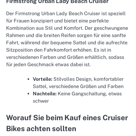
Firmstrong Urban Lady Beach Cruiser
Der Firmstrong Urban Lady Beach Cruiser ist speziell
für Frauen konzipiert und bietet eine perfekte
Kombination aus Stil und Komfort. Der geschwungene
Rahmen und die breiten Reifen sorgen für eine sanfte
Fahrt, während der bequeme Sattel und die aufrechte
Sitzposition den Fahrkomfort erhöhen. Es ist in
verschiedenen Farben und Größen erhältlich, sodass
für jeden Geschmack etwas dabei ist.
Vorteile:
Stilvolles Design, komfortabler
Sattel, verschiedene Größen und Farben
Nachteile:
Keine Gangschaltung, etwas
schwer
Worauf Sie beim Kauf eines Cruiser
Bikes achten sollten