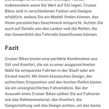
insbesondere wenn Sie Wert auf Stil legen. Cruiser
Bikes sind in verschiedenen Farben und Designs
erhältlich, sodass Sie ein Modell finden können, das
Ihrem persönlichen Geschmack entspricht. Achten Sie
auch auf Details wie den Lenker und die Reifen, die
das Gesamtbild des Fahrrads beeinflussen können.
Fazit
Cruiser Bikes bieten eine perfekte Kombination aus
Stil und Komfort, die sie zu einer ausgezeichneten
Wahl für entspannte Fahrten in der Stadt oder am
Strand macht. Mit ihrem klassischen Design, der
aufrechten Sitzposition und den breiten Reifen bieten
sie ein unvergleichliches Fahrerlebnis. Bei der
Auswahl eines Cruiser Bikes sollten Sie auf Faktoren
wie das Rahmenmaterial, den Komfort, die
Gangschaltung und das Design achten, um das beste