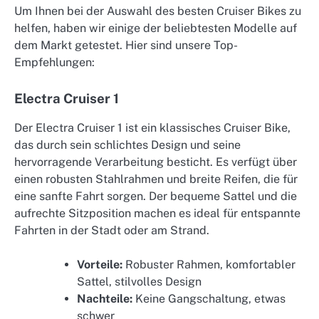
Um Ihnen bei der Auswahl des besten Cruiser Bikes zu
helfen, haben wir einige der beliebtesten Modelle auf
dem Markt getestet. Hier sind unsere Top-
Empfehlungen:
Electra Cruiser 1
Der Electra Cruiser 1 ist ein klassisches Cruiser Bike,
das durch sein schlichtes Design und seine
hervorragende Verarbeitung besticht. Es verfügt über
einen robusten Stahlrahmen und breite Reifen, die für
eine sanfte Fahrt sorgen. Der bequeme Sattel und die
aufrechte Sitzposition machen es ideal für entspannte
Fahrten in der Stadt oder am Strand.
Vorteile:
Robuster Rahmen, komfortabler
Sattel, stilvolles Design
Nachteile:
Keine Gangschaltung, etwas
schwer