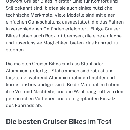
Obwohl Cruiser Bikes in erster Linie für Komfort und
Stil bekannt sind, bieten sie auch einige nützliche
technische Merkmale. Viele Modelle sind mit einer
einfachen Gangschaltung ausgestattet, die das Fahren
in verschiedenen Geländen erleichtert. Einige Cruiser
Bikes haben auch Rücktrittbremsen, die eine einfache
und zuverlässige Möglichkeit bieten, das Fahrrad zu
stoppen.
Die meisten Cruiser Bikes sind aus Stahl oder
Aluminium gefertigt. Stahlrahmen sind robust und
langlebig, während Aluminiumrahmen leichter und
korrosionsbeständiger sind. Beide Materialien haben
ihre Vor- und Nachteile, und die Wahl hängt oft von den
persönlichen Vorlieben und dem geplanten Einsatz
des Fahrrads ab.
Die besten Cruiser Bikes im Test