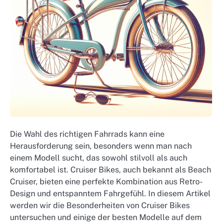
Die Wahl des richtigen Fahrrads kann eine
Herausforderung sein, besonders wenn man nach
einem Modell sucht, das sowohl stilvoll als auch
komfortabel ist. Cruiser Bikes, auch bekannt als Beach
Cruiser, bieten eine perfekte Kombination aus Retro-
Design und entspanntem Fahrgefühl. In diesem Artikel
werden wir die Besonderheiten von Cruiser Bikes
untersuchen und einige der besten Modelle auf dem