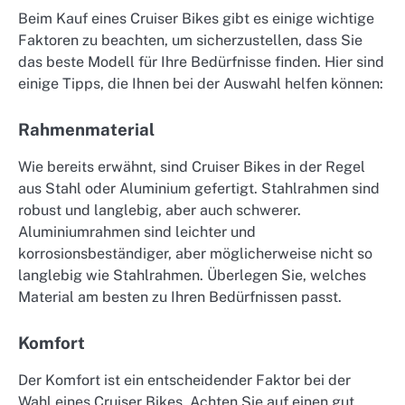
Beim Kauf eines Cruiser Bikes gibt es einige wichtige
Faktoren zu beachten, um sicherzustellen, dass Sie
das beste Modell für Ihre Bedürfnisse finden. Hier sind
einige Tipps, die Ihnen bei der Auswahl helfen können:
Rahmenmaterial
Wie bereits erwähnt, sind Cruiser Bikes in der Regel
aus Stahl oder Aluminium gefertigt. Stahlrahmen sind
robust und langlebig, aber auch schwerer.
Aluminiumrahmen sind leichter und
korrosionsbeständiger, aber möglicherweise nicht so
langlebig wie Stahlrahmen. Überlegen Sie, welches
Material am besten zu Ihren Bedürfnissen passt.
Komfort
Der Komfort ist ein entscheidender Faktor bei der
Wahl eines Cruiser Bikes. Achten Sie auf einen gut