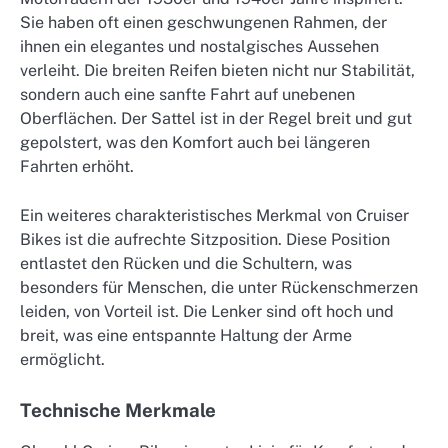
Sie haben oft einen geschwungenen Rahmen, der
ihnen ein elegantes und nostalgisches Aussehen
verleiht. Die breiten Reifen bieten nicht nur Stabilität,
sondern auch eine sanfte Fahrt auf unebenen
Oberflächen. Der Sattel ist in der Regel breit und gut
gepolstert, was den Komfort auch bei längeren
Fahrten erhöht.
Ein weiteres charakteristisches Merkmal von Cruiser
Bikes ist die aufrechte Sitzposition. Diese Position
entlastet den Rücken und die Schultern, was
besonders für Menschen, die unter Rückenschmerzen
leiden, von Vorteil ist. Die Lenker sind oft hoch und
breit, was eine entspannte Haltung der Arme
ermöglicht.
Technische Merkmale