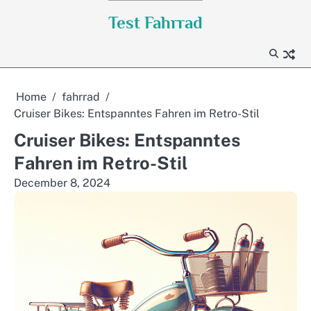
Skip
Test Fahrrad
to
content
Home
fahrrad
Cruiser Bikes: Entspanntes Fahren im Retro-Stil
Cruiser Bikes: Entspanntes
Fahren im Retro-Stil
December 8, 2024