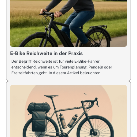
E-Bike Reichweite in der Praxis
Der Begriff Reichweite ist für viele E-Bike-Fahrer
entscheidend, wenn es um Tourenplanung, Pendeln oder
Freizeitfahrten geht. In diesem Artikel beleuchten…