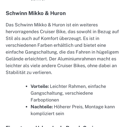
Schwinn Mikko & Huron
Das Schwinn Mikko & Huron ist ein weiteres
hervorragendes Cruiser Bike, das sowohl in Bezug auf
Stil als auch auf Komfort überzeugt. Es ist in
verschiedenen Farben erhältlich und bietet eine
einfache Gangschaltung, die das Fahren in hügeligem
Gelände erleichtert. Der Aluminiumrahmen macht es
leichter als viele andere Cruiser Bikes, ohne dabei an
Stabilität zu verlieren.
Vorteile:
Leichter Rahmen, einfache
Gangschaltung, verschiedene
Farboptionen
Nachteile:
Höherer Preis, Montage kann
kompliziert sein