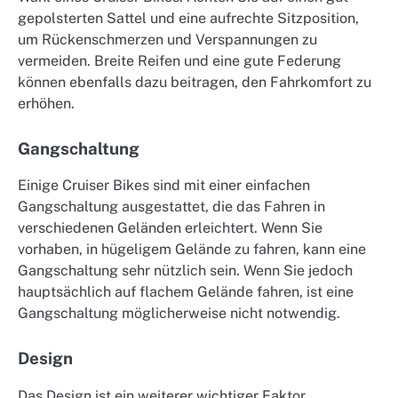
gepolsterten Sattel und eine aufrechte Sitzposition,
um Rückenschmerzen und Verspannungen zu
vermeiden. Breite Reifen und eine gute Federung
können ebenfalls dazu beitragen, den Fahrkomfort zu
erhöhen.
Gangschaltung
Einige Cruiser Bikes sind mit einer einfachen
Gangschaltung ausgestattet, die das Fahren in
verschiedenen Geländen erleichtert. Wenn Sie
vorhaben, in hügeligem Gelände zu fahren, kann eine
Gangschaltung sehr nützlich sein. Wenn Sie jedoch
hauptsächlich auf flachem Gelände fahren, ist eine
Gangschaltung möglicherweise nicht notwendig.
Design
Das Design ist ein weiterer wichtiger Faktor,