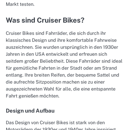
Markt testen.
Was sind Cruiser Bikes?
Cruiser Bikes sind Fahrräder, die sich durch ihr
klassisches Design und ihre komfortable Fahrweise
auszeichnen. Sie wurden ursprünglich in den 1930er
Jahren in den USA entwickelt und erfreuen sich
seitdem großer Beliebtheit. Diese Fahrräder sind ideal
für gemütliche Fahrten in der Stadt oder am Strand
entlang. Ihre breiten Reifen, der bequeme Sattel und
die aufrechte Sitzposition machen sie zu einer
ausgezeichneten Wahl für alle, die eine entspannte
Fahrt genießen möchten.
Design und Aufbau
Das Design von Cruiser Bikes ist stark von den
Motorrädern der 1930er und 1940er Jahre inspiriert.