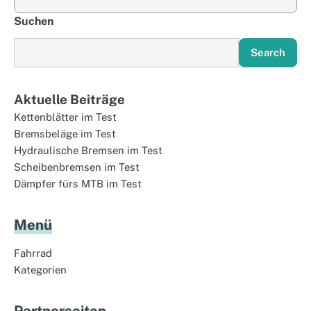
Suchen
Search
Aktuelle Beiträge
Kettenblätter im Test
Bremsbeläge im Test
Hydraulische Bremsen im Test
Scheibenbremsen im Test
Dämpfer fürs MTB im Test
Menü
Fahrrad
Kategorien