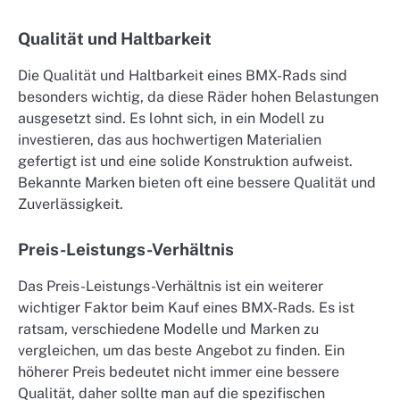
Qualität und Haltbarkeit
Die Qualität und Haltbarkeit eines BMX-Rads sind
besonders wichtig, da diese Räder hohen Belastungen
ausgesetzt sind. Es lohnt sich, in ein Modell zu
investieren, das aus hochwertigen Materialien
gefertigt ist und eine solide Konstruktion aufweist.
Bekannte Marken bieten oft eine bessere Qualität und
Zuverlässigkeit.
Preis-Leistungs-Verhältnis
Das Preis-Leistungs-Verhältnis ist ein weiterer
wichtiger Faktor beim Kauf eines BMX-Rads. Es ist
ratsam, verschiedene Modelle und Marken zu
vergleichen, um das beste Angebot zu finden. Ein
höherer Preis bedeutet nicht immer eine bessere
Qualität, daher sollte man auf die spezifischen