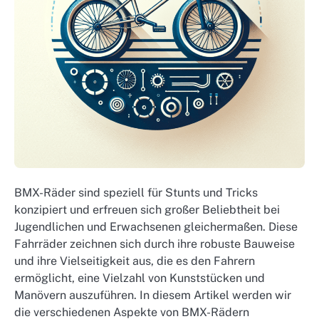
BMX-Räder sind speziell für Stunts und Tricks
konzipiert und erfreuen sich großer Beliebtheit bei
Jugendlichen und Erwachsenen gleichermaßen. Diese
Fahrräder zeichnen sich durch ihre robuste Bauweise
und ihre Vielseitigkeit aus, die es den Fahrern
ermöglicht, eine Vielzahl von Kunststücken und
Manövern auszuführen. In diesem Artikel werden wir
die verschiedenen Aspekte von BMX-Rädern