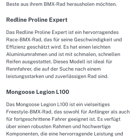
Beste aus ihrem BMX-Rad herausholen möchten.
Redline Proline Expert
Das Redline Proline Expert ist ein hervorragendes
Race-BMX-Rad, das für seine Geschwindigkeit und
Effizienz geschätzt wird. Es hat einen leichten
Aluminiumrahmen und ist mit schmalen, schnellen
Reifen ausgestattet. Dieses Modell ist ideal für
Rennfahrer, die auf der Suche nach einem
leistungsstarken und zuverlässigen Rad sind.
Mongoose Legion L100
Das Mongoose Legion L100 ist ein vielseitiges
Freestyle-BMX-Rad, das sowohl für Anfänger als auch
für fortgeschrittene Fahrer geeignet ist. Es verfügt
über einen robusten Rahmen und hochwertige
Komponenten, die eine hervorragende Leistung und