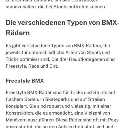
standzuhalten, die bei Stunts auftreten können.
Die verschiedenen Typen von BMX-
Rädern
Es gibt verschiedene Typen von BMX-Rädern, die
jeweils für unterschiedliche Arten von Stunts und
Tricks optimiert sind. Die drei Hauptkategorien sind
Freestyle, Race und Dirt.
Freestyle BMX
Freestyle BMX-Räder sind für Tricks und Stunts auf
flachem Boden, in Skateparks und auf Straßen
konzipiert. Sie sind robust und vielseitig, mit einer
Konstruktion, die es ermöglicht, eine Vielzahl von
Manövern auszuführen. Diese Räder sind oft mit Pegs
ausgestattet, die an den Achsen befestigt sind und