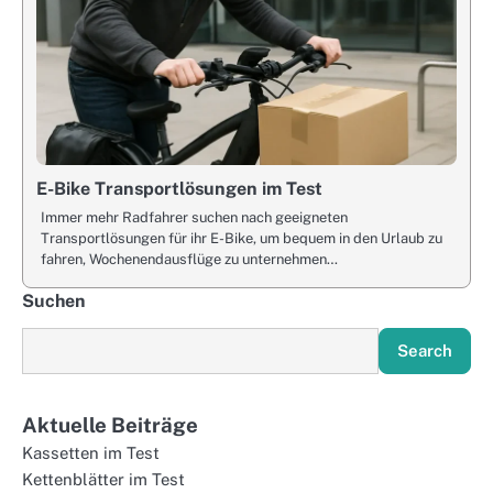
E-Bike Transportlösungen im Test
Immer mehr Radfahrer suchen nach geeigneten
Transportlösungen für ihr E-Bike, um bequem in den Urlaub zu
fahren, Wochenendausflüge zu unternehmen…
Suchen
Search
Aktuelle Beiträge
Kassetten im Test
Kettenblätter im Test