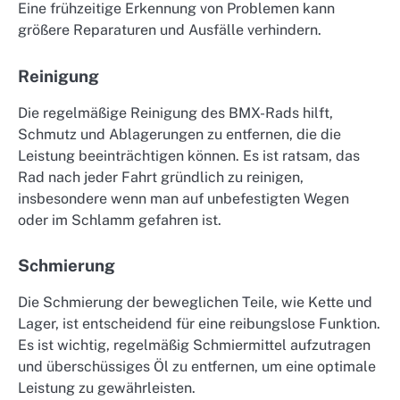
Eine frühzeitige Erkennung von Problemen kann
größere Reparaturen und Ausfälle verhindern.
Reinigung
Die regelmäßige Reinigung des BMX-Rads hilft,
Schmutz und Ablagerungen zu entfernen, die die
Leistung beeinträchtigen können. Es ist ratsam, das
Rad nach jeder Fahrt gründlich zu reinigen,
insbesondere wenn man auf unbefestigten Wegen
oder im Schlamm gefahren ist.
Schmierung
Die Schmierung der beweglichen Teile, wie Kette und
Lager, ist entscheidend für eine reibungslose Funktion.
Es ist wichtig, regelmäßig Schmiermittel aufzutragen
und überschüssiges Öl zu entfernen, um eine optimale
Leistung zu gewährleisten.