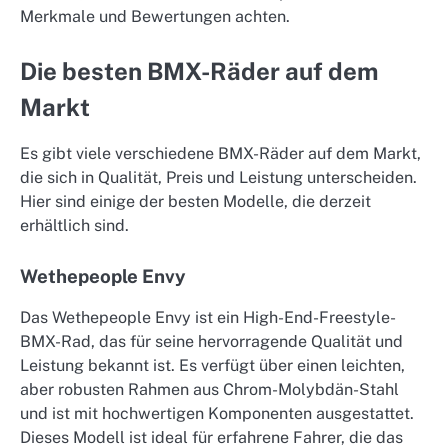
Merkmale und Bewertungen achten.
Die besten BMX-Räder auf dem
Markt
Es gibt viele verschiedene BMX-Räder auf dem Markt,
die sich in Qualität, Preis und Leistung unterscheiden.
Hier sind einige der besten Modelle, die derzeit
erhältlich sind.
Wethepeople Envy
Das Wethepeople Envy ist ein High-End-Freestyle-
BMX-Rad, das für seine hervorragende Qualität und
Leistung bekannt ist. Es verfügt über einen leichten,
aber robusten Rahmen aus Chrom-Molybdän-Stahl
und ist mit hochwertigen Komponenten ausgestattet.
Dieses Modell ist ideal für erfahrene Fahrer, die das