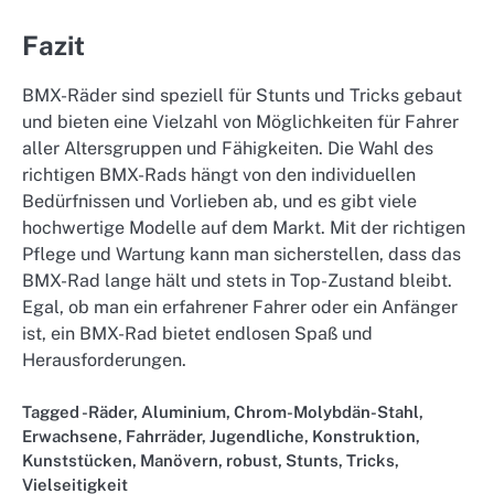
Fazit
BMX-Räder sind speziell für Stunts und Tricks gebaut
und bieten eine Vielzahl von Möglichkeiten für Fahrer
aller Altersgruppen und Fähigkeiten. Die Wahl des
richtigen BMX-Rads hängt von den individuellen
Bedürfnissen und Vorlieben ab, und es gibt viele
hochwertige Modelle auf dem Markt. Mit der richtigen
Pflege und Wartung kann man sicherstellen, dass das
BMX-Rad lange hält und stets in Top-Zustand bleibt.
Egal, ob man ein erfahrener Fahrer oder ein Anfänger
ist, ein BMX-Rad bietet endlosen Spaß und
Herausforderungen.
Tagged
-Räder
,
Aluminium
,
Chrom-Molybdän-Stahl
,
Erwachsene
,
Fahrräder
,
Jugendliche
,
Konstruktion
,
Kunststücken
,
Manövern
,
robust
,
Stunts
,
Tricks
,
Vielseitigkeit