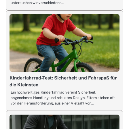
untersuchen wir verschiedene…
Kinderfahrrad-Test: Sicherheit und Fahrspaß für
die Kleinsten
Ein hochwertiges Kinderfahrrad vereint Sicherheit,
angenehmes Handling und robustes Design. Eltern stehen oft
vor der Herausforderung, aus einer Vielzahl von…