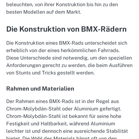
beleuchten, von ihrer Konstruktion bis hin zu den
besten Modellen auf dem Markt.
Die Konstruktion von BMX-Rädern
Die Konstruktion eines BMX-Rads unterscheidet sich
erheblich von der eines herkömmlichen Fahrrads.
Diese Unterschiede sind notwendig, um den speziellen
Anforderungen gerecht zu werden, die beim Ausführen
von Stunts und Tricks gestellt werden.
Rahmen und Materialien
Der Rahmen eines BMX-Rads ist in der Regel aus
Chrom-Molybdän-Stahl oder Aluminium gefertigt.
Chrom-Molybdän-Stahl ist bekannt für seine hohe
Festigkeit und Haltbarkeit, während Aluminium
leichter ist und dennoch eine ausreichende Stabilität
bietet. Die Wahl des Materials hängt oft von den