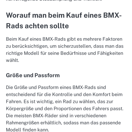
Worauf man beim Kauf eines BMX-
Rads achten sollte
Beim Kauf eines BMX-Rads gibt es mehrere Faktoren
zu berücksichtigen, um sicherzustellen, dass man das
richtige Modell für seine Bedürfnisse und Fähigkeiten
wählt.
Größe und Passform
Die Größe und Passform eines BMX-Rads sind
entscheidend für die Kontrolle und den Komfort beim
Fahren. Es ist wichtig, ein Rad zu wählen, das zur
Körpergröße und den Proportionen des Fahrers passt.
Die meisten BMX-Räder sind in verschiedenen
Rahmengrößen erhältlich, sodass man das passende
Modell finden kann.