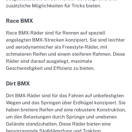
zusätzliche Möglichkeiten für Tricks bieten.
Race BMX
Race BMX-Räder sind für Rennen auf speziell
angelegten BMX-Strecken konzipiert. Sie sind leichter
und aerodynamischer als Freestyle-Räder, mit
schmaleren Reifen und einem steiferen Rahmen. Diese
Räder sind darauf ausgelegt, maximale
Geschwindigkeit und Effizienz zu bieten.
Dirt BMX
Dirt BMX-Räder sind für das Fahren auf unbefestigten
Wegen und das Springen über Erdhügel konzipiert. Sie
haben breitere Reifen und eine robustere Konstruktion,
um den Belastungen durch Sprünge und unebenes
Gelände standzuhalten. Diese Räder bieten eine
hervorragende Stoßdämpfung und Traktion.