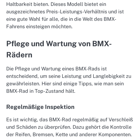
Haltbarkeit bieten. Dieses Modell bietet ein
ausgezeichnetes Preis-Leistungs-Verhältnis und ist
eine gute Wahl für alle, die in die Welt des BMX-
Fahrens einsteigen möchten.
Pflege und Wartung von BMX-
Rädern
Die Pflege und Wartung eines BMX-Rads ist
entscheidend, um seine Leistung und Langlebigkeit zu
gewährleisten. Hier sind einige Tipps, wie man sein
BMX-Rad in Top-Zustand hält.
Regelmäßige Inspektion
Es ist wichtig, das BMX-Rad regelmäßig auf Verschleiß
und Schäden zu überprüfen. Dazu gehört die Kontrolle
der Reifen, Bremsen, Kette und anderer Komponenten.