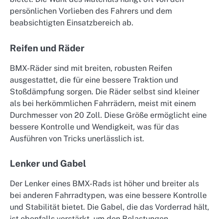
persönlichen Vorlieben des Fahrers und dem
beabsichtigten Einsatzbereich ab.
Reifen und Räder
BMX-Räder sind mit breiten, robusten Reifen
ausgestattet, die für eine bessere Traktion und
Stoßdämpfung sorgen. Die Räder selbst sind kleiner
als bei herkömmlichen Fahrrädern, meist mit einem
Durchmesser von 20 Zoll. Diese Größe ermöglicht eine
bessere Kontrolle und Wendigkeit, was für das
Ausführen von Tricks unerlässlich ist.
Lenker und Gabel
Der Lenker eines BMX-Rads ist höher und breiter als
bei anderen Fahrradtypen, was eine bessere Kontrolle
und Stabilität bietet. Die Gabel, die das Vorderrad hält,
ist ebenfalls verstärkt, um den Belastungen