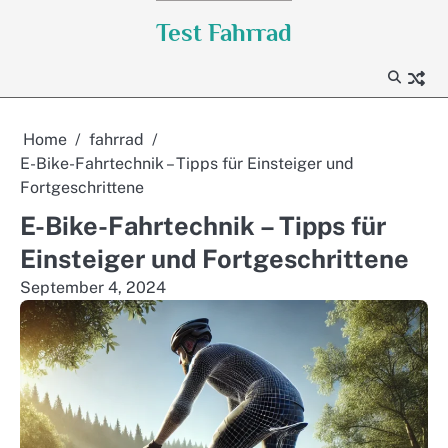
Skip
Test Fahrrad
to
content
Home
fahrrad
E-Bike-Fahrtechnik – Tipps für Einsteiger und
Fortgeschrittene
E-Bike-Fahrtechnik – Tipps für
Einsteiger und Fortgeschrittene
September 4, 2024