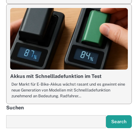
Akkus mit Schnellladefunktion im Test
Der Markt für E-Bike-Akkus wächst rasant und es gewinnt eine
neue Generation von Modellen mit Schnellladefunktion
zunehmend an Bedeutung. Radfahrer…
Suchen
Search