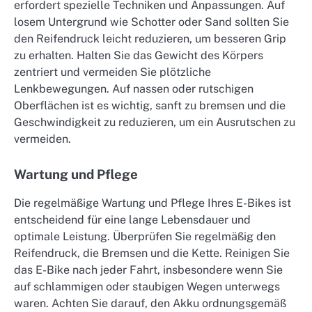
erfordert spezielle Techniken und Anpassungen. Auf
losem Untergrund wie Schotter oder Sand sollten Sie
den Reifendruck leicht reduzieren, um besseren Grip
zu erhalten. Halten Sie das Gewicht des Körpers
zentriert und vermeiden Sie plötzliche
Lenkbewegungen. Auf nassen oder rutschigen
Oberflächen ist es wichtig, sanft zu bremsen und die
Geschwindigkeit zu reduzieren, um ein Ausrutschen zu
vermeiden.
Wartung und Pflege
Die regelmäßige Wartung und Pflege Ihres E-Bikes ist
entscheidend für eine lange Lebensdauer und
optimale Leistung. Überprüfen Sie regelmäßig den
Reifendruck, die Bremsen und die Kette. Reinigen Sie
das E-Bike nach jeder Fahrt, insbesondere wenn Sie
auf schlammigen oder staubigen Wegen unterwegs
waren. Achten Sie darauf, den Akku ordnungsgemäß