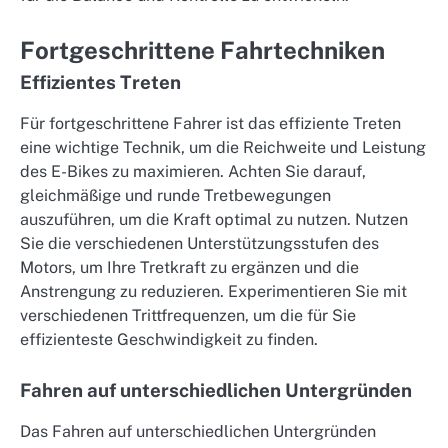
Fortgeschrittene Fahrtechniken
Effizientes Treten
Für fortgeschrittene Fahrer ist das effiziente Treten
eine wichtige Technik, um die Reichweite und Leistung
des E-Bikes zu maximieren. Achten Sie darauf,
gleichmäßige und runde Tretbewegungen
auszuführen, um die Kraft optimal zu nutzen. Nutzen
Sie die verschiedenen Unterstützungsstufen des
Motors, um Ihre Tretkraft zu ergänzen und die
Anstrengung zu reduzieren. Experimentieren Sie mit
verschiedenen Trittfrequenzen, um die für Sie
effizienteste Geschwindigkeit zu finden.
Fahren auf unterschiedlichen Untergründen
Das Fahren auf unterschiedlichen Untergründen