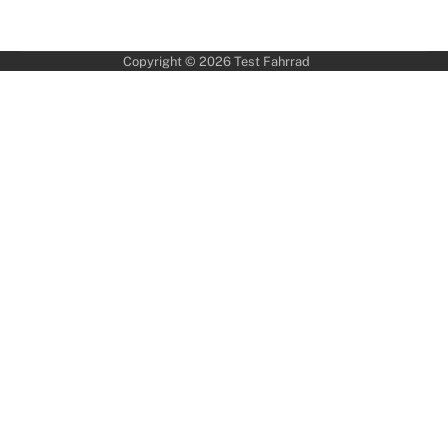
Copyright © 2026
Test Fahrrad