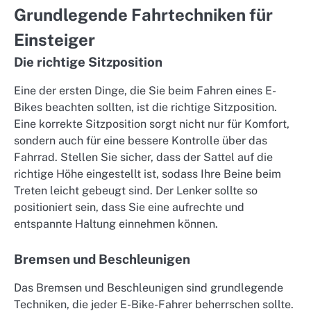
Grundlegende Fahrtechniken für
Einsteiger
Die richtige Sitzposition
Eine der ersten Dinge, die Sie beim Fahren eines E-
Bikes beachten sollten, ist die richtige Sitzposition.
Eine korrekte Sitzposition sorgt nicht nur für Komfort,
sondern auch für eine bessere Kontrolle über das
Fahrrad. Stellen Sie sicher, dass der Sattel auf die
richtige Höhe eingestellt ist, sodass Ihre Beine beim
Treten leicht gebeugt sind. Der Lenker sollte so
positioniert sein, dass Sie eine aufrechte und
entspannte Haltung einnehmen können.
Bremsen und Beschleunigen
Das Bremsen und Beschleunigen sind grundlegende
Techniken, die jeder E-Bike-Fahrer beherrschen sollte.