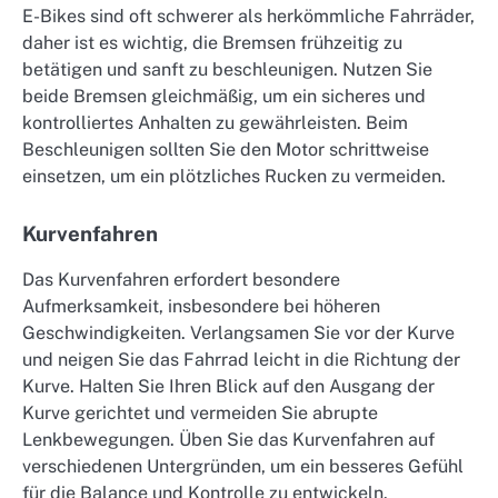
E-Bikes sind oft schwerer als herkömmliche Fahrräder,
daher ist es wichtig, die Bremsen frühzeitig zu
betätigen und sanft zu beschleunigen. Nutzen Sie
beide Bremsen gleichmäßig, um ein sicheres und
kontrolliertes Anhalten zu gewährleisten. Beim
Beschleunigen sollten Sie den Motor schrittweise
einsetzen, um ein plötzliches Rucken zu vermeiden.
Kurvenfahren
Das Kurvenfahren erfordert besondere
Aufmerksamkeit, insbesondere bei höheren
Geschwindigkeiten. Verlangsamen Sie vor der Kurve
und neigen Sie das Fahrrad leicht in die Richtung der
Kurve. Halten Sie Ihren Blick auf den Ausgang der
Kurve gerichtet und vermeiden Sie abrupte
Lenkbewegungen. Üben Sie das Kurvenfahren auf
verschiedenen Untergründen, um ein besseres Gefühl
für die Balance und Kontrolle zu entwickeln.