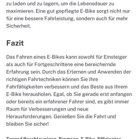
zu laden und zu lagern, um die Lebensdauer zu
maximieren. Eine gut gepflegte E-Bike sorgt nicht nur
für eine bessere Fahrleistung, sondern auch für mehr
Sicherheit.
Fazit
Das Fahren eines E-Bikes kann sowohl für Einsteiger
als auch für Fortgeschrittene eine bereichernde
Erfahrung sein. Durch das Erlernen und Anwenden der
richtigen Fahrtechniken können Sie Ihre
Fahrfähigkeiten verbessern und das Beste aus Ihrem
E-Bike herausholen. Egal, ob Sie gerade erst anfangen
oder bereits ein erfahrener Fahrer sind, es gibt immer
Raum für Verbesserungen und neue
Herausforderungen. Genießen Sie die Fahrt und
bleiben Sie sicher!
Tagged
Beschleunigen
,
Bremsen
,
E-Bike
,
Effizientes