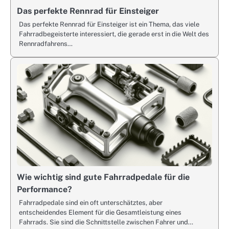
Das perfekte Rennrad für Einsteiger
Das perfekte Rennrad für Einsteiger ist ein Thema, das viele
Fahrradbegeisterte interessiert, die gerade erst in die Welt des
Rennradfahrens…
Wie wichtig sind gute Fahrradpedale für die
Performance?
Fahrradpedale sind ein oft unterschätztes, aber
entscheidendes Element für die Gesamtleistung eines
Fahrrads. Sie sind die Schnittstelle zwischen Fahrer und…