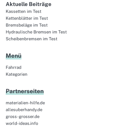
Aktuelle Beiträge
Kassetten im Test
Kettenblätter im Test
Bremsbeläge im Test
Hydraulische Bremsen im Test
Scheibenbremsen im Test
Menü
Fahrrad
Kategorien
Partnerseiten
materialien-hilfe.de
allesuberhandy.de
gross-grosser.de
world-ideas.info