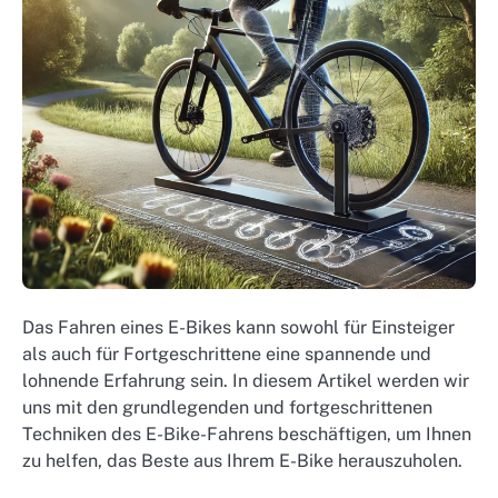
Das Fahren eines E-Bikes kann sowohl für Einsteiger
als auch für Fortgeschrittene eine spannende und
lohnende Erfahrung sein. In diesem Artikel werden wir
uns mit den grundlegenden und fortgeschrittenen
Techniken des E-Bike-Fahrens beschäftigen, um Ihnen
zu helfen, das Beste aus Ihrem E-Bike herauszuholen.