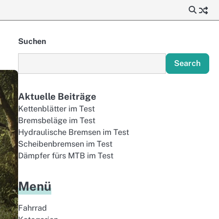
Suchen
Search
Aktuelle Beiträge
Kettenblätter im Test
Bremsbeläge im Test
Hydraulische Bremsen im Test
Scheibenbremsen im Test
Dämpfer fürs MTB im Test
Menü
Fahrrad