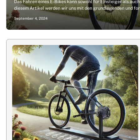
Das Fahren eines E-Bikes kann sowohl für Einsteiger als auch
diesem Artikel werden wir uns mit den grundlegenden und fo
September 4, 2024