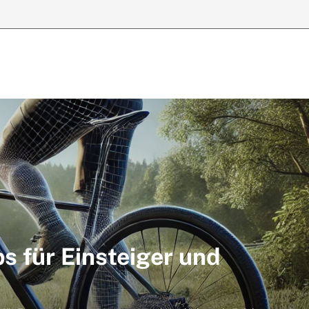
s für Einsteiger und