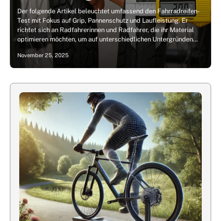
Der folgende Artikel beleuchtet umfassend den Fahrradreifen-
Test mit Fokus auf Grip, Pannenschutz und Laufleistung. Er
richtet sich an Radfahrerinnen und Radfahrer, die ihr Material
optimieren möchten, um auf unterschiedlichen Untergründen…
November 25, 2025