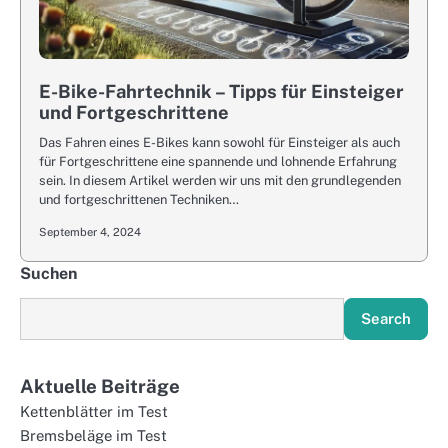
E-Bike-Fahrtechnik – Tipps für Einsteiger
und Fortgeschrittene
Das Fahren eines E-Bikes kann sowohl für Einsteiger als auch
für Fortgeschrittene eine spannende und lohnende Erfahrung
sein. In diesem Artikel werden wir uns mit den grundlegenden
und fortgeschrittenen Techniken…
September 4, 2024
Suchen
Search
Aktuelle Beiträge
Kettenblätter im Test
Bremsbeläge im Test