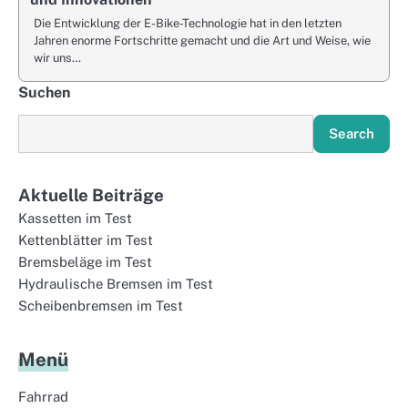
Die Entwicklung der E-Bike-Technologie hat in den letzten
Jahren enorme Fortschritte gemacht und die Art und Weise, wie
wir uns…
Suchen
Search
Aktuelle Beiträge
Kassetten im Test
Kettenblätter im Test
Bremsbeläge im Test
Hydraulische Bremsen im Test
Scheibenbremsen im Test
Menü
Fahrrad