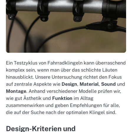
Ein Testzyklus von Fahrradklingeln kann überraschend
komplex sein, wenn man über das schlichte Läuten
hinausblickt. Unsere Untersuchung richtet den Fokus
auf zentrale Aspekte wie
Design
,
Material
,
Sound
und
Montage
. Anhand verschiedener Modelle prüfen wir,
wie gut Ästhetik und
Funktion
im Alltag
zusammenwirken und geben Empfehlungen für alle,
die auf der Suche nach der optimalen Klingel sind.
Design-Kriterien und