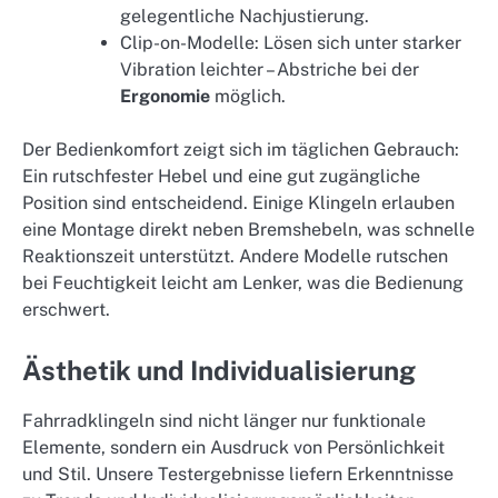
gelegentliche Nachjustierung.
Clip-on-Modelle: Lösen sich unter starker
Vibration leichter – Abstriche bei der
Ergonomie
möglich.
Der Bedienkomfort zeigt sich im täglichen Gebrauch:
Ein rutschfester Hebel und eine gut zugängliche
Position sind entscheidend. Einige Klingeln erlauben
eine Montage direkt neben Bremshebeln, was schnelle
Reaktionszeit unterstützt. Andere Modelle rutschen
bei Feuchtigkeit leicht am Lenker, was die Bedienung
erschwert.
Ästhetik und Individualisierung
Fahrradklingeln sind nicht länger nur funktionale
Elemente, sondern ein Ausdruck von Persönlichkeit
und Stil. Unsere Testergebnisse liefern Erkenntnisse