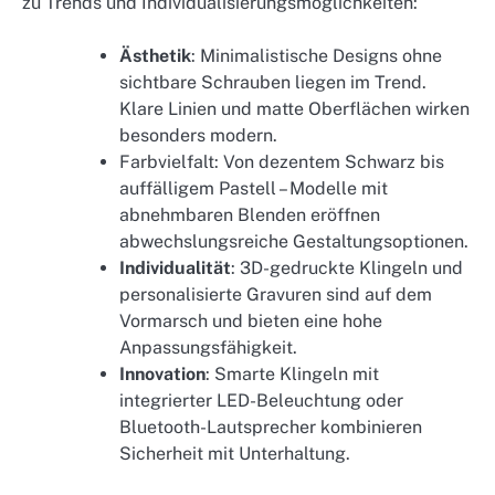
zu Trends und Individualisierungsmöglichkeiten:
Ästhetik
: Minimalistische Designs ohne
sichtbare Schrauben liegen im Trend.
Klare Linien und matte Oberflächen wirken
besonders modern.
Farbvielfalt: Von dezentem Schwarz bis
auffälligem Pastell – Modelle mit
abnehmbaren Blenden eröffnen
abwechslungsreiche Gestaltungsoptionen.
Individualität
: 3D-gedruckte Klingeln und
personalisierte Gravuren sind auf dem
Vormarsch und bieten eine hohe
Anpassungsfähigkeit.
Innovation
: Smarte Klingeln mit
integrierter LED-Beleuchtung oder
Bluetooth-Lautsprecher kombinieren
Sicherheit mit Unterhaltung.