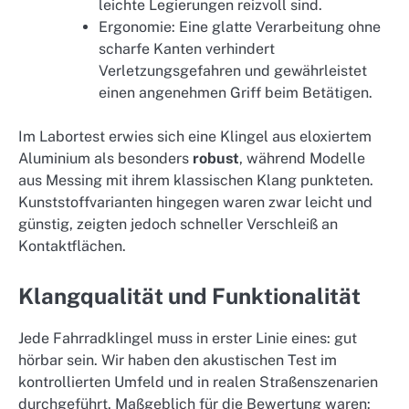
leichte Legierungen reizvoll sind.
Ergonomie: Eine glatte Verarbeitung ohne
scharfe Kanten verhindert
Verletzungsgefahren und gewährleistet
einen angenehmen Griff beim Betätigen.
Im Labortest erwies sich eine Klingel aus eloxiertem
Aluminium als besonders
robust
, während Modelle
aus Messing mit ihrem klassischen Klang punkteten.
Kunststoffvarianten hingegen waren zwar leicht und
günstig, zeigten jedoch schneller Verschleiß an
Kontaktflächen.
Klangqualität und Funktionalität
Jede Fahrradklingel muss in erster Linie eines: gut
hörbar sein. Wir haben den akustischen Test im
kontrollierten Umfeld und in realen Straßenszenarien
durchgeführt. Maßgeblich für die Bewertung waren: