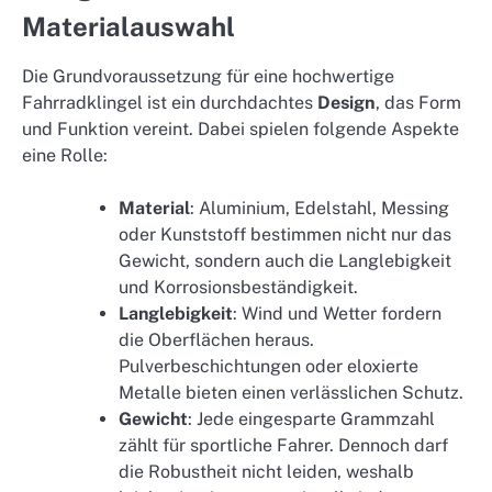
Materialauswahl
Die Grundvoraussetzung für eine hochwertige
Fahrradklingel ist ein durchdachtes
Design
, das Form
und Funktion vereint. Dabei spielen folgende Aspekte
eine Rolle:
Material
: Aluminium, Edelstahl, Messing
oder Kunststoff bestimmen nicht nur das
Gewicht, sondern auch die Langlebigkeit
und Korrosionsbeständigkeit.
Langlebigkeit
: Wind und Wetter fordern
die Oberflächen heraus.
Pulverbeschichtungen oder eloxierte
Metalle bieten einen verlässlichen Schutz.
Gewicht
: Jede eingesparte Grammzahl
zählt für sportliche Fahrer. Dennoch darf
die Robustheit nicht leiden, weshalb