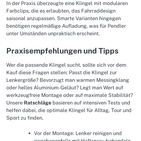
In der Praxis überzeugte eine Klingel mit modularen
Farbclips, die es erlaubten, das Fahrraddesign
saisonal anzupassen. Smarte Varianten hingegen
benötigen regelmäßige Aufladung, was für Pendler
unter Umständen unpraktisch erscheint.
Praxisempfehlungen und Tipps
Wer die passende Klingel sucht, sollte sich vor dem
Kauf diese Fragen stellen: Passt die Klingel zur
Lenkergröße? Bevorzugt man warmen Messingklang
oder helles Aluminium-Geläut? Legt man Wert auf
werkzeugfreie Montage oder auf maximale Stabilität?
Unsere
Ratschläge
basieren auf intensiven Tests und
helfen dabei, die optimale Klingel für Alltag, Tour und
Sport zu finden.
Vor der Montage: Lenker reinigen und
gegebenenfalls mit Haftspray behandeln,