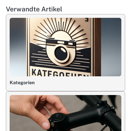
Verwandte Artikel
Kategorien