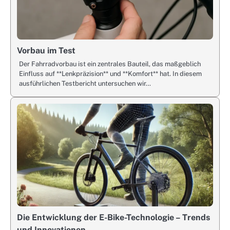
Vorbau im Test
Der Fahrradvorbau ist ein zentrales Bauteil, das maßgeblich
Einfluss auf **Lenkpräzision** und **Komfort** hat. In diesem
ausführlichen Testbericht untersuchen wir…
Die Entwicklung der E-Bike-Technologie – Trends
und Innovationen