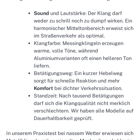
Sound
und Lautstärke: Der Klang darf
weder zu schrill noch zu dumpf wirken. Ein
harmonischer Mitteltonbereich erweist sich
im Straßenverkehr als optimal.
Klangfarbe: Messingklingeln erzeugen
warme, volle Töne, während
Aluminiumvarianten oft einen helleren Ton
liefern.
Betätigungsweg: Ein kurzer Hebelweg
sorgt für schnelle Reaktion und mehr
Komfort
bei dichter Verkehrssituation.
Standzeit: Nach tausend Betätigungen
darf sich die Klangqualität nicht merklich
verschlechtern. Wir haben alle Modelle auf
Dauerhaltbarkeit geprüft.
In unserem Praxistest bei nassem Wetter erwiesen sich