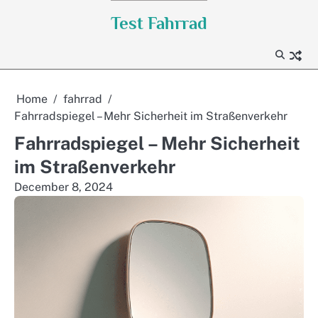
Skip
Test Fahrrad
to
content
Home
fahrrad
Fahrradspiegel – Mehr Sicherheit im Straßenverkehr
Fahrradspiegel – Mehr Sicherheit
im Straßenverkehr
December 8, 2024