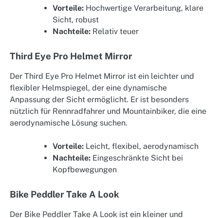
Vorteile:
Hochwertige Verarbeitung, klare
Sicht, robust
Nachteile:
Relativ teuer
Third Eye Pro Helmet Mirror
Der Third Eye Pro Helmet Mirror ist ein leichter und
flexibler Helmspiegel, der eine dynamische
Anpassung der Sicht ermöglicht. Er ist besonders
nützlich für Rennradfahrer und Mountainbiker, die eine
aerodynamische Lösung suchen.
Vorteile:
Leicht, flexibel, aerodynamisch
Nachteile:
Eingeschränkte Sicht bei
Kopfbewegungen
Bike Peddler Take A Look
Der Bike Peddler Take A Look ist ein kleiner und