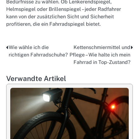
Bedürfnisse zu wählen. Ob Lenkerendspiegel,
Helmspiegel oder Brillenspiegel – jeder Radfahrer
kann von der zusätzlichen Sicht und Sicherheit
profitieren, die ein Fahrradspiegel bietet.
Wie wähle ich die
Kettenschmiermittel und
Post
richtigen Fahrradschuhe?
Pflege – Wie halte ich mein
navigation
Fahrrad in Top-Zustand?
Verwandte Artikel