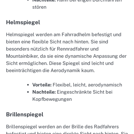
stören
Helmspiegel
Helmspiegel werden am Fahrradhelm befestigt und
bieten eine flexible Sicht nach hinten. Sie sind
besonders nützlich für Rennradfahrer und
Mountainbiker, da sie eine dynamische Anpassung der
Sicht ermöglichen. Diese Spiegel sind leicht und
beeinträchtigen die Aerodynamik kaum.
Vorteile:
Flexibel, leicht, aerodynamisch
Nachteile:
Eingeschränkte Sicht bei
Kopfbewegungen
Brillenspiegel
Brillenspiegel werden an der Brille des Radfahrers
befestigt und bieten eine direkte Sicht nach hinten. Sie