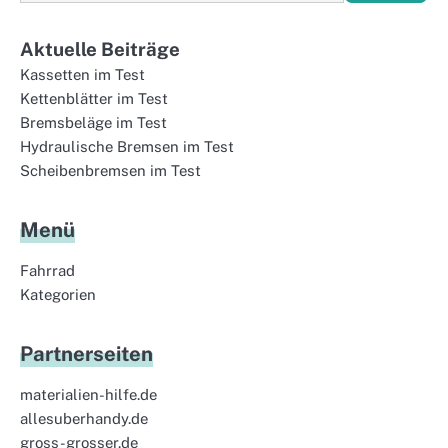
Aktuelle Beiträge
Kassetten im Test
Kettenblätter im Test
Bremsbeläge im Test
Hydraulische Bremsen im Test
Scheibenbremsen im Test
Menü
Fahrrad
Kategorien
Partnerseiten
materialien-hilfe.de
allesuberhandy.de
gross-grosser.de