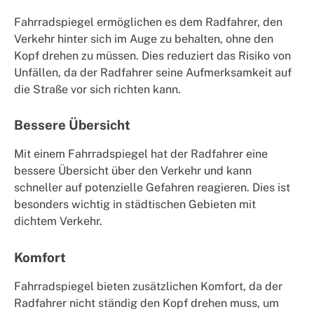
Fahrradspiegel ermöglichen es dem Radfahrer, den
Verkehr hinter sich im Auge zu behalten, ohne den
Kopf drehen zu müssen. Dies reduziert das Risiko von
Unfällen, da der Radfahrer seine Aufmerksamkeit auf
die Straße vor sich richten kann.
Bessere Übersicht
Mit einem Fahrradspiegel hat der Radfahrer eine
bessere Übersicht über den Verkehr und kann
schneller auf potenzielle Gefahren reagieren. Dies ist
besonders wichtig in städtischen Gebieten mit
dichtem Verkehr.
Komfort
Fahrradspiegel bieten zusätzlichen Komfort, da der
Radfahrer nicht ständig den Kopf drehen muss, um