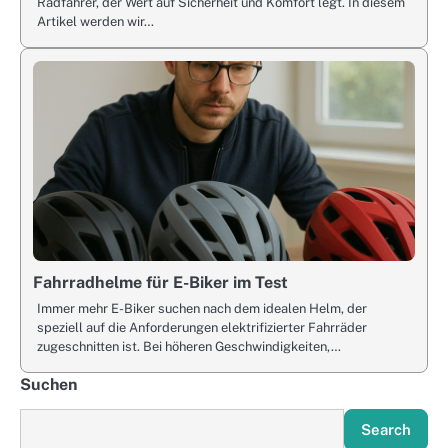
Radfahrer, der Wert auf Sicherheit und Komfort legt. In diesem
Artikel werden wir…
Fahrradhelme für E-Biker im Test
Immer mehr E-Biker suchen nach dem idealen Helm, der
speziell auf die Anforderungen elektrifizierter Fahrräder
zugeschnitten ist. Bei höheren Geschwindigkeiten,…
Suchen
Search