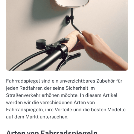
Fahrradspiegel sind ein unverzichtbares Zubehör für
jeden Radfahrer, der seine Sicherheit im
Straßenverkehr erhöhen möchte. In diesem Artikel
werden wir die verschiedenen Arten von
Fahrradspiegeln, ihre Vorteile und die besten Modelle
auf dem Markt untersuchen.
Arten von Fahrradspiegeln