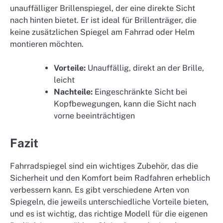
unauffälliger Brillenspiegel, der eine direkte Sicht
nach hinten bietet. Er ist ideal für Brillenträger, die
keine zusätzlichen Spiegel am Fahrrad oder Helm
montieren möchten.
Vorteile:
Unauffällig, direkt an der Brille,
leicht
Nachteile:
Eingeschränkte Sicht bei
Kopfbewegungen, kann die Sicht nach
vorne beeinträchtigen
Fazit
Fahrradspiegel sind ein wichtiges Zubehör, das die
Sicherheit und den Komfort beim Radfahren erheblich
verbessern kann. Es gibt verschiedene Arten von
Spiegeln, die jeweils unterschiedliche Vorteile bieten,
und es ist wichtig, das richtige Modell für die eigenen