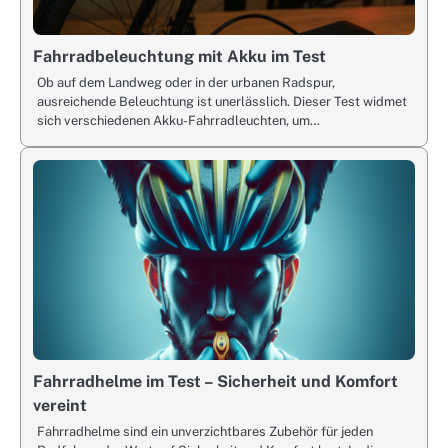
Fahrradbeleuchtung mit Akku im Test
Ob auf dem Landweg oder in der urbanen Radspur,
ausreichende Beleuchtung ist unerlässlich. Dieser Test widmet
sich verschiedenen Akku-Fahrradleuchten, um…
Fahrradhelme im Test – Sicherheit und Komfort
vereint
Fahrradhelme sind ein unverzichtbares Zubehör für jeden