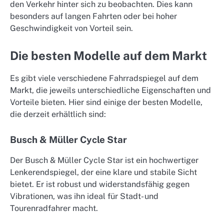
den Verkehr hinter sich zu beobachten. Dies kann
besonders auf langen Fahrten oder bei hoher
Geschwindigkeit von Vorteil sein.
Die besten Modelle auf dem Markt
Es gibt viele verschiedene Fahrradspiegel auf dem
Markt, die jeweils unterschiedliche Eigenschaften und
Vorteile bieten. Hier sind einige der besten Modelle,
die derzeit erhältlich sind:
Busch & Müller Cycle Star
Der Busch & Müller Cycle Star ist ein hochwertiger
Lenkerendspiegel, der eine klare und stabile Sicht
bietet. Er ist robust und widerstandsfähig gegen
Vibrationen, was ihn ideal für Stadt- und
Tourenradfahrer macht.