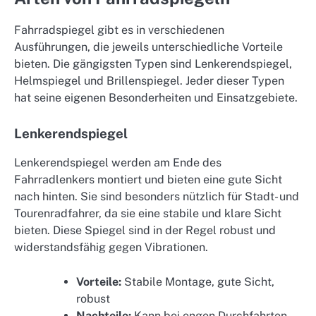
Fahrradspiegel gibt es in verschiedenen
Ausführungen, die jeweils unterschiedliche Vorteile
bieten. Die gängigsten Typen sind Lenkerendspiegel,
Helmspiegel und Brillenspiegel. Jeder dieser Typen
hat seine eigenen Besonderheiten und Einsatzgebiete.
Lenkerendspiegel
Lenkerendspiegel werden am Ende des
Fahrradlenkers montiert und bieten eine gute Sicht
nach hinten. Sie sind besonders nützlich für Stadt- und
Tourenradfahrer, da sie eine stabile und klare Sicht
bieten. Diese Spiegel sind in der Regel robust und
widerstandsfähig gegen Vibrationen.
Vorteile:
Stabile Montage, gute Sicht,
robust
Nachteile:
Kann bei engen Durchfahrten