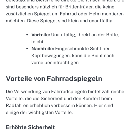
sind besonders nützlich für Brillenträger, die keine
zusätzlichen Spiegel am Fahrrad oder Helm montieren
möchten. Diese Spiegel sind klein und unauffällig.
Vorteile:
Unauffällig, direkt an der Brille,
leicht
Nachteile:
Eingeschränkte Sicht bei
Kopfbewegungen, kann die Sicht nach
vorne beeinträchtigen
Vorteile von Fahrradspiegeln
Die Verwendung von Fahrradspiegeln bietet zahlreiche
Vorteile, die die Sicherheit und den Komfort beim
Radfahren erheblich verbessern können. Hier sind
einige der wichtigsten Vorteile:
Erhöhte Sicherheit