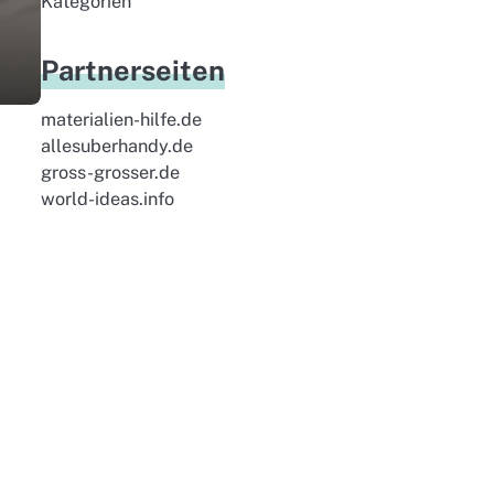
Kategorien
Partnerseiten
materialien-hilfe.de
allesuberhandy.de
gross-grosser.de
world-ideas.info