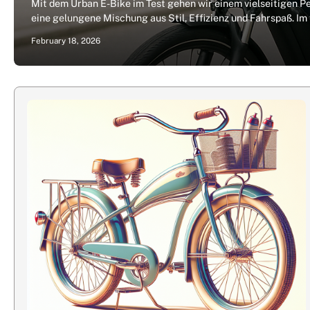
Mit dem Urban E-Bike im Test gehen wir einem vielseitigen Pe
eine gelungene Mischung aus Stil, Effizienz und Fahrspaß. I
February 18, 2026