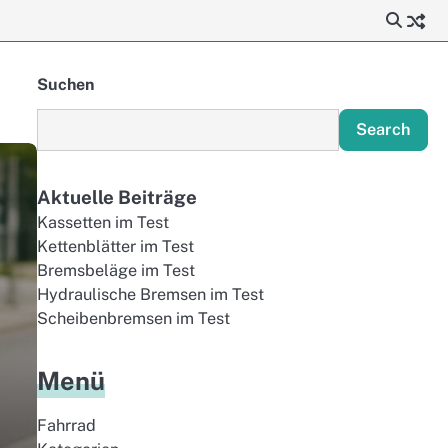
Suchen
Search
Aktuelle Beiträge
Kassetten im Test
Kettenblätter im Test
Bremsbeläge im Test
Hydraulische Bremsen im Test
Scheibenbremsen im Test
Menü
Fahrrad